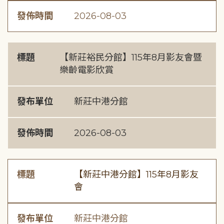
發佈時間
2026-08-03
標題
【新莊裕民分館】115年8月影友會暨
樂齡電影欣賞
發布單位
新莊中港分館
發佈時間
2026-08-03
標題
【新莊中港分館】115年8月影友
會
發布單位
新莊中港分館