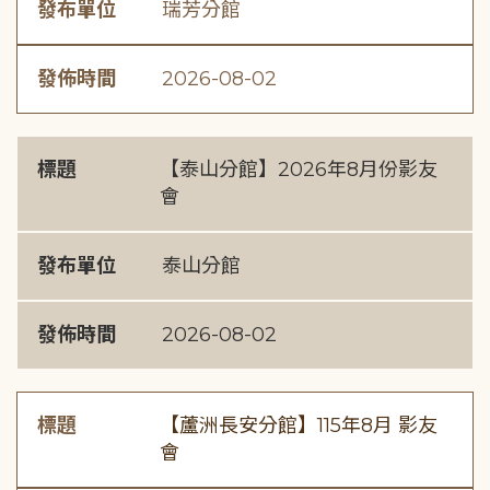
發布單位
瑞芳分館
發佈時間
2026-08-02
標題
【泰山分館】2026年8月份影友
會
發布單位
泰山分館
發佈時間
2026-08-02
標題
【蘆洲長安分館】115年8月 影友
會