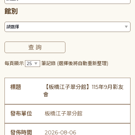
館別
每頁顯示
筆記錄
(選擇後將自動重新整理)
標題
【板橋江子翠分館】115年9月影友
會
發布單位
板橋江子翠分館
發佈時間
2026-08-06