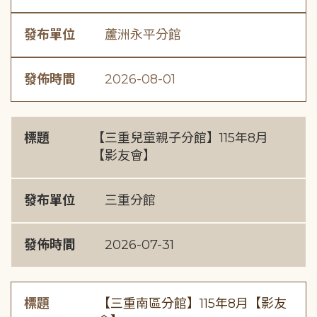
發布單位
蘆洲永平分館
發佈時間
2026-08-01
標題
【三重兒童親子分館】115年8月
【影友會】
發布單位
三重分館
發佈時間
2026-07-31
標題
【三重南區分館】115年8月【影友