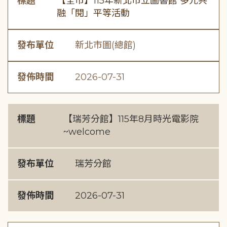
標題
【全市】115年新北市立圖書館 多元共
融「閱」平等活動
發布單位
新北市圖(總館)
發佈時間
2026-07-31
標題
【瑞芳分館】115年8月時光電影院
~welcome
發布單位
瑞芳分館
發佈時間
2026-07-31