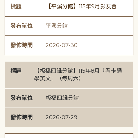
標題
【平溪分館】115年9月影友會
發布單位
平溪分館
發佈時間
2026-07-30
標題
【板橋四維分館】115年8月『看卡通
學英文』（每周六）
發布單位
板橋四維分館
發佈時間
2026-07-29