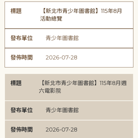
標題
【新北市青少年圖書館】115年8月
活動總覽
發布單位
青少年圖書館
發佈時間
2026-07-28
標題
【新北市青少年圖書館】115年8月週
六電影院
發布單位
青少年圖書館
發佈時間
2026-07-28