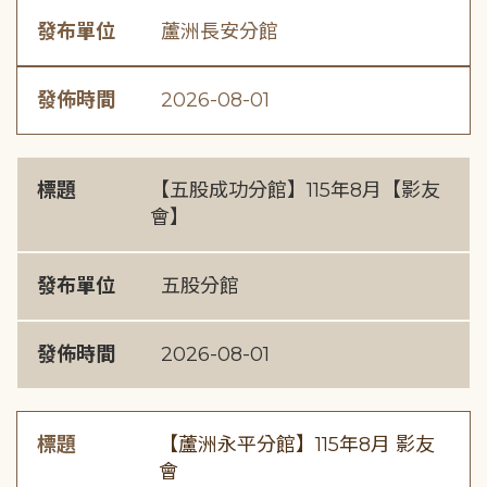
發布單位
蘆洲長安分館
發佈時間
2026-08-01
標題
【五股成功分館】115年8月【影友
會】
發布單位
五股分館
發佈時間
2026-08-01
標題
【蘆洲永平分館】115年8月 影友
會