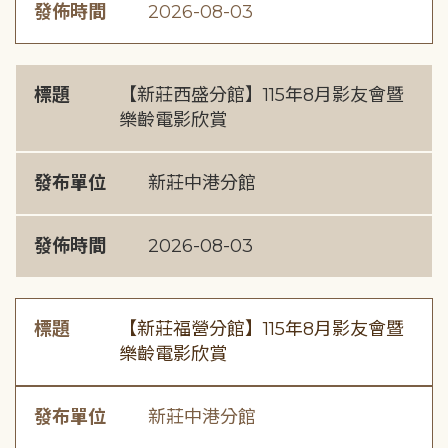
發佈時間
2026-08-03
標題
【新莊西盛分館】115年8月影友會暨
樂齡電影欣賞
發布單位
新莊中港分館
發佈時間
2026-08-03
標題
【新莊福營分館】115年8月影友會暨
樂齡電影欣賞
發布單位
新莊中港分館