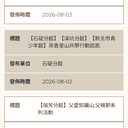
發佈時間
2026-08-03
標題
【石碇分館】【深坑分館】【新北市青
少年館】茶香里山共學行動起跑
發布單位
石碇分館
發佈時間
2026-08-02
標題
【瑞芳分館】父愛如礦山:父親節系
列活動