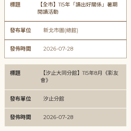
標題
【全市】115年「讀出好關係」暑期
閱讀活動
發布單位
新北市圖(總館)
發佈時間
2026-07-28
標題
【汐止大同分館】115年8月《影友
會》
發布單位
汐止分館
發佈時間
2026-07-28