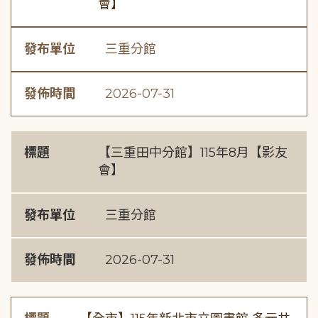
會】
發布單位
三重分館
發佈時間
2026-07-31
標題
【三重田中分館】115年8月【影友
會】
發布單位
三重分館
發佈時間
2026-07-31