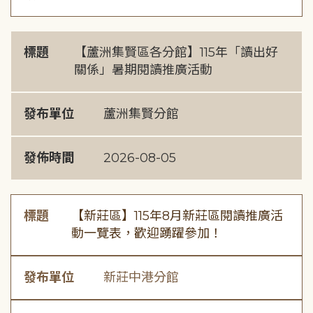
標題
【蘆洲集賢區各分館】115年「讀出好
關係」暑期閱讀推廣活動
發布單位
蘆洲集賢分館
發佈時間
2026-08-05
標題
【新莊區】115年8月新莊區閱讀推廣活
動一覽表，歡迎踴躍參加！
發布單位
新莊中港分館