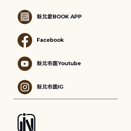
:::
新北愛BOOK APP
Facebook
新北市圖Youtube
新北市圖IG