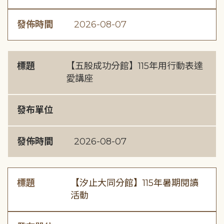
發佈時間
2026-08-07
標題
【五股成功分館】115年用行動表達
愛講座
發布單位
發佈時間
2026-08-07
標題
【汐止大同分館】115年暑期閱讀
活動