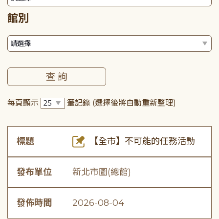
館別
每頁顯示
筆記錄
(選擇後將自動重新整理)
標題
【全市】不可能的任務活動
發布單位
新北市圖(總館)
發佈時間
2026-08-04