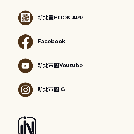
:::
新北愛BOOK APP
Facebook
新北市圖Youtube
新北市圖IG