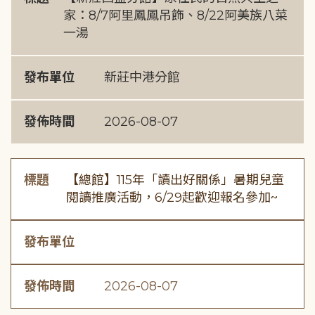
家：8/7阿里鳳鳳吊飾、8/22阿美族八菜
一湯
發布單位
新莊中港分館
發佈時間
2026-08-07
標題
【總館】115年「讀出好關係」暑期兒童
閱讀推廣活動，6/29起歡迎報名參加~
發布單位
發佈時間
2026-08-07