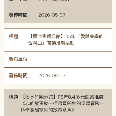
發佈時間
2026-08-07
標題
【蘆洲集賢分館】115年「愛與美學的
合鳴曲」閱讀推廣活動
發布單位
發佈時間
2026-08-07
標題
【淡水竹圍分館】115年8月多元閱讀推廣
《心的故事樹—從書頁開始的溫暖冒險--
科學實驗室裡的放電章魚》