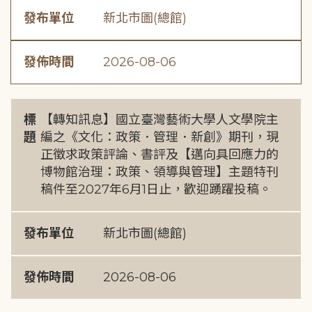
發布單位
新北市圖(總館)
發佈時間
2026-08-06
標
【轉知訊息】國立臺灣藝術大學人文學院主
題
編之《文化：政策．管理．新創》期刊，現
正徵求政策評論、書評及【邁向具回應力的
博物館治理：政策、領導與管理】主題特刊
稿件至2027年6月1日止，歡迎踴躍投稿。
發布單位
新北市圖(總館)
發佈時間
2026-08-06