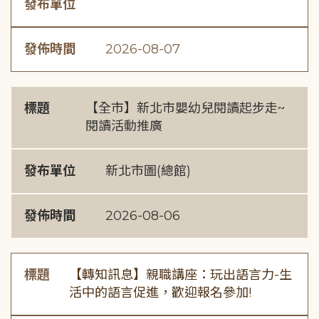
發布單位
發佈時間
2026-08-07
標題
【全市】新北市嬰幼兒閱讀起步走~
閱讀活動推廣
發布單位
新北市圖(總館)
發佈時間
2026-08-06
標題
【轉知訊息】親職講座：玩出語言力-生
活中的語言促進，歡迎報名參加!