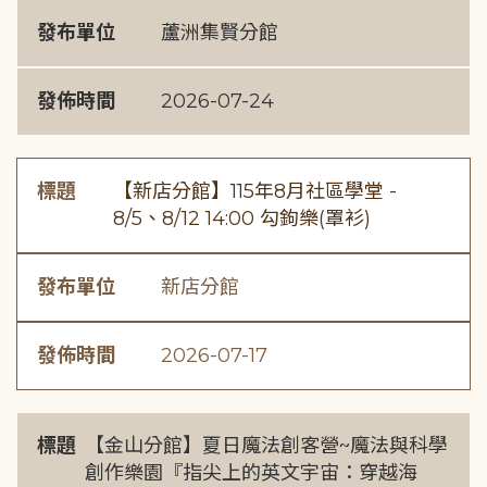
發布單位
蘆洲集賢分館
發佈時間
2026-07-24
標題
【新店分館】115年8月社區學堂 -
8/5、8/12 14:00 勾鉤樂(罩衫)
發布單位
新店分館
發佈時間
2026-07-17
標題
【金山分館】夏日魔法創客營~魔法與科學
創作樂園『指尖上的英文宇宙：穿越海