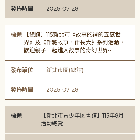
發佈時間
2026-07-28
標題
【總館】115新北市《故事的裡的五感世
界》及《伴聽故事，伴長大》系列活動，
歡迎親子一起進入故事的奇幻世界~
發布單位
新北市圖(總館)
發佈時間
2026-07-28
標題
【新北市青少年圖書館】115年8月
活動總覽