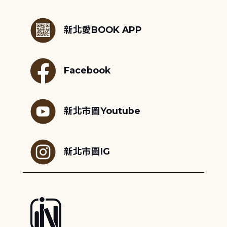
:::
新北愛BOOK APP
Facebook
新北市圖Youtube
新北市圖IG