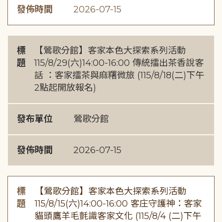
發佈時間
2026-07-15
標
【鶯歌分館】客家本色大探索系列活動
題
115/8/29(六)14:00-16:00 傳統擂出茶香說客
話 ：客家擂茶與麻糬微旅 (115/8/18(二)下午
2點起開放報名)
發布單位
鶯歌分館
發佈時間
2026-07-15
標
【鶯歌分館】客家本色大探索系列活動
題
115/8/15(六)14:00-16:00 客庄守護神：客家
貓頭鷹羊毛氈識客家文化 (115/8/4 (二)下午