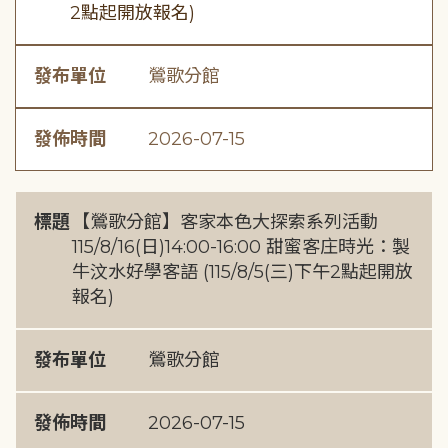
2點起開放報名)
發布單位
鶯歌分館
發佈時間
2026-07-15
標題
【鶯歌分館】客家本色大探索系列活動
115/8/16(日)14:00-16:00 甜蜜客庄時光：製
牛汶水好學客語 (115/8/5(三)下午2點起開放
報名)
發布單位
鶯歌分館
發佈時間
2026-07-15