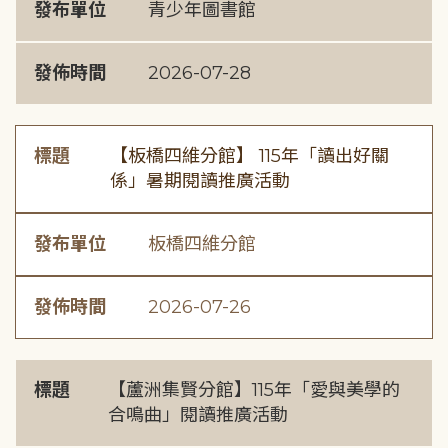
發布單位
青少年圖書館
發佈時間
2026-07-28
標題
【板橋四維分館】 115年「讀出好關
係」暑期閱讀推廣活動
發布單位
板橋四維分館
發佈時間
2026-07-26
標題
【蘆洲集賢分館】115年「愛與美學的
合鳴曲」閱讀推廣活動