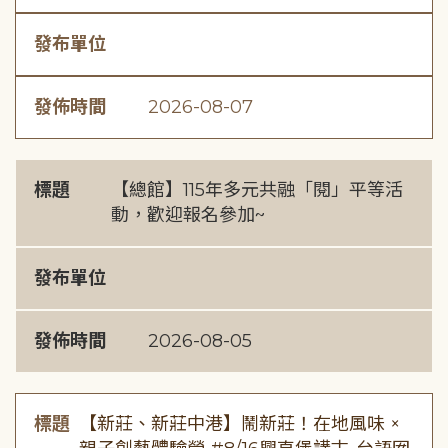
發布單位
發佈時間
2026-08-07
標題
【總館】115年多元共融「閱」平等活
動，歡迎報名參加~
發布單位
發佈時間
2026-08-05
標題
【新莊、新莊中港】鬧新莊！在地風味 ×