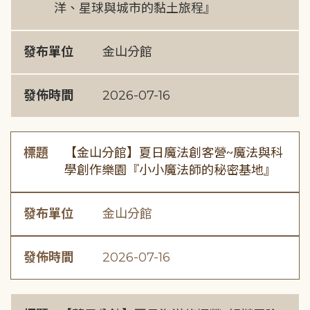
洋、星球與城市的黏土旅程』
發布單位
金山分館
發佈時間
2026-07-16
標題
【金山分館】夏日魔法創客營~魔法與科
學創作樂園『小小魔法師的秘密基地』
發布單位
金山分館
發佈時間
2026-07-16