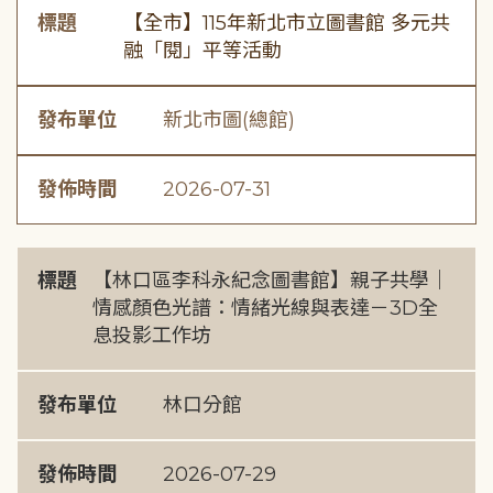
標題
【全市】115年新北市立圖書館 多元共
融「閱」平等活動
發布單位
新北市圖(總館)
發佈時間
2026-07-31
標題
【林口區李科永紀念圖書館】親子共學｜
情感顏色光譜：情緒光線與表達－3D全
息投影工作坊
發布單位
林口分館
發佈時間
2026-07-29