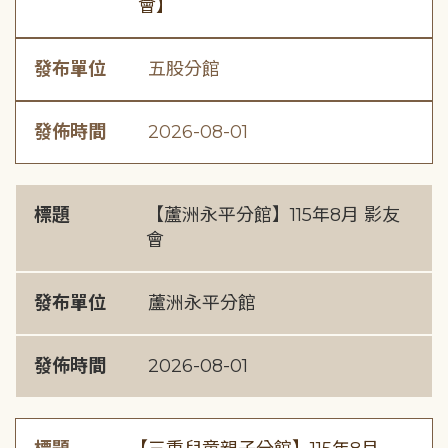
會】
發布單位
五股分館
發佈時間
2026-08-01
標題
【蘆洲永平分館】115年8月 影友
會
發布單位
蘆洲永平分館
發佈時間
2026-08-01