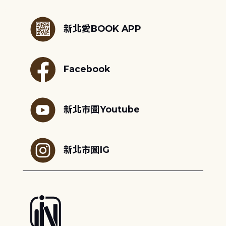
:::
新北愛BOOK APP
Facebook
新北市圖Youtube
新北市圖IG