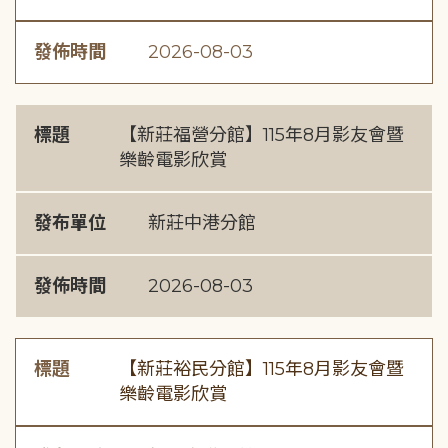
發佈時間
2026-08-03
標題
【新莊福營分館】115年8月影友會暨
樂齡電影欣賞
發布單位
新莊中港分館
發佈時間
2026-08-03
標題
【新莊裕民分館】115年8月影友會暨
樂齡電影欣賞