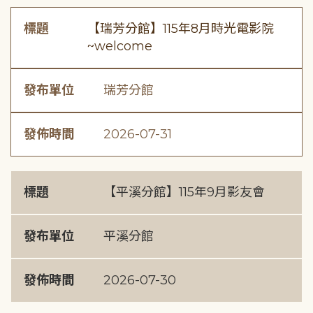
標題
【瑞芳分館】115年8月時光電影院
~welcome
發布單位
瑞芳分館
發佈時間
2026-07-31
標題
【平溪分館】115年9月影友會
發布單位
平溪分館
發佈時間
2026-07-30