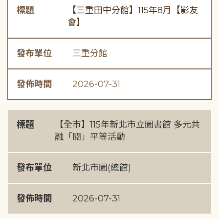
標題
【三重田中分館】115年8月【影友
會】
發布單位
三重分館
發佈時間
2026-07-31
標題
【全市】115年新北市立圖書館 多元共
融「閱」平等活動
發布單位
新北市圖(總館)
發佈時間
2026-07-31