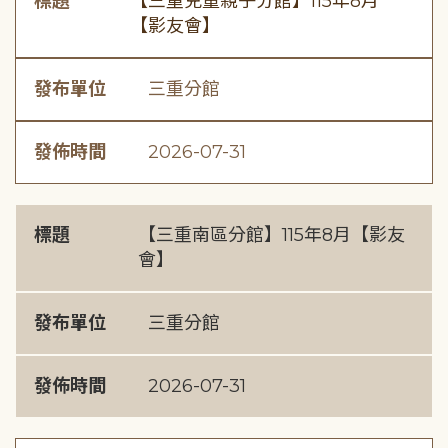
標題
【三重兒童親子分館】115年8月
【影友會】
發布單位
三重分館
發佈時間
2026-07-31
標題
【三重南區分館】115年8月【影友
會】
發布單位
三重分館
發佈時間
2026-07-31