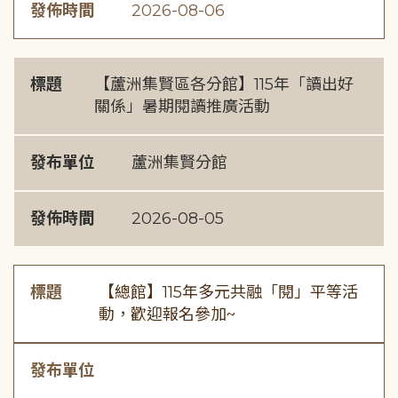
發佈時間
2026-08-06
標題
【蘆洲集賢區各分館】115年「讀出好
關係」暑期閱讀推廣活動
發布單位
蘆洲集賢分館
發佈時間
2026-08-05
標題
【總館】115年多元共融「閱」平等活
動，歡迎報名參加~
發布單位