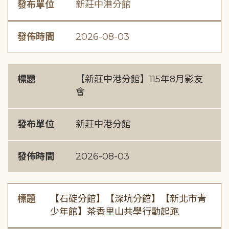
發布單位
新莊中港分館
發佈時間
2026-08-03
標題
【新莊中港分館】115年8月影友
會
發布單位
新莊中港分館
發佈時間
2026-08-03
標題
【石碇分館】【深坑分館】【新北市青
少年館】茶香里山共學行動起跑