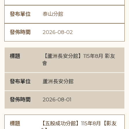
發布單位
泰山分館
發佈時間
2026-08-02
標題
【蘆洲長安分館】115年8月 影友
會
發布單位
蘆洲長安分館
發佈時間
2026-08-01
標題
【五股成功分館】115年8月【影友