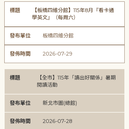
標題
【板橋四維分館】115年8月『看卡通
學英文』（每周六）
發布單位
板橋四維分館
發佈時間
2026-07-29
標題
【全市】115年「讀出好關係」暑期
閱讀活動
發布單位
新北市圖(總館)
發佈時間
2026-07-28