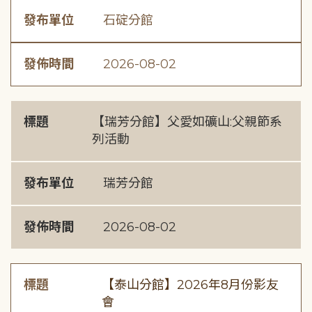
發布單位
石碇分館
發佈時間
2026-08-02
標題
【瑞芳分館】父愛如礦山:父親節系
列活動
發布單位
瑞芳分館
發佈時間
2026-08-02
標題
【泰山分館】2026年8月份影友
會