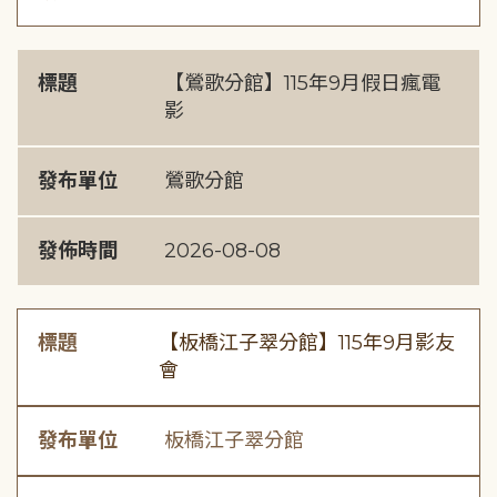
標題
【鶯歌分館】115年9月假日瘋電
影
發布單位
鶯歌分館
發佈時間
2026-08-08
標題
【板橋江子翠分館】115年9月影友
會
發布單位
板橋江子翠分館