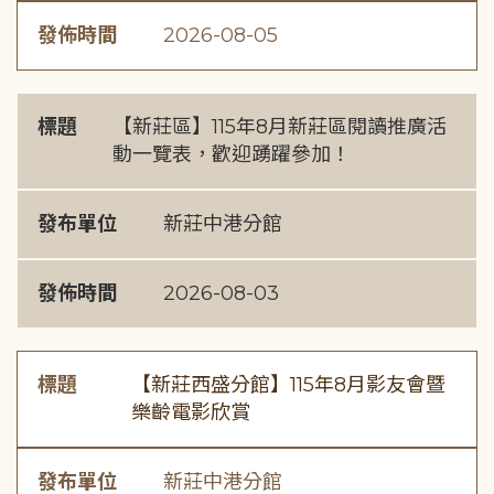
發佈時間
2026-08-05
標題
【新莊區】115年8月新莊區閱讀推廣活
動一覽表，歡迎踴躍參加！
發布單位
新莊中港分館
發佈時間
2026-08-03
標題
【新莊西盛分館】115年8月影友會暨
樂齡電影欣賞
發布單位
新莊中港分館