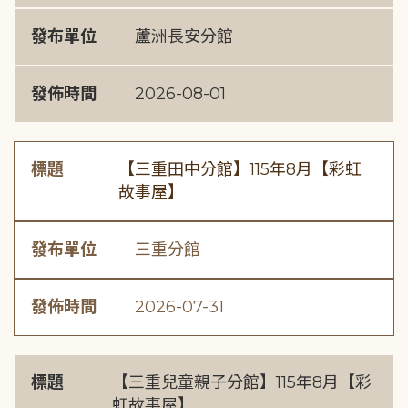
發布單位
蘆洲長安分館
發佈時間
2026-08-01
標題
【三重田中分館】115年8月【彩虹
故事屋】
發布單位
三重分館
發佈時間
2026-07-31
標題
【三重兒童親子分館】115年8月【彩
虹故事屋】