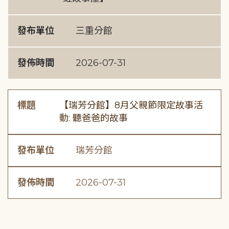
發布單位
三重分館
發佈時間
2026-07-31
標題
【瑞芳分館】8月父親節限定故事活
動: 聽爸爸的故事
發布單位
瑞芳分館
發佈時間
2026-07-31