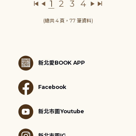
1
2
3
4
(總共 4 頁，77 筆資料)
:::
新北愛BOOK APP
Facebook
新北市圖Youtube
新北市圖IG