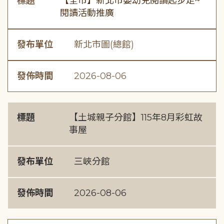
標題
【全市】新北市嬰幼兒閱讀起步走~
閱讀活動推廣
發布單位
新北市圖(總館)
發佈時間
2026-08-06
標題
【土城親子分館】115年8月彩虹故
事屋
發布單位
三峽分館
發佈時間
2026-08-06