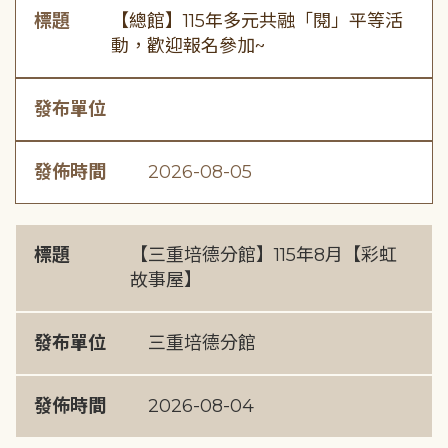
標題
【總館】115年多元共融「閱」平等活
動，歡迎報名參加~
發布單位
發佈時間
2026-08-05
標題
【三重培德分館】115年8月【彩虹
故事屋】
發布單位
三重培德分館
發佈時間
2026-08-04