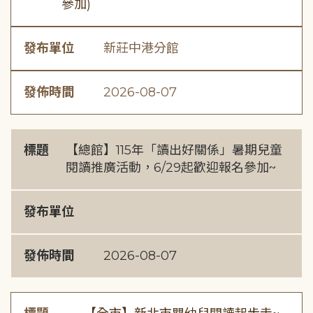
參加)
發布單位
新莊中港分館
發佈時間
2026-08-07
標題
【總館】115年「讀出好關係」暑期兒童
閱讀推廣活動，6/29起歡迎報名參加~
發布單位
發佈時間
2026-08-07