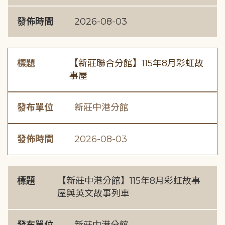
發佈時間
2026-08-03
標題
【新莊聯合分館】115年8月彩虹故
事屋
發布單位
新莊中港分館
發佈時間
2026-08-03
標題
【新莊中港分館】115年8月彩虹故事
屋與英文故事列車