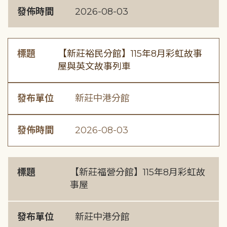
發佈時間
2026-08-03
標題
【新莊裕民分館】115年8月彩虹故事
屋與英文故事列車
發布單位
新莊中港分館
發佈時間
2026-08-03
標題
【新莊福營分館】115年8月彩虹故
事屋
發布單位
新莊中港分館