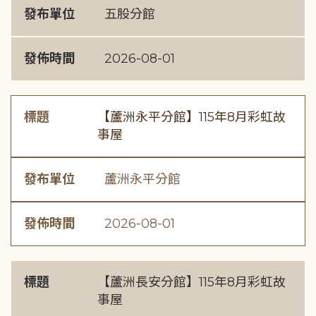
發布單位
五股分館
發佈時間
2026-08-01
標題
【蘆洲永平分館】115年8月彩虹故
事屋
發布單位
蘆洲永平分館
發佈時間
2026-08-01
標題
【蘆洲長安分館】115年8月彩虹故
事屋