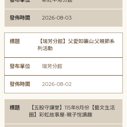
發布單位
新莊中港分館
發佈時間
2026-08-03
標題
【瑞芳分館】父愛如礦山:父親節系
列活動
發布單位
瑞芳分館
發佈時間
2026-08-02
標題
【五股守讓堂】115年8月份【藝文生活
圈】彩虹故事屋-親子悅讀趣