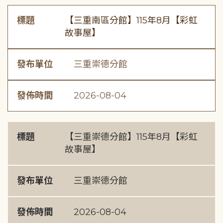
標題
【三重南區分館】115年8月【彩虹
故事屋】
發布單位
三重崇德分館
發佈時間
2026-08-04
標題
【三重崇德分館】115年8月【彩虹
故事屋】
發布單位
三重崇德分館
發佈時間
2026-08-04