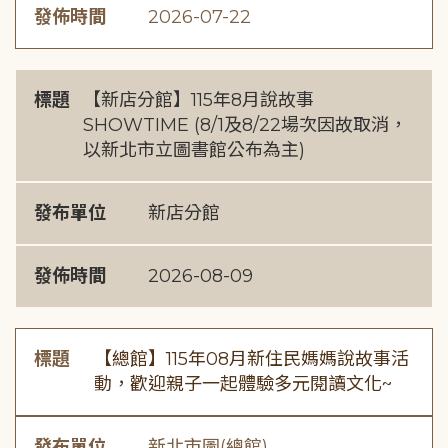
發佈時間
2026-07-22
標題
【新店分館】115年8月說故事
SHOWTIME (8/1及8/22場次因故取消，
以新北市立圖書館公布為主)
發布單位
新店分館
發佈時間
2026-08-09
標題
【總館】115年08月新住民媽媽說故事活
動，歡迎親子一起體驗多元閱讀文化~
發布單位
新北市圖(總館)