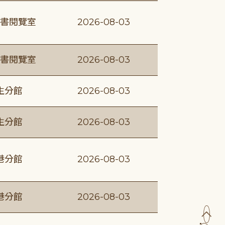
書閱覽室
2026-08-03
書閱覽室
2026-08-03
生分館
2026-08-03
生分館
2026-08-03
港分館
2026-08-03
港分館
2026-08-03