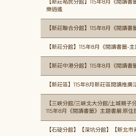
【新莊裕民分館】115年8月《閱讀書
樂逍遙
【新莊聯合分館】115年8月《閱讀書
【新莊分館】115年8月《閱讀書籤-
【新莊中港分館】115年8月《閱讀書
【新莊區】115年8月新莊區閱讀推
【三峽分館/三峽北大分館/土城親子
115年8月《閱讀書籤》主題書展:原
【石碇分館】【深坑分館】【新北市