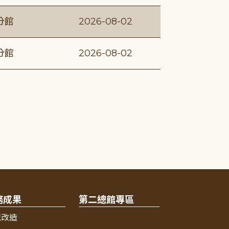
分館
2026-08-02
分館
2026-08-02
務成果
第二總館專區
境改造