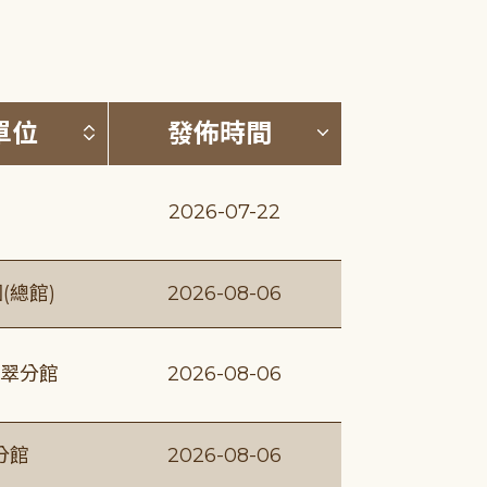
(升降冪)
按發布單位排序 (升降冪)
按發佈時間排序
單位
發佈時間
2026-07-22
(總館)
2026-08-06
翠分館
2026-08-06
分館
2026-08-06