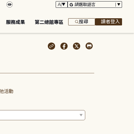
搜尋
讀者登入
服務成果
第二總館專區
他活動