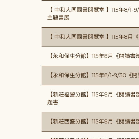
【 中和大同圖書閱覽室 】115年8/1
主題書展
【 中和大同圖書閱覽室 】115年8
【永和保生分館】115年8月《閱讀
【永和保生分館】115年8/1-9/3
【新莊福營分館】115年8月《閱讀
題書
【新莊西盛分館】115年8月《閱讀書