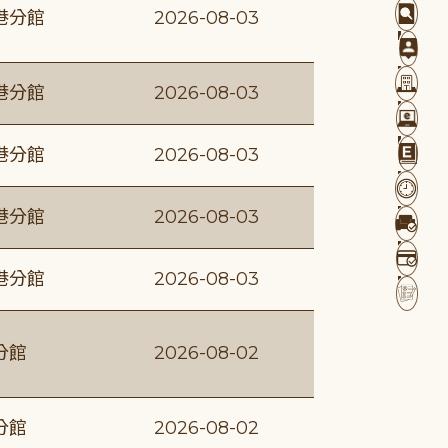
港分館
2026-08-03
港分館
2026-08-03
港分館
2026-08-03
港分館
2026-08-03
港分館
2026-08-03
分館
2026-08-02
分館
2026-08-02