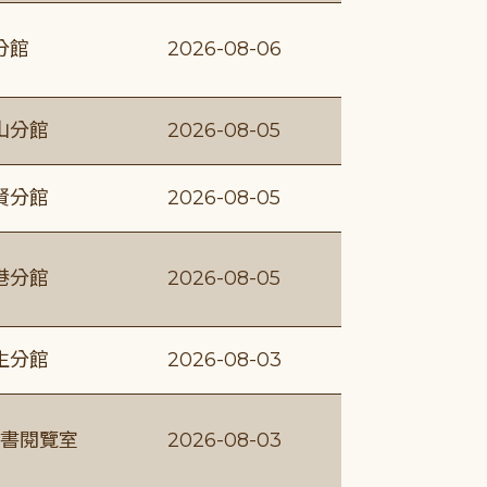
分館
2026-08-06
山分館
2026-08-05
賢分館
2026-08-05
港分館
2026-08-05
生分館
2026-08-03
書閱覽室
2026-08-03