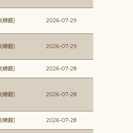
(總館)
2026-07-29
(總館)
2026-07-29
(總館)
2026-07-28
(總館)
2026-07-28
(總館)
2026-07-28