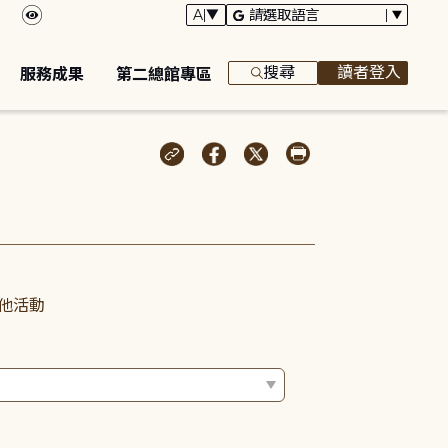
搜尋
讀者登入
服務成果
第二總館專區
他活動