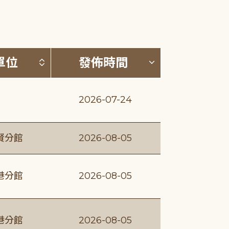
(升降冪)
按發布單位排序 (升降冪)
按發佈時間排序
單位
發佈時間
2026-07-24
賢分館
2026-08-05
港分館
2026-08-05
港分館
2026-08-05