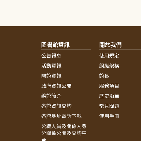
圖書館資訊
關於我們
公告訊息
使用規定
活動資訊
組織架構
開館資訊
館長
政府資訊公開
服務項目
總館簡介
歷史沿革
各館資訊查詢
常見問題
各館地址電話下載
使用手冊
公職人員及關係人身
分關係公開及查詢平
台