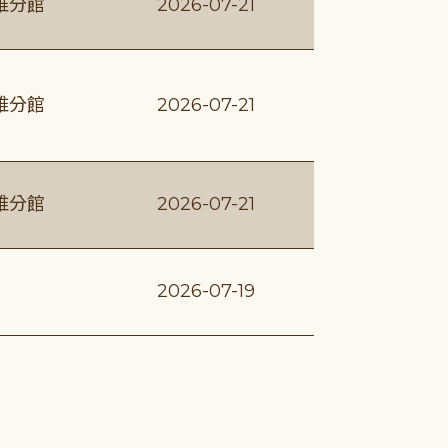
維分館
2026-07-21
維分館
2026-07-21
維分館
2026-07-21
2026-07-19