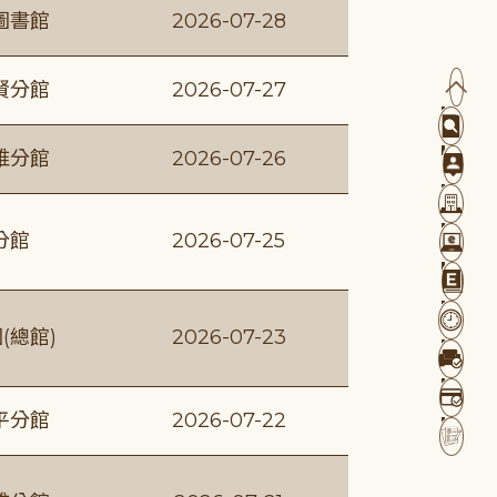
圖書館
2026-07-28
賢分館
2026-07-27
維分館
2026-07-26
分館
2026-07-25
(總館)
2026-07-23
平分館
2026-07-22