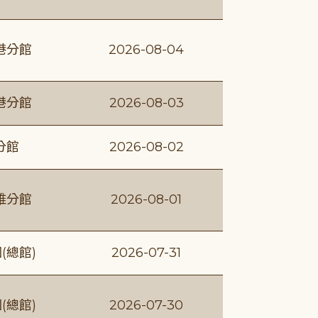
港分館
2026-08-04
港分館
2026-08-03
分館
2026-08-02
維分館
2026-08-01
(總館)
2026-07-31
(總館)
2026-07-30