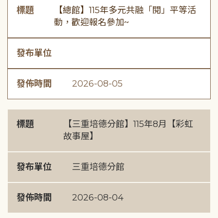
標題
【總館】115年多元共融「閱」平等活
動，歡迎報名參加~
發布單位
發佈時間
2026-08-05
標題
【三重培德分館】115年8月【彩虹
故事屋】
發布單位
三重培德分館
發佈時間
2026-08-04