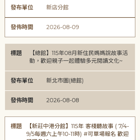
發布單位
新店分館
發佈時間
2026-08-09
標題
【總館】115年08月新住民媽媽說故事活
動，歡迎親子一起體驗多元閱讀文化~
發布單位
新北市圖(總館)
發佈時間
2026-08-08
標題
【新莊中港分館】115年 客棧聽故事 ( 7/4-
9/5每週六上午10-11時) #可單場報名 歡迎