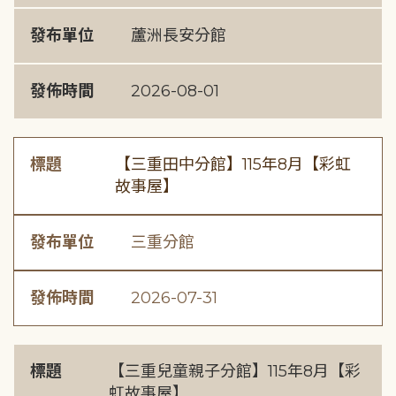
發布單位
蘆洲長安分館
發佈時間
2026-08-01
標題
【三重田中分館】115年8月【彩虹
故事屋】
發布單位
三重分館
發佈時間
2026-07-31
標題
【三重兒童親子分館】115年8月【彩
虹故事屋】