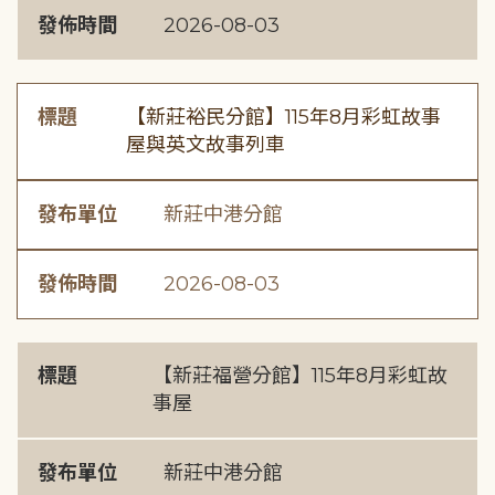
發佈時間
2026-08-03
標題
【新莊裕民分館】115年8月彩虹故事
屋與英文故事列車
發布單位
新莊中港分館
發佈時間
2026-08-03
標題
【新莊福營分館】115年8月彩虹故
事屋
發布單位
新莊中港分館