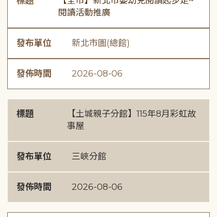
標題
【全市】新北市嬰幼兒閱讀起步走~
閱讀活動推廣
發布單位
新北市圖(總館)
發佈時間
2026-08-06
標題
【土城親子分館】115年8月彩虹故
事屋
發布單位
三峽分館
發佈時間
2026-08-06