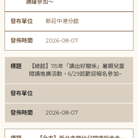
踴躍參加～
發布單位
新莊中港分館
發佈時間
2026-08-07
標題
【總館】115年「讀出好關係」暑期兒童
閱讀推廣活動，6/29起歡迎報名參加~
發布單位
發佈時間
2026-08-07