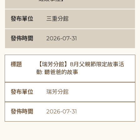
發布單位
三重分館
發佈時間
2026-07-31
標題
【瑞芳分館】8月父親節限定故事活
動: 聽爸爸的故事
發布單位
瑞芳分館
發佈時間
2026-07-31