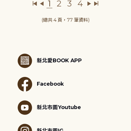
1
2
3
4
(總共 4 頁，77 筆資料)
:::
新北愛BOOK APP
Facebook
新北市圖Youtube
新北市圖IG