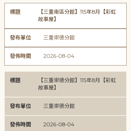
標題
【三重南區分館】115年8月【彩虹
故事屋】
發布單位
三重崇德分館
發佈時間
2026-08-04
標題
【三重崇德分館】115年8月【彩虹
故事屋】
發布單位
三重崇德分館
發佈時間
2026-08-04