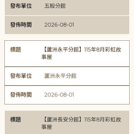
發布單位
五股分館
發佈時間
2026-08-01
標題
【蘆洲永平分館】115年8月彩虹故
事屋
發布單位
蘆洲永平分館
發佈時間
2026-08-01
標題
【蘆洲長安分館】115年8月彩虹故
事屋