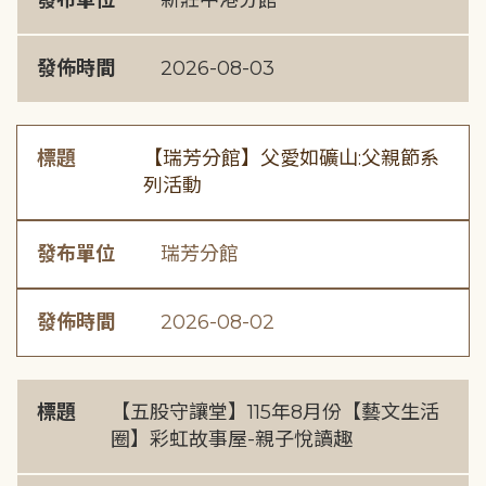
發布單位
新莊中港分館
發佈時間
2026-08-03
標題
【瑞芳分館】父愛如礦山:父親節系
列活動
發布單位
瑞芳分館
發佈時間
2026-08-02
標題
【五股守讓堂】115年8月份【藝文生活
圈】彩虹故事屋-親子悅讀趣