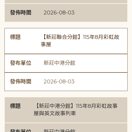
發佈時間
2026-08-03
標題
【新莊聯合分館】115年8月彩虹故
事屋
發布單位
新莊中港分館
發佈時間
2026-08-03
標題
【新莊中港分館】115年8月彩虹故事
屋與英文故事列車