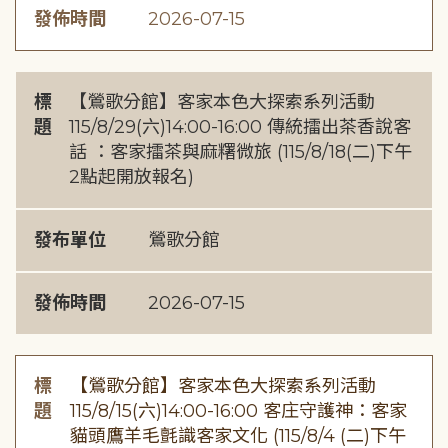
發佈時間
2026-07-15
標
【鶯歌分館】客家本色大探索系列活動
題
115/8/29(六)14:00-16:00 傳統擂出茶香說客
話 ：客家擂茶與麻糬微旅 (115/8/18(二)下午
2點起開放報名)
發布單位
鶯歌分館
發佈時間
2026-07-15
標
【鶯歌分館】客家本色大探索系列活動
題
115/8/15(六)14:00-16:00 客庄守護神：客家
貓頭鷹羊毛氈識客家文化 (115/8/4 (二)下午