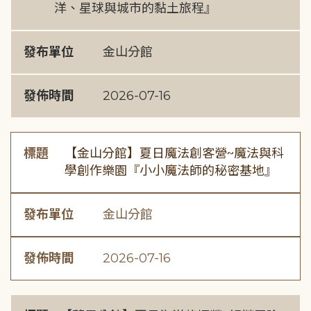
洋、星球與城市的黏土旅程』
發布單位
金山分館
發佈時間
2026-07-16
標題
【金山分館】夏日魔法創客營~魔法與科
學創作樂園『小小魔法師的秘密基地』
發布單位
金山分館
發佈時間
2026-07-16