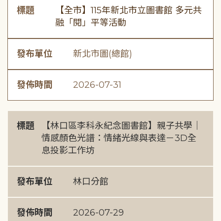
標題
【全市】115年新北市立圖書館 多元共
融「閱」平等活動
發布單位
新北市圖(總館)
發佈時間
2026-07-31
標題
【林口區李科永紀念圖書館】親子共學｜
情感顏色光譜：情緒光線與表達－3D全
息投影工作坊
發布單位
林口分館
發佈時間
2026-07-29