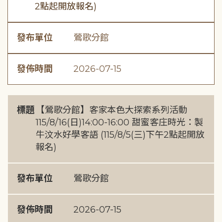
2點起開放報名)
發布單位
鶯歌分館
發佈時間
2026-07-15
標題
【鶯歌分館】客家本色大探索系列活動
115/8/16(日)14:00-16:00 甜蜜客庄時光：製
牛汶水好學客語 (115/8/5(三)下午2點起開放
報名)
發布單位
鶯歌分館
發佈時間
2026-07-15