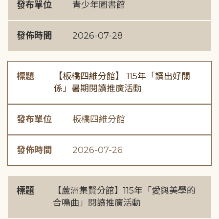
發布單位
青少年圖書館
發佈時間
2026-07-28
標題
【板橋四維分館】 115年「讀出好關
係」暑期閱讀推廣活動
發布單位
板橋四維分館
發佈時間
2026-07-26
標題
【蘆洲集賢分館】115年「愛與美學的
合鳴曲」閱讀推廣活動