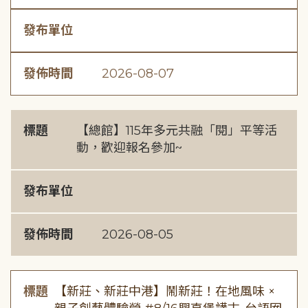
發布單位
發佈時間
2026-08-07
標題
【總館】115年多元共融「閱」平等活
動，歡迎報名參加~
發布單位
發佈時間
2026-08-05
標題
【新莊、新莊中港】鬧新莊！在地風味 ×