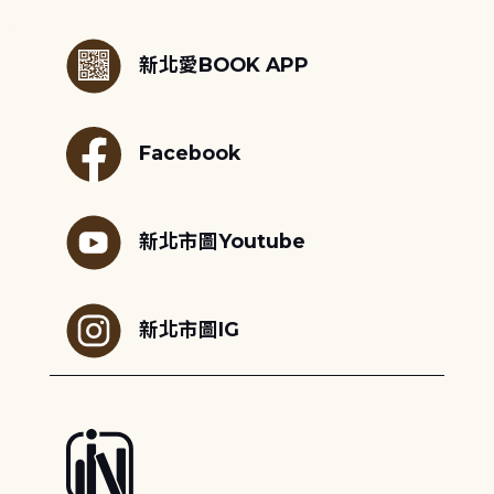
:::
新北愛BOOK APP
Facebook
新北市圖Youtube
新北市圖IG