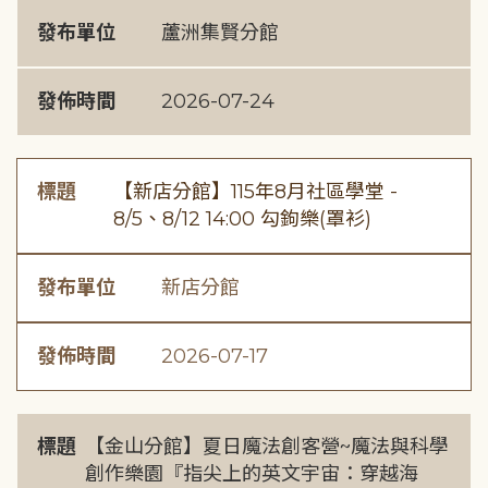
發布單位
蘆洲集賢分館
發佈時間
2026-07-24
標題
【新店分館】115年8月社區學堂 -
8/5、8/12 14:00 勾鉤樂(罩衫)
發布單位
新店分館
發佈時間
2026-07-17
標題
【金山分館】夏日魔法創客營~魔法與科學
創作樂園『指尖上的英文宇宙：穿越海