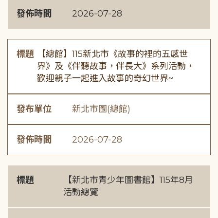
發佈時間
2026-07-28
標題
【總館】115新北市《故事的裡的五感世
界》及《伴聽故事，伴長大》系列活動，
歡迎親子一起進入故事的奇幻世界~
發布單位
新北市圖(總館)
發佈時間
2026-07-28
標題
【新北市青少年圖書館】115年8月
活動總覽