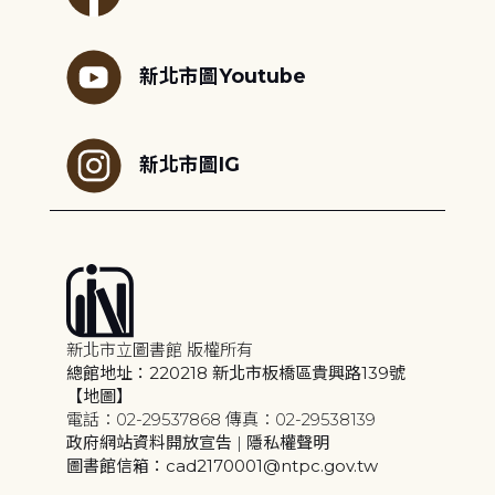
新北市圖Youtube
新北市圖IG
新北市立圖書館 版權所有
總館地址：220218 新北市板橋區貴興路139號
【地圖】
電話：02-29537868 傳真：02-29538139
政府網站資料開放宣告
|
隱私權聲明
圖書館信箱：cad2170001@ntpc.gov.tw