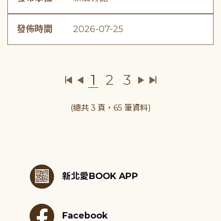
發佈時間
2026-07-25
1
2
3
(總共 3 頁，65 筆資料)
:::
新北愛BOOK APP
Facebook