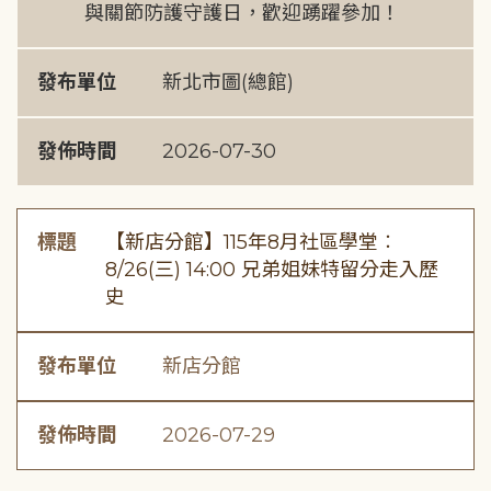
與關節防護守護日，歡迎踴躍參加！
發布單位
新北市圖(總館)
發佈時間
2026-07-30
標題
【新店分館】115年8月社區學堂︰
8/26(三) 14:00 兄弟姐妹特留分走入歷
史
發布單位
新店分館
發佈時間
2026-07-29