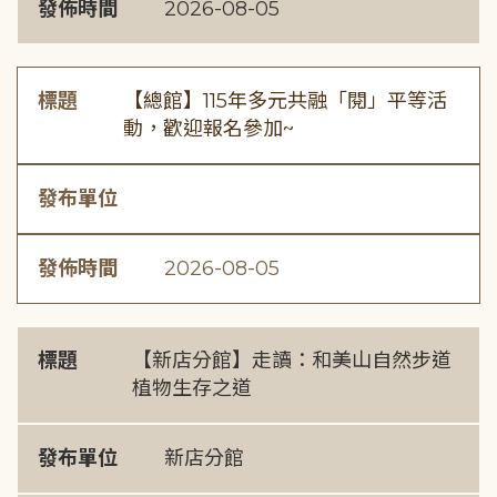
發佈時間
2026-08-05
標題
【總館】115年多元共融「閱」平等活
動，歡迎報名參加~
發布單位
發佈時間
2026-08-05
標題
【新店分館】走讀：和美山自然步道
植物生存之道
發布單位
新店分館