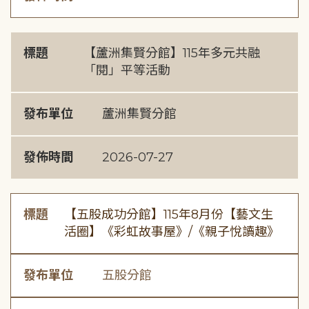
標題
【蘆洲集賢分館】115年多元共融
「閱」平等活動
發布單位
蘆洲集賢分館
發佈時間
2026-07-27
標題
【五股成功分館】115年8月份【藝文生
活圈】《彩虹故事屋》/《親子悅讀趣》
發布單位
五股分館