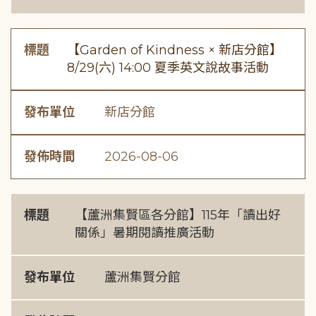
標題
【Garden of Kindness × 新店分館】
8/29(六) 14:00 夏季英文說故事活動
發布單位
新店分館
發佈時間
2026-08-06
標題
【蘆洲集賢區各分館】115年「讀出好
關係」暑期閱讀推廣活動
發布單位
蘆洲集賢分館