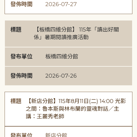
發佈時間
2026-07-27
標題
【板橋四維分館】 115年「讀出好關
係」暑期閱讀推廣活動
發布單位
板橋四維分館
發佈時間
2026-07-26
標題
【新店分館】115年8月11日(二) 14:00 光影
之間：魯本斯與林布蘭的靈魂對話／主
講：王麗秀老師
發布單位
新店分館