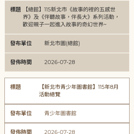
標題
【總館】115新北市《故事的裡的五感世
界》及《伴聽故事，伴長大》系列活動，
歡迎親子一起進入故事的奇幻世界~
發布單位
新北市圖(總館)
發佈時間
2026-07-28
標題
【新北市青少年圖書館】115年8月
活動總覽
發布單位
青少年圖書館
發佈時間
2026-07-28