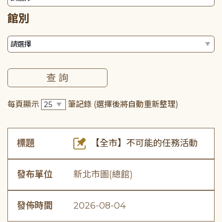
館別
每頁顯示
筆記錄
(選擇後將自動重新整理)
標題
【全市】不可能的任務活動
發布單位
新北市圖(總館)
發佈時間
2026-08-04