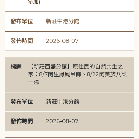
參加)
發布單位
新莊中港分館
發佈時間
2026-08-07
標題
【新莊西盛分館】原住民的自然共生之
家：8/7阿里鳳鳳吊飾、8/22阿美族八菜
一湯
發布單位
新莊中港分館
發佈時間
2026-08-07