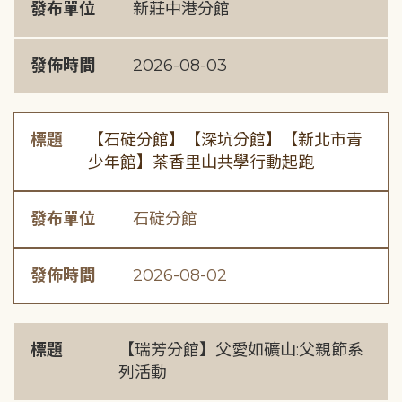
發布單位
新莊中港分館
發佈時間
2026-08-03
標題
【石碇分館】【深坑分館】【新北市青
少年館】茶香里山共學行動起跑
發布單位
石碇分館
發佈時間
2026-08-02
標題
【瑞芳分館】父愛如礦山:父親節系
列活動