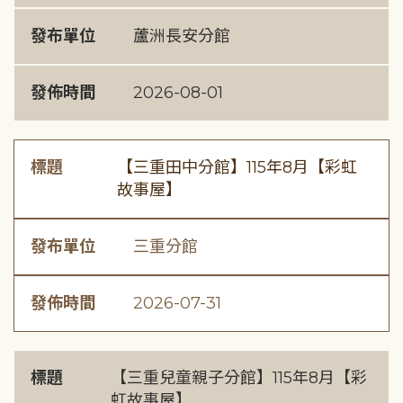
發布單位
蘆洲長安分館
發佈時間
2026-08-01
標題
【三重田中分館】115年8月【彩虹
故事屋】
發布單位
三重分館
發佈時間
2026-07-31
標題
【三重兒童親子分館】115年8月【彩
虹故事屋】