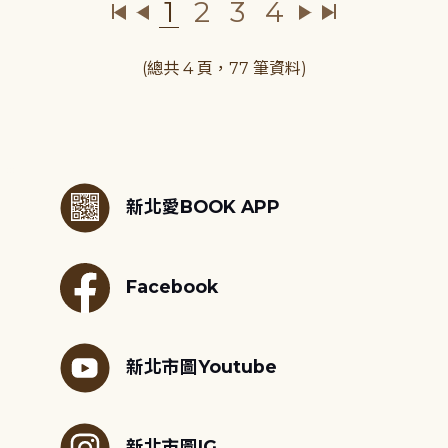
1
2
3
4
(總共 4 頁，77 筆資料)
:::
新北愛BOOK APP
Facebook
新北市圖Youtube
新北市圖IG