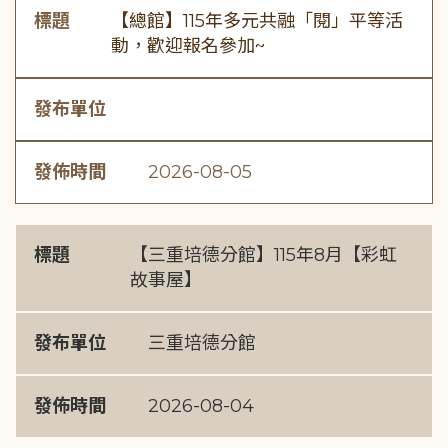
標題
【總館】115年多元共融「閱」平等活
動，歡迎報名參加~
發布單位
發佈時間
2026-08-05
標題
【三重培德分館】115年8月【彩虹
故事屋】
發布單位
三重培德分館
發佈時間
2026-08-04