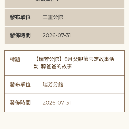
發布單位
三重分館
發佈時間
2026-07-31
標題
【瑞芳分館】8月父親節限定故事活
動: 聽爸爸的故事
發布單位
瑞芳分館
發佈時間
2026-07-31