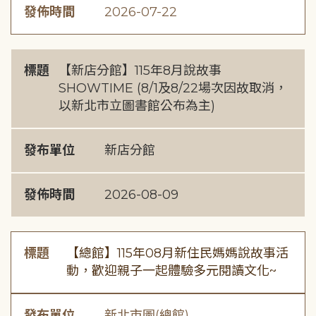
發佈時間
2026-07-22
標題
【新店分館】115年8月說故事
SHOWTIME (8/1及8/22場次因故取消，
以新北市立圖書館公布為主)
發布單位
新店分館
發佈時間
2026-08-09
標題
【總館】115年08月新住民媽媽說故事活
動，歡迎親子一起體驗多元閱讀文化~
發布單位
新北市圖(總館)