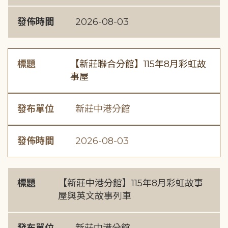
發佈時間
2026-08-03
標題
【新莊聯合分館】115年8月彩虹故
事屋
發布單位
新莊中港分館
發佈時間
2026-08-03
標題
【新莊中港分館】115年8月彩虹故事
屋與英文故事列車