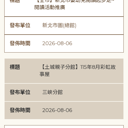
標題
【全市】新北市嬰幼兒閱讀起步走~
閱讀活動推廣
發布單位
新北市圖(總館)
發佈時間
2026-08-06
標題
【土城親子分館】115年8月彩虹故
事屋
發布單位
三峽分館
發佈時間
2026-08-06