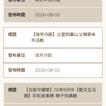
發布單位
新莊中港分館
發佈時間
2026-08-03
標題
【瑞芳分館】父愛如礦山:父親節系
列活動
發布單位
瑞芳分館
發佈時間
2026-08-02
標題
【五股守讓堂】115年8月份【藝文生活
圈】彩虹故事屋-親子悅讀趣