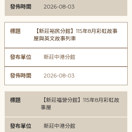
發佈時間
2026-08-03
標題
【新莊裕民分館】115年8月彩虹故事
屋與英文故事列車
發布單位
新莊中港分館
發佈時間
2026-08-03
標題
【新莊福營分館】115年8月彩虹故
事屋
發布單位
新莊中港分館