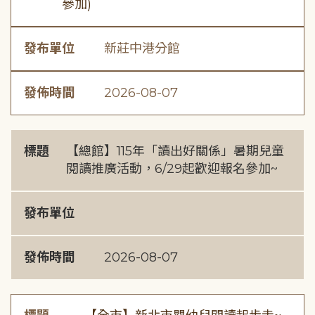
參加)
發布單位
新莊中港分館
發佈時間
2026-08-07
標題
【總館】115年「讀出好關係」暑期兒童
閱讀推廣活動，6/29起歡迎報名參加~
發布單位
發佈時間
2026-08-07