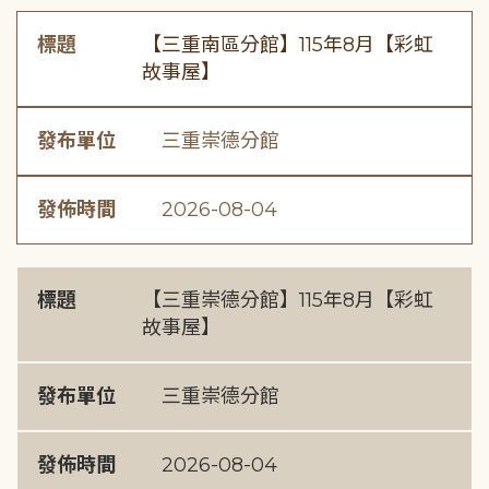
標題
【三重南區分館】115年8月【彩虹
故事屋】
發布單位
三重崇德分館
發佈時間
2026-08-04
標題
【三重崇德分館】115年8月【彩虹
故事屋】
發布單位
三重崇德分館
發佈時間
2026-08-04