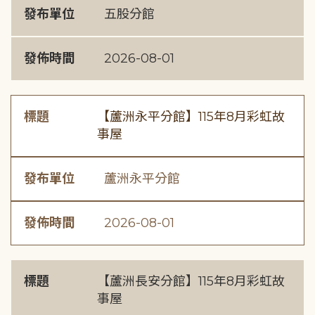
發布單位
五股分館
發佈時間
2026-08-01
標題
【蘆洲永平分館】115年8月彩虹故
事屋
發布單位
蘆洲永平分館
發佈時間
2026-08-01
標題
【蘆洲長安分館】115年8月彩虹故
事屋