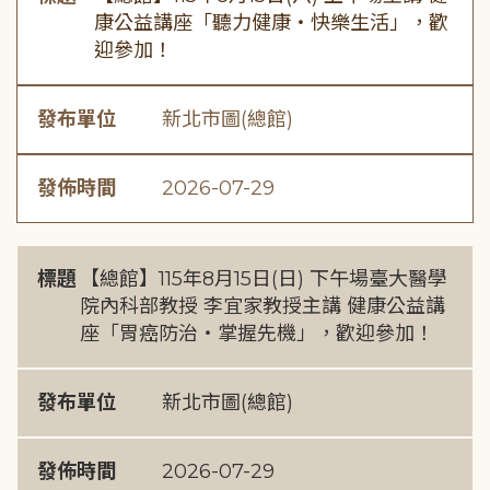
康公益講座「聽力健康・快樂生活」，歡
迎參加！
發布單位
新北市圖(總館)
發佈時間
2026-07-29
標題
【總館】115年8月15日(日) 下午場臺大醫學
院內科部教授 李宜家教授主講 健康公益講
座「胃癌防治・掌握先機」，歡迎參加！
發布單位
新北市圖(總館)
發佈時間
2026-07-29