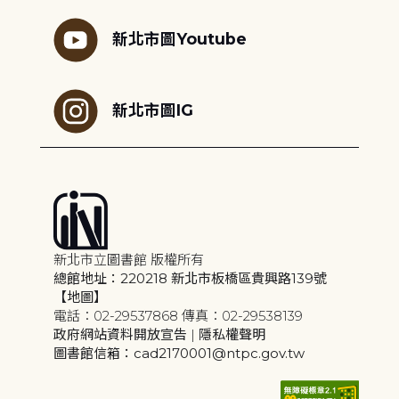
新北市圖Youtube
新北市圖IG
新北市立圖書館 版權所有
總館地址：220218 新北市板橋區貴興路139號
【地圖】
電話：02-29537868 傳真：02-29538139
政府網站資料開放宣告
|
隱私權聲明
圖書館信箱：cad2170001@ntpc.gov.tw