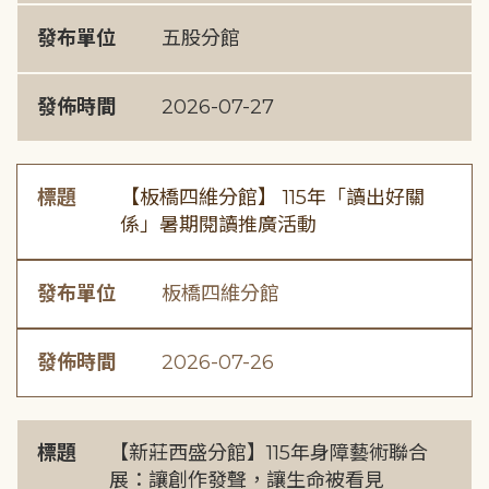
發布單位
五股分館
發佈時間
2026-07-27
標題
【板橋四維分館】 115年「讀出好關
係」暑期閱讀推廣活動
發布單位
板橋四維分館
發佈時間
2026-07-26
標題
【新莊西盛分館】115年身障藝術聯合
展：讓創作發聲，讓生命被看見