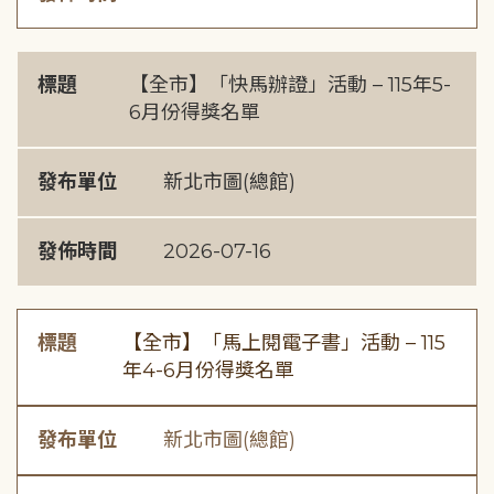
標題
【全市】「快馬辦證」活動 – 115年5-
6月份得獎名單
發布單位
新北市圖(總館)
發佈時間
2026-07-16
標題
【全市】「馬上閱電子書」活動 – 115
年4-6月份得獎名單
發布單位
新北市圖(總館)