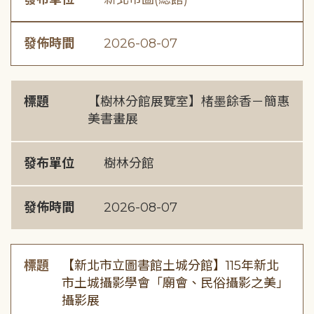
發佈時間
2026-08-07
標題
【樹林分館展覽室】楮墨餘香－簡惠
美書畫展
發布單位
樹林分館
發佈時間
2026-08-07
標題
【新北市立圖書館土城分館】115年新北
市土城攝影學會「廟會、民俗攝影之美」
攝影展