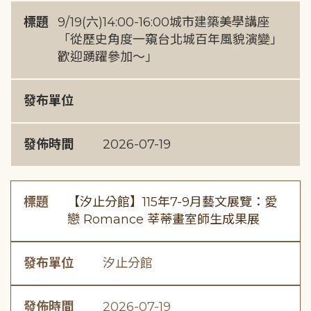
標題
9/19(六)14:00-16:00城市建築美學講座
「從歷史角度一窺台北城百年風貌演變」
歡迎踴躍參加～」
發布單位
發佈時間
2026-07-19
標題
【汐止分館】115年7-9月藝文展覽：愛
戀 Romance 莘蒂畫室師生成果展
發布單位
汐止分館
發佈時間
2026-07-19