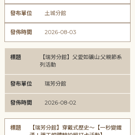
發布單位
土城分館
發佈時間
2026-08-03
標題
【瑞芳分館】父愛如礦山:父親節系
列活動
發布單位
瑞芳分館
發佈時間
2026-08-02
標題
【瑞芳分館】穿戴式歷史〜【一秒變鐵