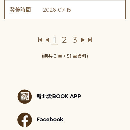
發佈時間
2026-07-15
1
2
3
(總共 3 頁，51 筆資料)
:::
新北愛BOOK APP
Facebook