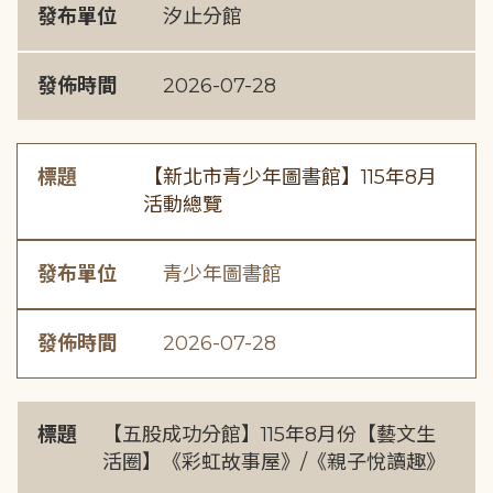
發布單位
汐止分館
發佈時間
2026-07-28
標題
【新北市青少年圖書館】115年8月
活動總覽
發布單位
青少年圖書館
發佈時間
2026-07-28
標題
【五股成功分館】115年8月份【藝文生
活圈】《彩虹故事屋》/《親子悅讀趣》