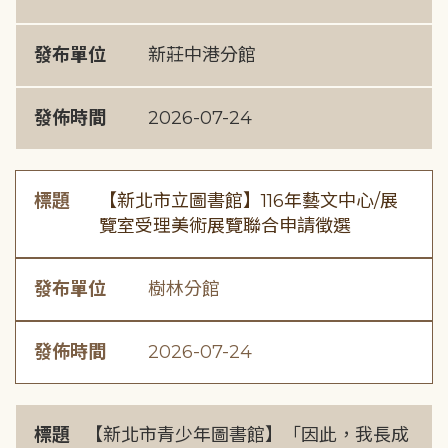
發布單位
新莊中港分館
發佈時間
2026-07-24
標題
【新北市立圖書館】116年藝文中心/展
覽室受理美術展覽聯合申請徵選
發布單位
樹林分館
發佈時間
2026-07-24
標題
【新北市青少年圖書館】「因此，我長成