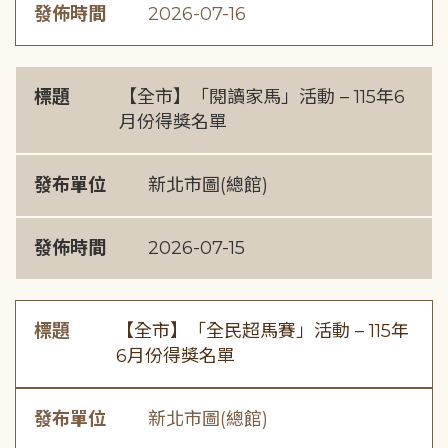
發佈時間
2026-07-16
標題
【全市】「閱讀家馬」活動 – 115年6
月份得獎名單
發布單位
新北市圖(總館)
發佈時間
2026-07-15
標題
【全市】「全民超馬賽」活動 – 115年
6月份得獎名單
發布單位
新北市圖(總館)