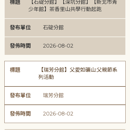
標題
【石碇分館】【深坑分館】【新北市青
少年館】茶香里山共學行動起跑
發布單位
石碇分館
發佈時間
2026-08-02
標題
【瑞芳分館】父愛如礦山:父親節系
列活動
發布單位
瑞芳分館
發佈時間
2026-08-02