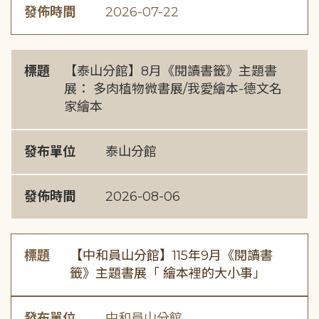
發佈時間
2026-07-22
標題
【泰山分館】8月《閱讀書籤》主題書
展： 多肉植物微書展/我愛繪本-德文名
家繪本
發布單位
泰山分館
發佈時間
2026-08-06
標題
【中和員山分館】115年9月《閱讀書
籤》主題書展「 繪本裡的大小事」
發布單位
中和員山分館