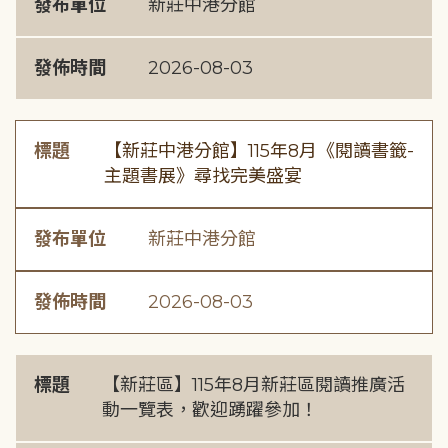
發布單位
新莊中港分館
發佈時間
2026-08-03
標題
【新莊中港分館】115年8月《閱讀書籤-
主題書展》尋找完美盛宴
發布單位
新莊中港分館
發佈時間
2026-08-03
標題
【新莊區】115年8月新莊區閱讀推廣活
動一覽表，歡迎踴躍參加！