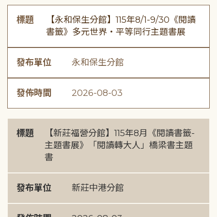
標題
【永和保生分館】115年8/1-9/30《閱讀
書籤》多元世界・平等同行主題書展
發布單位
永和保生分館
發佈時間
2026-08-03
標題
【新莊福營分館】115年8月《閱讀書籤-
主題書展》「閱讀轉大人」橋梁書主題
書
發布單位
新莊中港分館