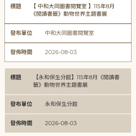
標題
【 中和大同圖書閱覽室 】115年8月
《閱讀書籤》動物世界主題書展
發布單位
中和大同圖書閱覽室
發佈時間
2026-08-03
標題
【永和保生分館】115年8月《閱讀書
籤》動物世界主題書展
發布單位
永和保生分館
發佈時間
2026-08-03