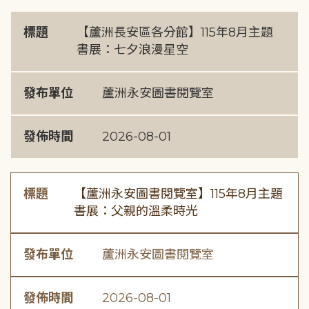
標題
【蘆洲長安區各分館】115年8月主題
書展：七夕浪漫星空
發布單位
蘆洲永安圖書閱覽室
發佈時間
2026-08-01
標題
【蘆洲永安圖書閱覽室】115年8月主題
書展：父親的溫柔時光
發布單位
蘆洲永安圖書閱覽室
發佈時間
2026-08-01