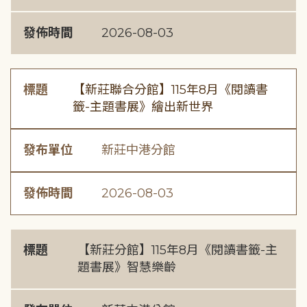
發佈時間
2026-08-03
標題
【新莊聯合分館】115年8月《閱讀書
籤-主題書展》繪出新世界
發布單位
新莊中港分館
發佈時間
2026-08-03
標題
【新莊分館】115年8月《閱讀書籤-主
題書展》智慧樂齡