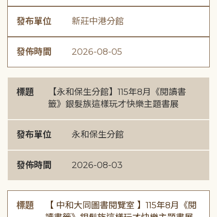
發布單位
新莊中港分館
發佈時間
2026-08-05
標題
【永和保生分館】115年8月《閱讀書
籤》銀髮族這樣玩才快樂主題書展
發布單位
永和保生分館
發佈時間
2026-08-03
標題
【 中和大同圖書閱覽室 】115年8月《閱