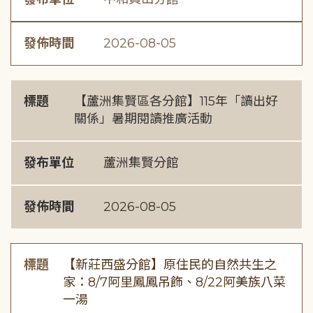
發佈時間
2026-08-05
標題
【蘆洲集賢區各分館】115年「讀出好
關係」暑期閱讀推廣活動
發布單位
蘆洲集賢分館
發佈時間
2026-08-05
標題
【新莊西盛分館】原住民的自然共生之
家：8/7阿里鳳鳳吊飾、8/22阿美族八菜
一湯