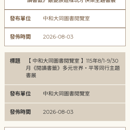
讀書籤》銀髮族這樣玩才快樂主題書展
發布單位
中和大同圖書閱覽室
發佈時間
2026-08-03
標題
【 中和大同圖書閱覽室 】115年8/1-9/30
月《閱讀書籤》多元世界・平等同行主題
書展
發布單位
中和大同圖書閱覽室
發佈時間
2026-08-03