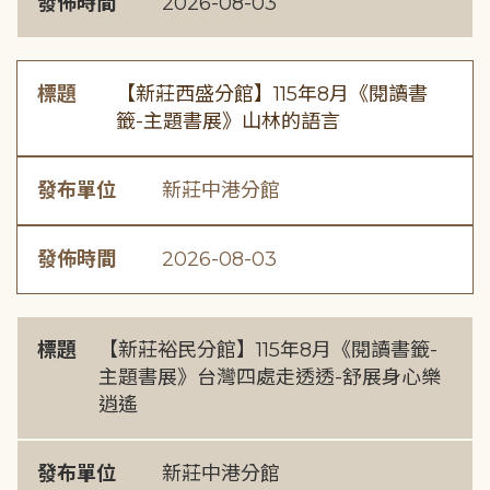
發佈時間
2026-08-03
標題
【新莊西盛分館】115年8月《閱讀書
籤-主題書展》山林的語言
發布單位
新莊中港分館
發佈時間
2026-08-03
標題
【新莊裕民分館】115年8月《閱讀書籤-
主題書展》台灣四處走透透-舒展身心樂
逍遙
發布單位
新莊中港分館