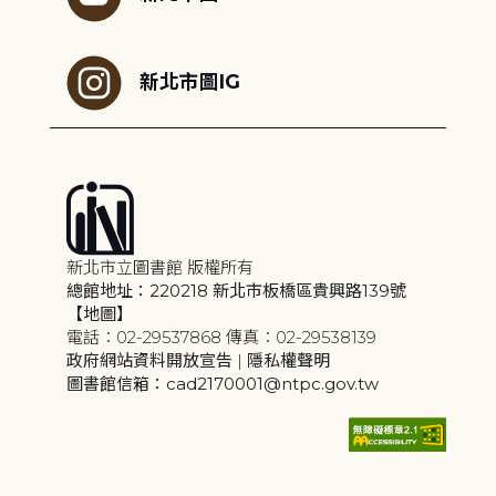
新北市圖IG
新北市立圖書館 版權所有
總館地址：220218 新北市板橋區貴興路139號
【地圖】
電話：02-29537868 傳真：02-29538139
政府網站資料開放宣告
|
隱私權聲明
圖書館信箱：cad2170001@ntpc.gov.tw