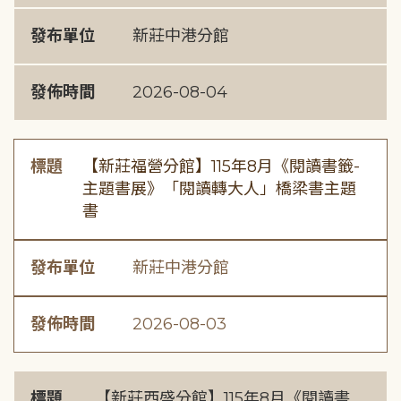
發布單位
新莊中港分館
發佈時間
2026-08-04
標題
【新莊福營分館】115年8月《閱讀書籤-
主題書展》「閱讀轉大人」橋梁書主題
書
發布單位
新莊中港分館
發佈時間
2026-08-03
標題
【新莊西盛分館】115年8月《閱讀書