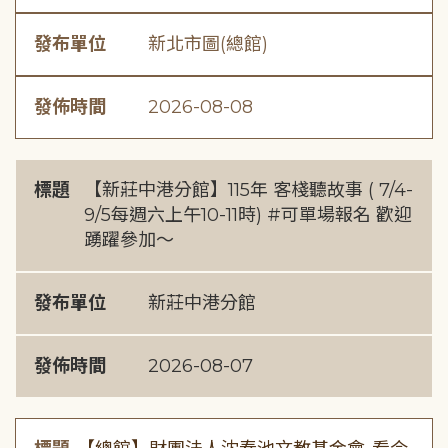
發布單位
新北市圖(總館)
發佈時間
2026-08-08
標題
【新莊中港分館】115年 客棧聽故事 ( 7/4-
9/5每週六上午10-11時) #可單場報名 歡迎
踴躍參加～
發布單位
新莊中港分館
發佈時間
2026-08-07