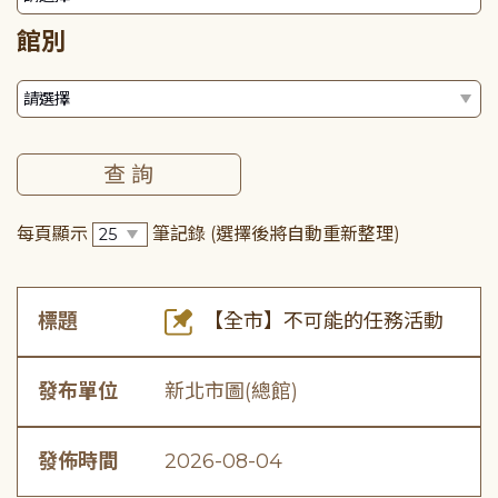
館別
每頁顯示
筆記錄
(選擇後將自動重新整理)
標題
【全市】不可能的任務活動
發布單位
新北市圖(總館)
發佈時間
2026-08-04