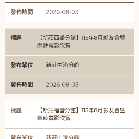
發佈時間
2026-08-03
標題
【新莊西盛分館】115年8月影友會暨
樂齡電影欣賞
發布單位
新莊中港分館
發佈時間
2026-08-03
標題
【新莊福營分館】115年8月影友會暨
樂齡電影欣賞
發布單位
新莊中港分館