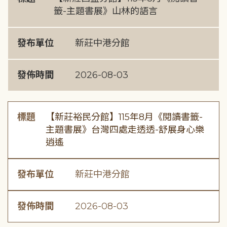
籤-主題書展》山林的語言
發布單位
新莊中港分館
發佈時間
2026-08-03
標題
【新莊裕民分館】115年8月《閱讀書籤-
主題書展》台灣四處走透透-舒展身心樂
逍遙
發布單位
新莊中港分館
發佈時間
2026-08-03