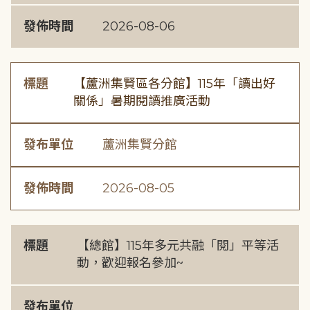
發佈時間
2026-08-06
標題
【蘆洲集賢區各分館】115年「讀出好
關係」暑期閱讀推廣活動
發布單位
蘆洲集賢分館
發佈時間
2026-08-05
標題
【總館】115年多元共融「閱」平等活
動，歡迎報名參加~
發布單位