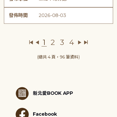
發佈時間
2026-08-03
1
2
3
4
(總共 4 頁，96 筆資料)
:::
新北愛BOOK APP
Facebook