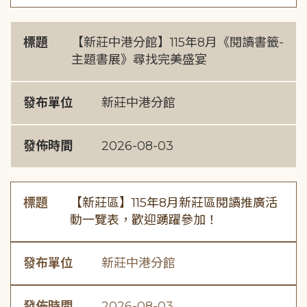
標題
【新莊中港分館】115年8月《閱讀書籤-
主題書展》尋找完美盛宴
發布單位
新莊中港分館
發佈時間
2026-08-03
標題
【新莊區】115年8月新莊區閱讀推廣活
動一覽表，歡迎踴躍參加！
發布單位
新莊中港分館
發佈時間
2026-08-03