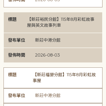
標題
【新莊裕民分館】115年8月彩虹故事
屋與英文故事列車
發布單位
新莊中港分館
發佈時間
2026-08-03
標題
【新莊福營分館】115年8月彩虹故
事屋
發布單位
新莊中港分館