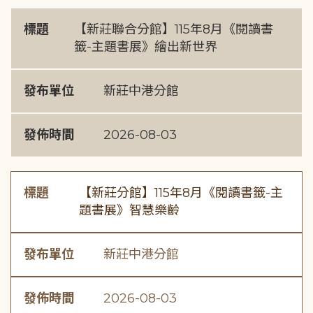
標題
【新莊聯合分館】115年8月《閱讀書
籤-主題書展》繪出新世界
發布單位
新莊中港分館
發佈時間
2026-08-03
標題
【新莊分館】115年8月《閱讀書籤-主
題書展》智慧樂齡
發布單位
新莊中港分館
發佈時間
2026-08-03