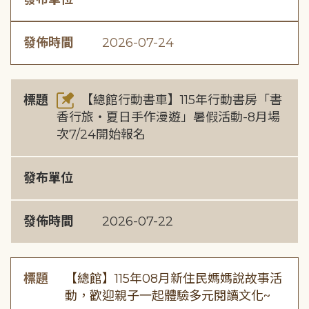
發佈時間
2026-07-24
標題
【總館行動書車】115年行動書房「書
香行旅・夏日手作漫遊」暑假活動-8月場
次7/24開始報名
發布單位
發佈時間
2026-07-22
標題
【總館】115年08月新住民媽媽說故事活
動，歡迎親子一起體驗多元閱讀文化~