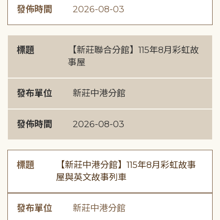
發佈時間
2026-08-03
標題
【新莊聯合分館】115年8月彩虹故
事屋
發布單位
新莊中港分館
發佈時間
2026-08-03
標題
【新莊中港分館】115年8月彩虹故事
屋與英文故事列車
發布單位
新莊中港分館