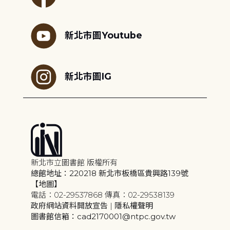
新北市圖Youtube
新北市圖IG
新北市立圖書館 版權所有
總館地址：220218 新北市板橋區貴興路139號
【地圖】
電話：02-29537868 傳真：02-29538139
政府網站資料開放宣告
|
隱私權聲明
圖書館信箱：cad2170001@ntpc.gov.tw