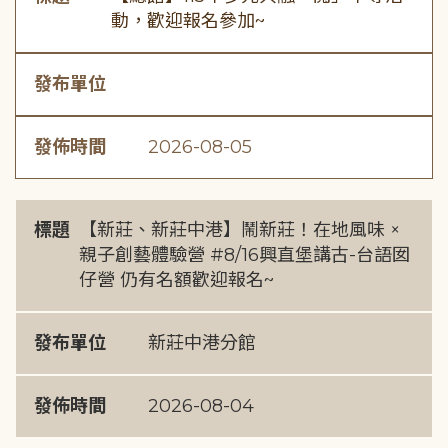
動，歡迎報名參加~
發布單位
發佈時間
2026-08-05
標題
【新莊、新莊中港】鬧新莊！在地風味 ×
親子創藝體驗營 #8/16興直堡講古-台語囡
仔營 仍有名額歡迎報名~
發布單位
新莊中港分館
發佈時間
2026-08-04