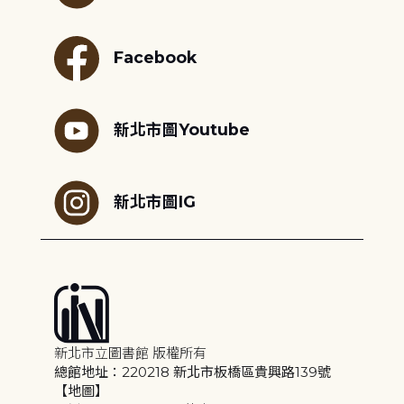
Facebook
新北市圖Youtube
新北市圖IG
新北市立圖書館 版權所有
總館地址：220218 新北市板橋區貴興路139號
【地圖】