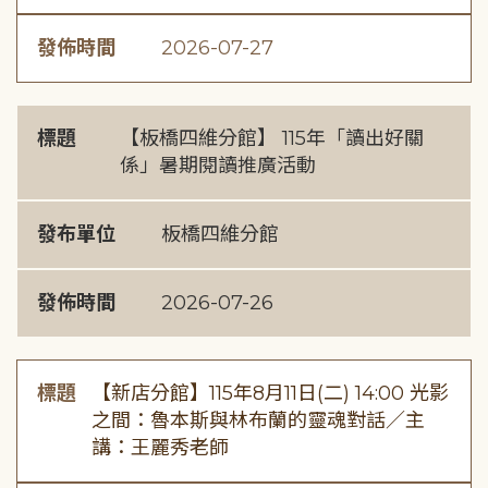
發佈時間
2026-07-27
標題
【板橋四維分館】 115年「讀出好關
係」暑期閱讀推廣活動
發布單位
板橋四維分館
發佈時間
2026-07-26
標題
【新店分館】115年8月11日(二) 14:00 光影
之間：魯本斯與林布蘭的靈魂對話／主
講：王麗秀老師