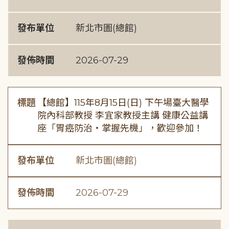
發布單位
新北市圖(總館)
發佈時間
2026-07-29
標題
【總館】115年8月15日(日) 下午場臺大醫學
院內科部教授 李宜家教授主講 健康公益講
座「胃癌防治・掌握先機」，歡迎參加！
發布單位
新北市圖(總館)
發佈時間
2026-07-29