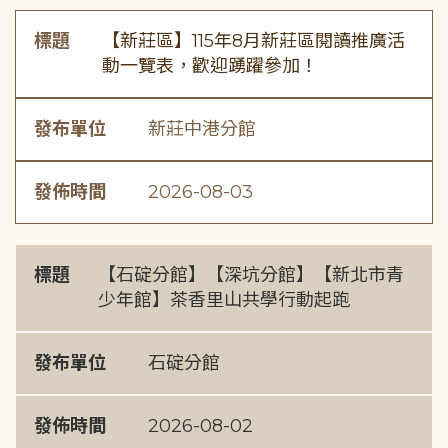
標題
【新莊區】115年8月新莊區閱讀推廣活
動一覽表，歡迎踴躍參加！
發布單位
新莊中港分館
發佈時間
2026-08-03
標題
【石碇分館】【深坑分館】【新北市青
少年館】茶香里山共學行動起跑
發布單位
石碇分館
發佈時間
2026-08-02