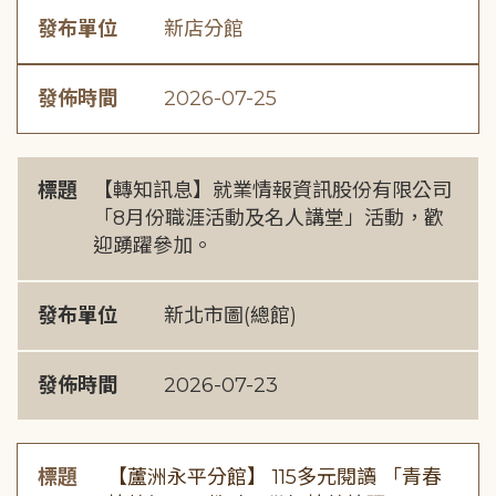
發布單位
新店分館
發佈時間
2026-07-25
標題
【轉知訊息】就業情報資訊股份有限公司
「8月份職涯活動及名人講堂」活動，歡
迎踴躍參加。
發布單位
新北市圖(總館)
發佈時間
2026-07-23
標題
【蘆洲永平分館】 115多元閱讀 「青春