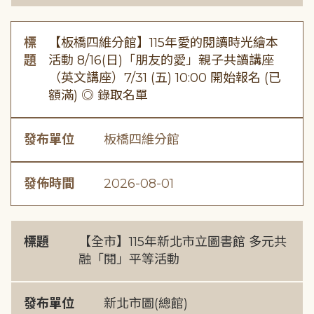
標
【板橋四維分館】115年愛的閱讀時光繪本
題
活動 8/16(日)「朋友的愛」親子共讀講座
（英文講座）7/31 (五) 10:00 開始報名 (已
額滿) ◎ 錄取名單
發布單位
板橋四維分館
發佈時間
2026-08-01
標題
【全市】115年新北市立圖書館 多元共
融「閱」平等活動
發布單位
新北市圖(總館)