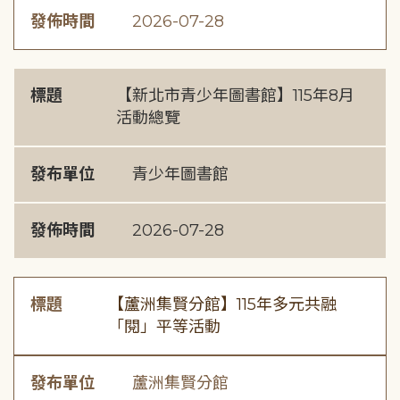
發佈時間
2026-07-28
標題
【新北市青少年圖書館】115年8月
活動總覽
發布單位
青少年圖書館
發佈時間
2026-07-28
標題
【蘆洲集賢分館】115年多元共融
「閱」平等活動
發布單位
蘆洲集賢分館