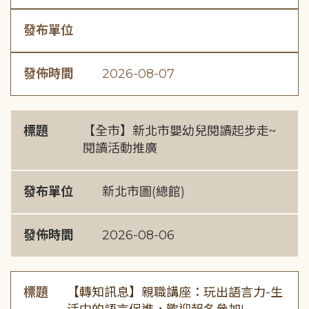
發布單位
發佈時間
2026-08-07
標題
【全市】新北市嬰幼兒閱讀起步走~
閱讀活動推廣
發布單位
新北市圖(總館)
發佈時間
2026-08-06
標題
【轉知訊息】親職講座：玩出語言力-生