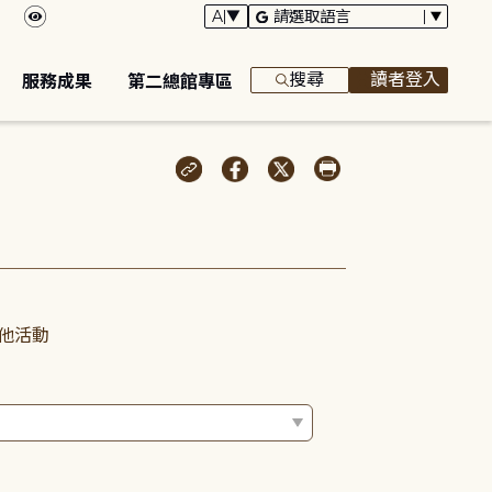
搜尋
讀者登入
服務成果
第二總館專區
他活動