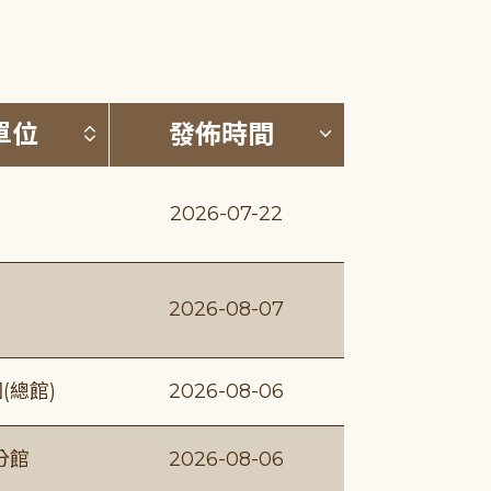
(升降冪)
按發布單位排序 (升降冪)
按發佈時間排序
單位
發佈時間
2026-07-22
2026-08-07
(總館)
2026-08-06
分館
2026-08-06