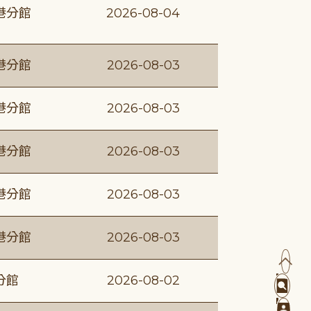
港分館
2026-08-04
港分館
2026-08-03
港分館
2026-08-03
港分館
2026-08-03
港分館
2026-08-03
港分館
2026-08-03
分館
2026-08-02