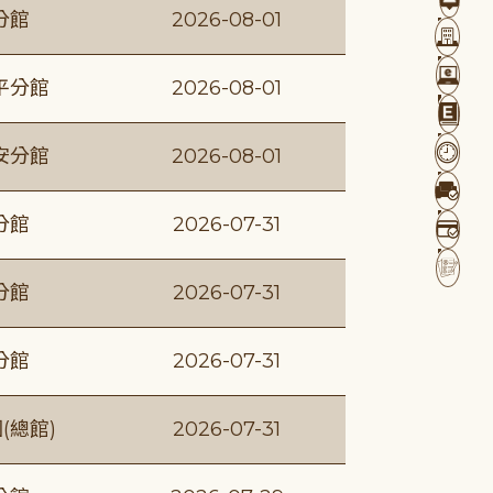
分館
2026-08-01
平分館
2026-08-01
安分館
2026-08-01
分館
2026-07-31
分館
2026-07-31
分館
2026-07-31
(總館)
2026-07-31