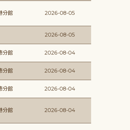
港分館
2026-08-05
2026-08-05
德分館
2026-08-04
德分館
2026-08-04
德分館
2026-08-04
港分館
2026-08-04