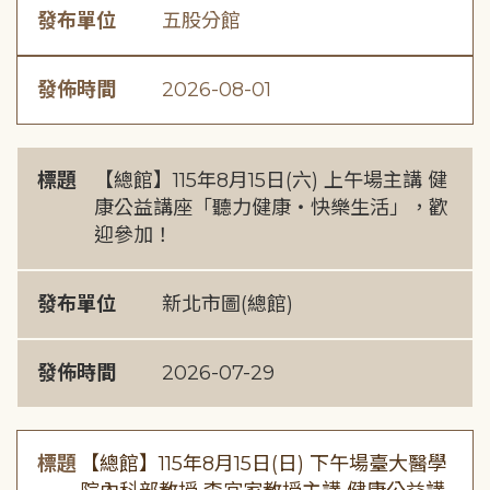
發布單位
五股分館
發佈時間
2026-08-01
標題
【總館】115年8月15日(六) 上午場主講 健
康公益講座「聽力健康・快樂生活」，歡
迎參加！
發布單位
新北市圖(總館)
發佈時間
2026-07-29
標題
【總館】115年8月15日(日) 下午場臺大醫學