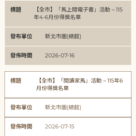
標題
【全市】「馬上閱電子書」活動 – 115
年4-6月份得獎名單
發布單位
新北市圖(總館)
發佈時間
2026-07-16
標題
【全市】「閱讀家馬」活動 – 115年6
月份得獎名單
發布單位
新北市圖(總館)
發佈時間
2026-07-15