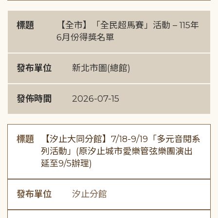
標題
【全市】「全民超馬賽」活動 – 115年
6月份得獎名單
發布單位
新北市圖(總館)
發佈時間
2026-07-15
標題
【汐止大同分館】7/18-9/19「多元音閱系
列活動」(原汐止城市愛樂管弦樂團演出
延至9/5辦理)
發布單位
汐止分館