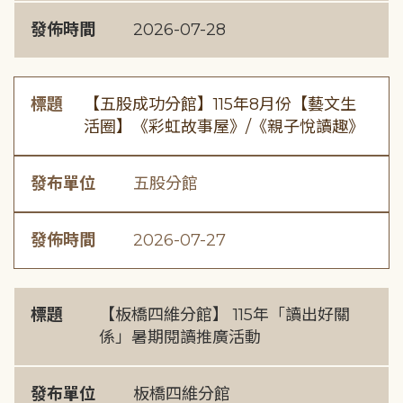
發佈時間
2026-07-28
標題
【五股成功分館】115年8月份【藝文生
活圈】《彩虹故事屋》/《親子悅讀趣》
發布單位
五股分館
發佈時間
2026-07-27
標題
【板橋四維分館】 115年「讀出好關
係」暑期閱讀推廣活動
發布單位
板橋四維分館