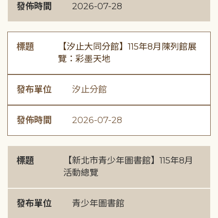
發佈時間
2026-07-28
標題
【汐止大同分館】115年8月陳列館展
覽：彩墨天地
發布單位
汐止分館
發佈時間
2026-07-28
標題
【新北市青少年圖書館】115年8月
活動總覽
發布單位
青少年圖書館