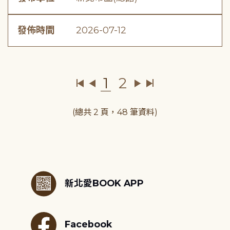
發佈時間
2026-07-12
1
2
(總共 2 頁，48 筆資料)
:::
新北愛BOOK APP
Facebook