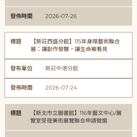
發佈時間
2026-07-26
標題
【新莊西盛分館】115年身障藝術聯合
展：讓創作發聲，讓生命被看見
發布單位
新莊中港分館
發佈時間
2026-07-24
標題
【新北市立圖書館】116年藝文中心/展
覽室受理美術展覽聯合申請徵選