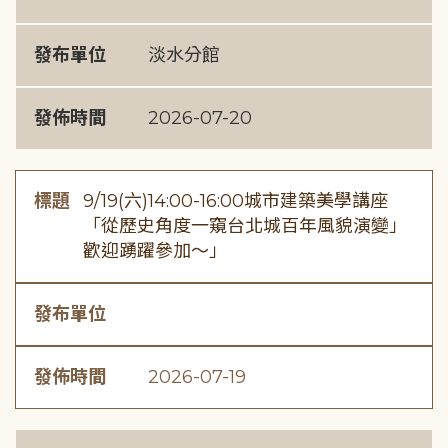
發布單位
淡水分館
發佈時間
2026-07-20
標題
9/19(六)14:00-16:00城市建築美學講座
「從歷史角度一窺台北城百年風貌演變」
歡迎踴躍參加～」
發布單位
發佈時間
2026-07-19