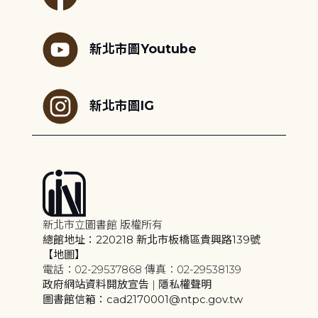
新北市圖Youtube
新北市圖IG
新北市立圖書館 版權所有
總館地址：220218 新北市板橋區貴興路139號
【地圖】
電話：02-29537868 傳真：02-29538139
政府網站資料開放宣告
|
隱私權聲明
圖書館信箱：cad2170001@ntpc.gov.tw