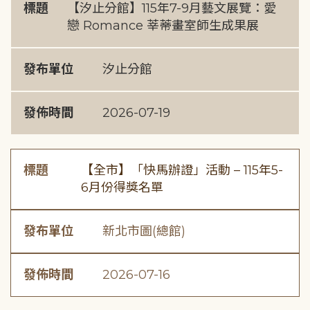
標題
【汐止分館】115年7-9月藝文展覽：愛
戀 Romance 莘蒂畫室師生成果展
發布單位
汐止分館
發佈時間
2026-07-19
標題
【全市】「快馬辦證」活動 – 115年5-
6月份得獎名單
發布單位
新北市圖(總館)
發佈時間
2026-07-16