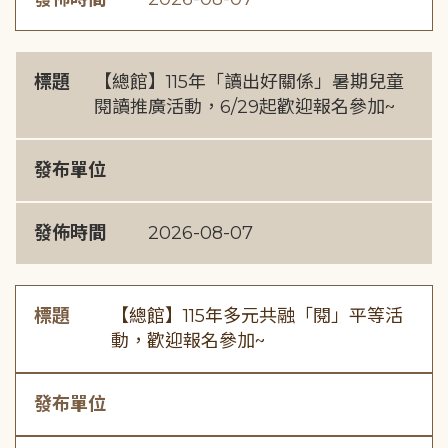
標題
【總館】115年「讀出好關係」暑期兒童
閱讀推廣活動，6/29起歡迎報名參加~
發布單位
發佈時間
2026-08-07
標題
【總館】115年多元共融「閱」平等活
動，歡迎報名參加~
發布單位