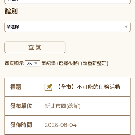
館別
每頁顯示
筆記錄
(選擇後將自動重新整理)
標題
【全市】不可能的任務活動
發布單位
新北市圖(總館)
發佈時間
2026-08-04