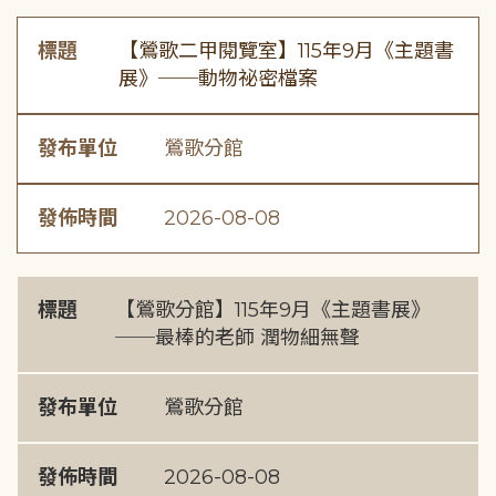
標題
【鶯歌二甲閱覽室】115年9月《主題書
展》──動物祕密檔案
發布單位
鶯歌分館
發佈時間
2026-08-08
標題
【鶯歌分館】115年9月《主題書展》
──最棒的老師 潤物細無聲
發布單位
鶯歌分館
發佈時間
2026-08-08