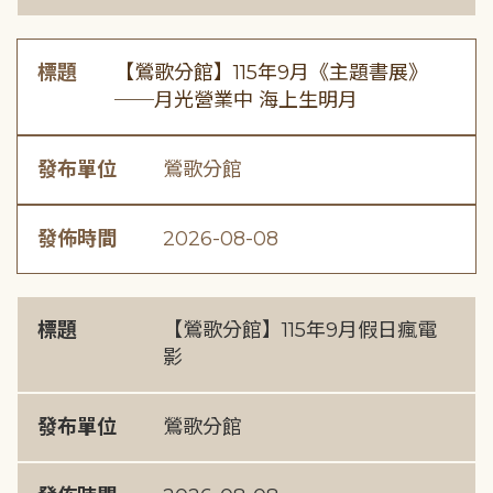
標題
【鶯歌分館】115年9月《主題書展》
──月光營業中 海上生明月
發布單位
鶯歌分館
發佈時間
2026-08-08
標題
【鶯歌分館】115年9月假日瘋電
影
發布單位
鶯歌分館