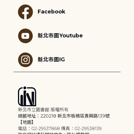
Facebook
新北市圖Youtube
新北市圖IG
新北市立圖書館 版權所有
總館地址：220218 新北市板橋區貴興路139號
【地圖】
電話：02-29537868 傳真：02-29538139