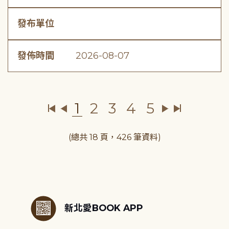
發布單位
發佈時間
2026-08-07
1
2
3
4
5
(總共 18 頁，426 筆資料)
:::
新北愛BOOK APP