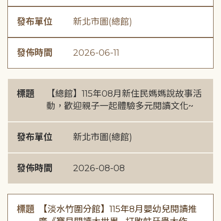
發布單位
新北市圖(總館)
發佈時間
2026-06-11
標題
【總館】115年08月新住民媽媽說故事活
動，歡迎親子一起體驗多元閱讀文化~
發布單位
新北市圖(總館)
發佈時間
2026-08-08
標題
【淡水竹圍分館】115年8月嬰幼兒閱讀推