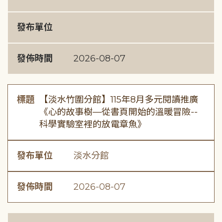
發布單位
發佈時間
2026-08-07
標題
【淡水竹圍分館】115年8月多元閱讀推廣
《心的故事樹—從書頁開始的溫暖冒險--
科學實驗室裡的放電章魚》
發布單位
淡水分館
發佈時間
2026-08-07