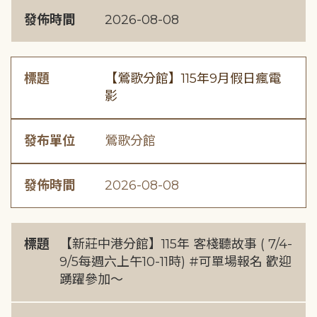
發佈時間
2026-08-08
標題
【鶯歌分館】115年9月假日瘋電
影
發布單位
鶯歌分館
發佈時間
2026-08-08
標題
【新莊中港分館】115年 客棧聽故事 ( 7/4-
9/5每週六上午10-11時) #可單場報名 歡迎
踴躍參加～