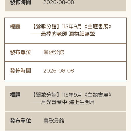
發佈時間
2026-08-08
標題
【鶯歌分館】115年9月《主題書展》
──最棒的老師 潤物細無聲
發布單位
鶯歌分館
發佈時間
2026-08-08
標題
【鶯歌分館】115年9月《主題書展》
──月光營業中 海上生明月
發布單位
鶯歌分館