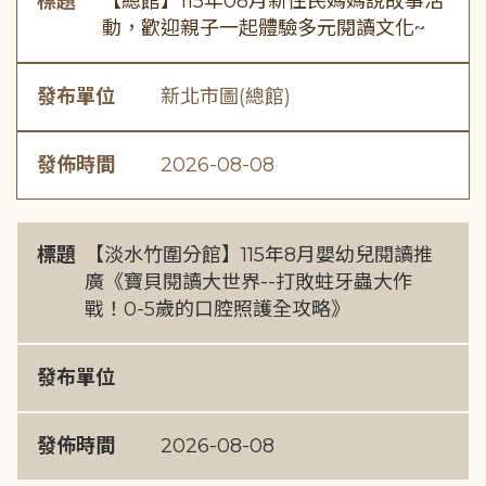
標題
【總館】115年08月新住民媽媽說故事活
動，歡迎親子一起體驗多元閱讀文化~
發布單位
新北市圖(總館)
發佈時間
2026-08-08
標題
【淡水竹圍分館】115年8月嬰幼兒閱讀推
廣《寶貝閱讀大世界--打敗蛀牙蟲大作
戰！0-5歲的口腔照護全攻略》
發布單位
發佈時間
2026-08-08