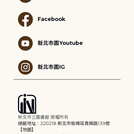
Facebook
新北市圖Youtube
新北市圖IG
新北市立圖書館 版權所有
總館地址：220218 新北市板橋區貴興路139號
【地圖】