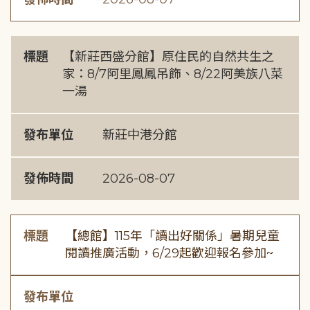
標題
【新莊西盛分館】原住民的自然共生之
家：8/7阿里鳳鳳吊飾、8/22阿美族八菜
一湯
發布單位
新莊中港分館
發佈時間
2026-08-07
標題
【總館】115年「讀出好關係」暑期兒童
閱讀推廣活動，6/29起歡迎報名參加~
發布單位