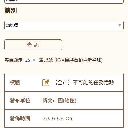
館別
每頁顯示
筆記錄
(選擇後將自動重新整理)
標題
【全市】不可能的任務活動
發布單位
新北市圖(總館)
發佈時間
2026-08-04