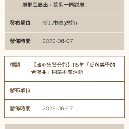
展櫃區展出，歡迎一同觀展！
發布單位
新北市圖(總館)
發佈時間
2026-08-07
標題
【蘆洲集賢分館】115年「愛與美學的
合鳴曲」閱讀推廣活動
發布單位
發佈時間
2026-08-07