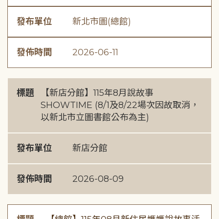
發布單位
新北市圖(總館)
發佈時間
2026-06-11
標題
【新店分館】115年8月說故事
SHOWTIME (8/1及8/22場次因故取消，
以新北市立圖書館公布為主)
發布單位
新店分館
發佈時間
2026-08-09