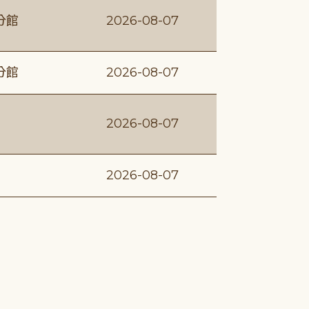
分館
2026-08-07
分館
2026-08-07
2026-08-07
2026-08-07