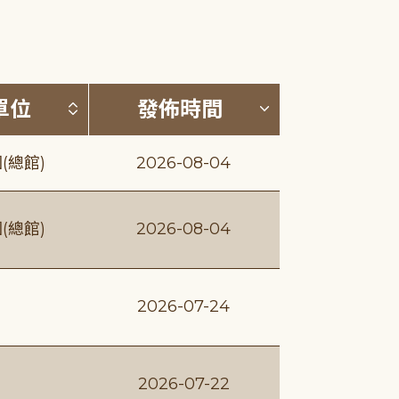
(升降冪)
按發布單位排序 (升降冪)
按發佈時間排序
單位
發佈時間
(總館)
2026-08-04
(總館)
2026-08-04
2026-07-24
2026-07-22