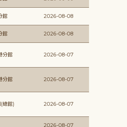
分館
2026-08-08
分館
2026-08-08
港分館
2026-08-07
港分館
2026-08-07
(總館)
2026-08-07
2026-08-07