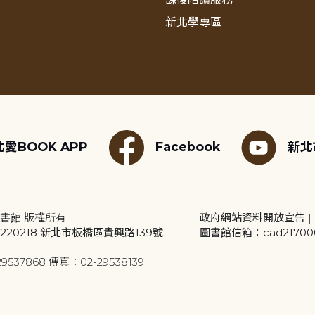
新北學專區
愛BOOK APP
Facebook
新北
書館 版權所有
政府網站資料開放宣告
|
20218 新北市板橋區貴興路139號
圖書館信箱：cad2170001
9537868 傳真：02-29538139