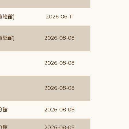
(總館)
2026-06-11
(總館)
2026-08-08
2026-08-08
2026-08-08
分館
2026-08-08
分館
2026-08-08