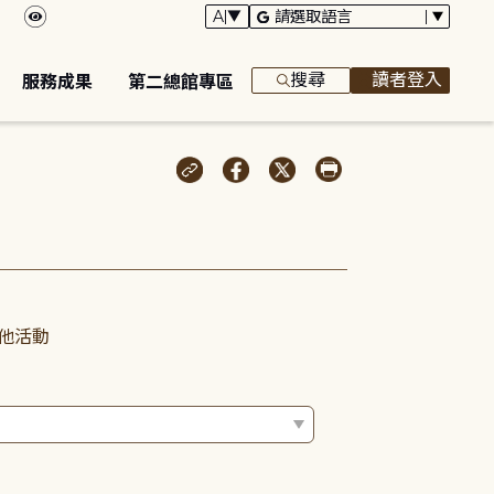
搜尋
讀者登入
服務成果
第二總館專區
他活動