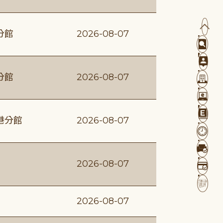
分館
2026-08-07
分館
2026-08-07
港分館
2026-08-07
2026-08-07
2026-08-07