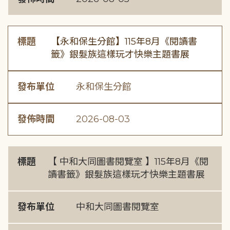
標題
【永和保生分館】115年8月《閱讀書
籤》銀髮族這樣玩才快樂主題書展
發布單位
永和保生分館
發佈時間
2026-08-03
標題
【 中和大同圖書閱覽室 】115年8月《閱
讀書籤》銀髮族這樣玩才快樂主題書展
發布單位
中和大同圖書閱覽室