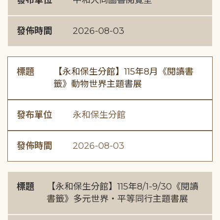
發布單位
中和大同圖書閱覽室
發佈時間
2026-08-03
標題
【永和保生分館】115年8月《閱讀書
籤》動物世界主題書展
發布單位
永和保生分館
發佈時間
2026-08-03
標題
【永和保生分館】115年8/1-9/30《閱讀
書籤》多元世界・平等同行主題書展