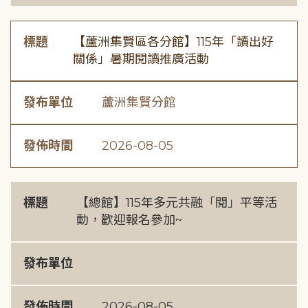
標題
【蘆洲集賢區各分館】115年「讀出好
關係」暑期閱讀推廣活動
發布單位
蘆洲集賢分館
發佈時間
2026-08-05
標題
【總館】115年多元共融「閱」平等活
動，歡迎報名參加~
發布單位
發佈時間
2026-08-05