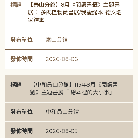
標題
【泰山分館】8月《閱讀書籤》主題書
展： 多肉植物微書展/我愛繪本-德文名
家繪本
發布單位
泰山分館
發佈時間
2026-08-06
標題
【中和員山分館】115年9月《閱讀書
籤》主題書展「 繪本裡的大小事」
發布單位
中和員山分館
發佈時間
2026-08-05