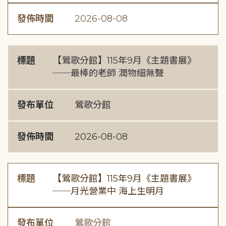
發佈時間
2026-08-08
標題
【鶯歌分館】115年9月《主題書展》
──最棒的老師 潤物細無聲
發布單位
鶯歌分館
發佈時間
2026-08-08
標題
【鶯歌分館】115年9月《主題書展》
──月光營業中 海上生明月
發布單位
鶯歌分館