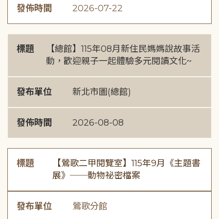
發佈時間
2026-07-22
標題
【總館】115年08月新住民媽媽說故事活
動，歡迎親子一起體驗多元閱讀文化~
發布單位
新北市圖(總館)
發佈時間
2026-08-08
標題
【鶯歌二甲閱覽室】115年9月《主題書
展》──動物祕密檔案
發布單位
鶯歌分館