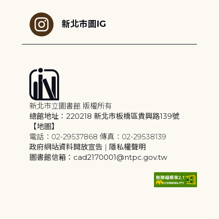
新北市圖IG
新北市立圖書館 版權所有
總館地址：220218 新北市板橋區貴興路139號
【地圖】
電話：02-29537868 傳真：02-29538139
政府網站資料開放宣告
|
隱私權聲明
圖書館信箱：cad2170001@ntpc.gov.tw