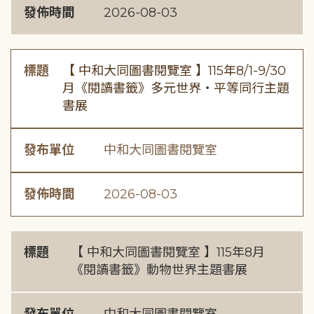
發佈時間
2026-08-03
標題
【 中和大同圖書閱覽室 】115年8/1-9/30
月《閱讀書籤》多元世界・平等同行主題
書展
發布單位
中和大同圖書閱覽室
發佈時間
2026-08-03
標題
【 中和大同圖書閱覽室 】115年8月
《閱讀書籤》動物世界主題書展