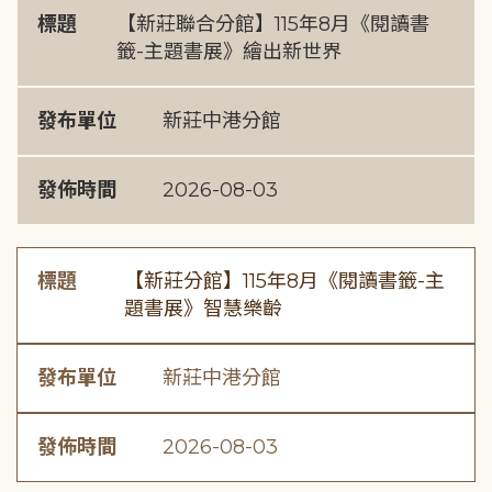
標題
【新莊聯合分館】115年8月《閱讀書
籤-主題書展》繪出新世界
發布單位
新莊中港分館
發佈時間
2026-08-03
標題
【新莊分館】115年8月《閱讀書籤-主
題書展》智慧樂齡
發布單位
新莊中港分館
發佈時間
2026-08-03