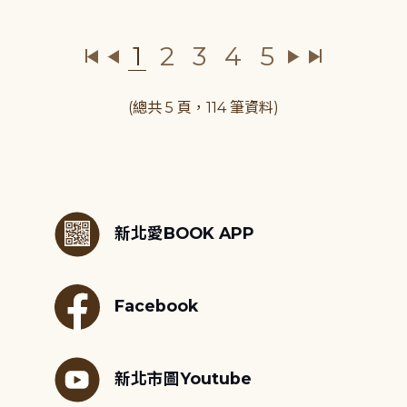
1
2
3
4
5
(總共 5 頁，114 筆資料)
:::
新北愛BOOK APP
Facebook
新北市圖Youtube