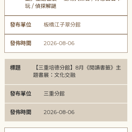
玩 / 偵探解謎
發布單位
板橋江子翠分館
發佈時間
2026-08-06
標題
【三重培德分館】8月《閱讀書籤》主
題書展：文化交融
發布單位
三重分館
發佈時間
2026-08-06