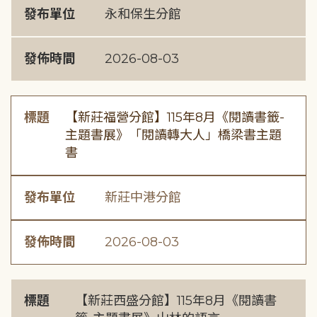
發布單位
永和保生分館
發佈時間
2026-08-03
標題
【新莊福營分館】115年8月《閱讀書籤-
主題書展》「閱讀轉大人」橋梁書主題
書
發布單位
新莊中港分館
發佈時間
2026-08-03
標題
【新莊西盛分館】115年8月《閱讀書