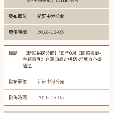
籤-主題書展》山林的語言
發布單位
新莊中港分館
發佈時間
2026-08-03
標題
【新莊裕民分館】115年8月《閱讀書籤-
主題書展》台灣四處走透透-舒展身心樂
逍遙
發布單位
新莊中港分館
發佈時間
2026-08-03