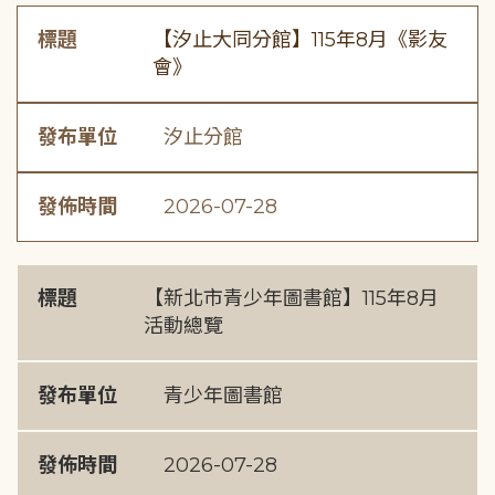
標題
【汐止大同分館】115年8月《影友
會》
發布單位
汐止分館
發佈時間
2026-07-28
標題
【新北市青少年圖書館】115年8月
活動總覽
發布單位
青少年圖書館
發佈時間
2026-07-28