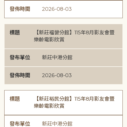
發佈時間
2026-08-03
標題
【新莊福營分館】115年8月影友會暨
樂齡電影欣賞
發布單位
新莊中港分館
發佈時間
2026-08-03
標題
【新莊裕民分館】115年8月影友會暨
樂齡電影欣賞
發布單位
新莊中港分館