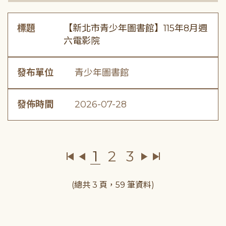
標題
【新北市青少年圖書館】115年8月週
六電影院
發布單位
青少年圖書館
發佈時間
2026-07-28
1
2
3
(總共 3 頁，59 筆資料)