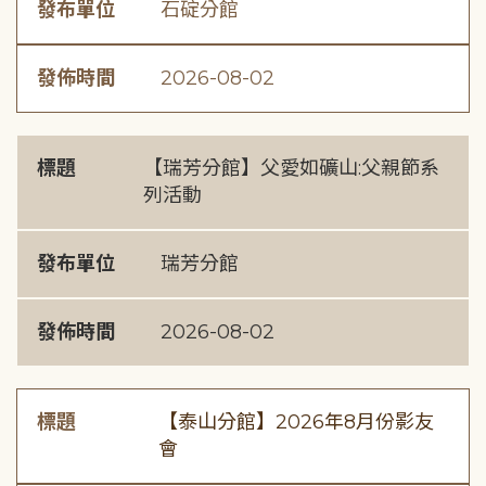
發布單位
石碇分館
發佈時間
2026-08-02
標題
【瑞芳分館】父愛如礦山:父親節系
列活動
發布單位
瑞芳分館
發佈時間
2026-08-02
標題
【泰山分館】2026年8月份影友
會