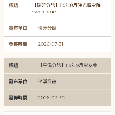
標題
【瑞芳分館】115年8月時光電影院
~welcome
發布單位
瑞芳分館
發佈時間
2026-07-31
標題
【平溪分館】115年9月影友會
發布單位
平溪分館
發佈時間
2026-07-30