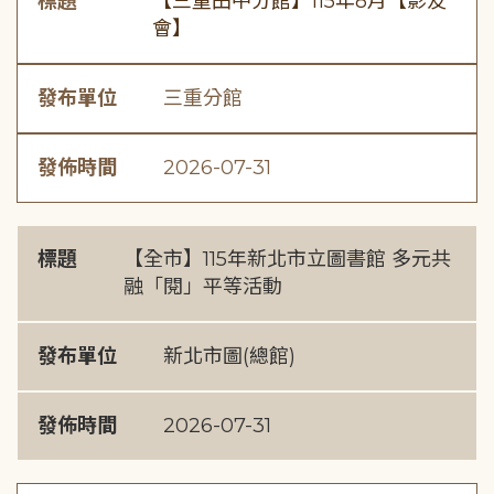
標題
【三重田中分館】115年8月【影友
會】
發布單位
三重分館
發佈時間
2026-07-31
標題
【全市】115年新北市立圖書館 多元共
融「閱」平等活動
發布單位
新北市圖(總館)
發佈時間
2026-07-31