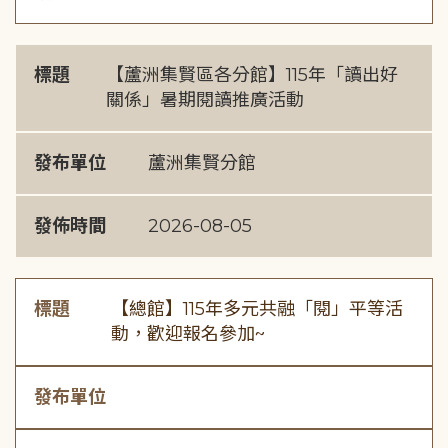
標題
【蘆洲集賢區各分館】115年「讀出好
關係」暑期閱讀推廣活動
發布單位
蘆洲集賢分館
發佈時間
2026-08-05
標題
【總館】115年多元共融「閱」平等活
動，歡迎報名參加~
發布單位