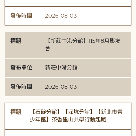
發佈時間
2026-08-03
標題
【新莊中港分館】115年8月影友
會
發布單位
新莊中港分館
發佈時間
2026-08-03
標題
【石碇分館】【深坑分館】【新北市青
少年館】茶香里山共學行動起跑