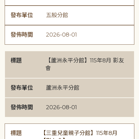
發布單位
五股分館
發佈時間
2026-08-01
標題
【蘆洲永平分館】115年8月 影友
會
發布單位
蘆洲永平分館
發佈時間
2026-08-01
標題
【三重兒童親子分館】115年8月