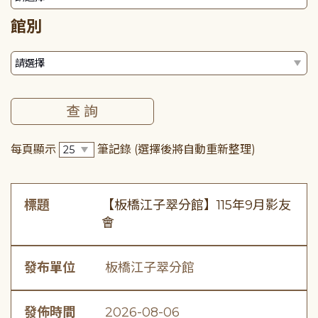
館別
每頁顯示
筆記錄
(選擇後將自動重新整理)
標題
【板橋江子翠分館】115年9月影友
會
發布單位
板橋江子翠分館
發佈時間
2026-08-06