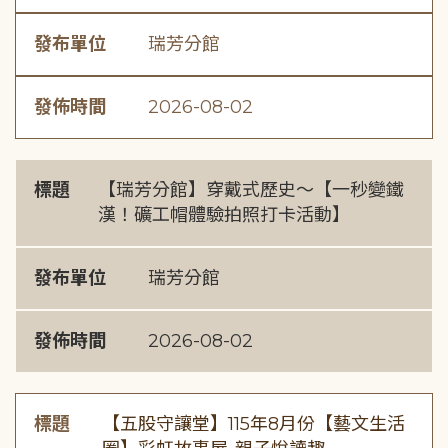
發布單位
瑞芳分館
發佈時間
2026-08-02
標題
【瑞芳分館】穿戴式歷史〜【一秒變鐵
漢！礦工帽體驗拍照打卡活動】
發布單位
瑞芳分館
發佈時間
2026-08-02
標題
【五股守讓堂】115年8月份【藝文生活