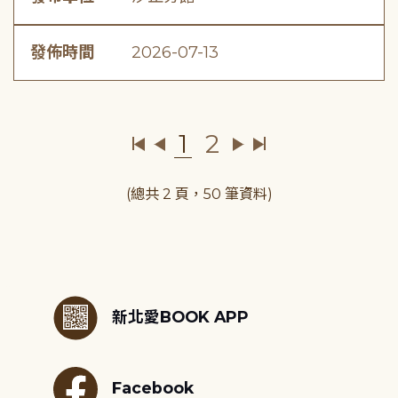
發佈時間
2026-07-13
1
2
(總共 2 頁，50 筆資料)
:::
新北愛BOOK APP
Facebook