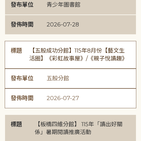
發布單位
青少年圖書館
發佈時間
2026-07-28
標題
【五股成功分館】115年8月份【藝文生
活圈】《彩虹故事屋》/《親子悅讀趣》
發布單位
五股分館
發佈時間
2026-07-27
標題
【板橋四維分館】 115年「讀出好關
係」暑期閱讀推廣活動