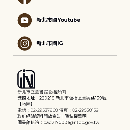
新北市圖Youtube
新北市圖IG
新北市立圖書館 版權所有
總館地址：220218 新北市板橋區貴興路139號
【地圖】
電話：02-29537868 傳真：02-29538139
政府網站資料開放宣告
|
隱私權聲明
圖書館信箱：cad2170001@ntpc.gov.tw