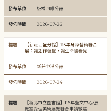
發布單位
板橋四維分館
發佈時間
2026-07-26
標題
【新莊西盛分館】115年身障藝術聯合
展：讓創作發聲，讓生命被看見
發布單位
新莊中港分館
發佈時間
2026-07-24
標題
【新北市立圖書館】116年藝文中心/展
覽室受理美術展覽聯合申請徵選