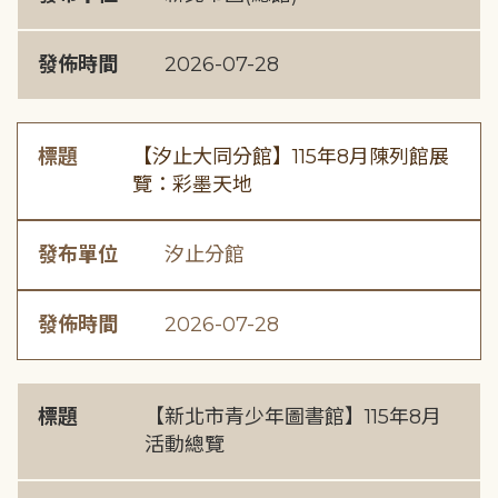
發佈時間
2026-07-28
標題
【汐止大同分館】115年8月陳列館展
覽：彩墨天地
發布單位
汐止分館
發佈時間
2026-07-28
標題
【新北市青少年圖書館】115年8月
活動總覽