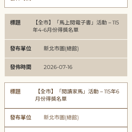
標題
【全市】「馬上閱電子書」活動 – 115
年4-6月份得獎名單
發布單位
新北市圖(總館)
發佈時間
2026-07-16
標題
【全市】「閱讀家馬」活動 – 115年6
月份得獎名單
發布單位
新北市圖(總館)