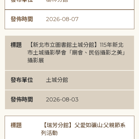
發佈時間
2026-08-07
標題
【新北市立圖書館土城分館】115年新北
市土城攝影學會「廟會、民俗攝影之美」
攝影展
發布單位
土城分館
發佈時間
2026-08-03
標題
【瑞芳分館】父愛如礦山:父親節系
列活動