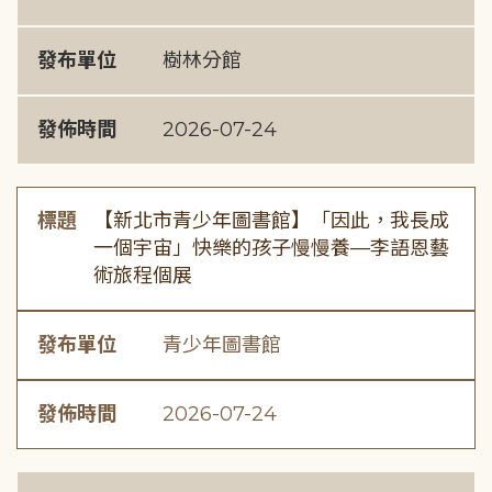
發布單位
樹林分館
發佈時間
2026-07-24
標題
【新北市青少年圖書館】「因此，我長成
一個宇宙」快樂的孩子慢慢養—李語恩藝
術旅程個展
發布單位
青少年圖書館
發佈時間
2026-07-24