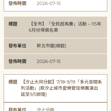
發佈時間
2026-07-15
標題
【全市】「全民超馬賽」活動 – 115年
6月份得獎名單
發布單位
新北市圖(總館)
發佈時間
2026-07-15
標題
【汐止大同分館】7/18-9/19「多元音閱系
列活動」(原汐止城市愛樂管弦樂團演出
延至9/5辦理)
發布單位
汐止分館