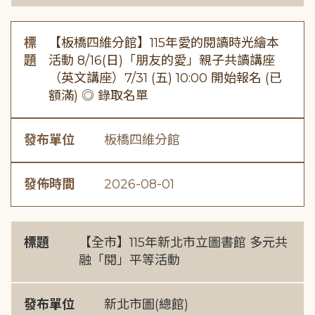
標
【板橋四維分館】115年愛的閱讀時光繪本
題
活動 8/16(日)「朋友的愛」親子共讀講座
（英文講座）7/31 (五) 10:00 開始報名 (已
額滿) ◎ 錄取名單
發布單位
板橋四維分館
發佈時間
2026-08-01
標題
【全市】115年新北市立圖書館 多元共
融「閱」平等活動
發布單位
新北市圖(總館)