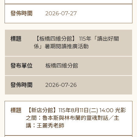
發佈時間
2026-07-27
標題
【板橋四維分館】 115年「讀出好關
係」暑期閱讀推廣活動
發布單位
板橋四維分館
發佈時間
2026-07-26
標題
【新店分館】115年8月11日(二) 14:00 光影
之間：魯本斯與林布蘭的靈魂對話／主
講：王麗秀老師