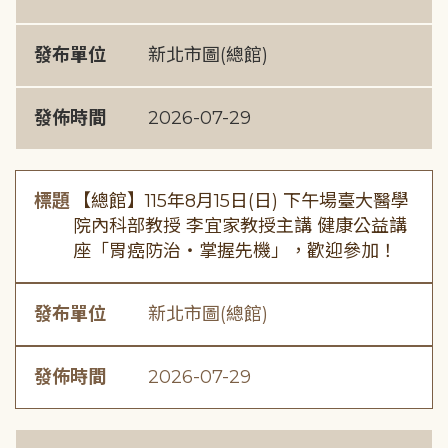
發布單位
新北市圖(總館)
發佈時間
2026-07-29
標題
【總館】115年8月15日(日) 下午場臺大醫學
院內科部教授 李宜家教授主講 健康公益講
座「胃癌防治・掌握先機」，歡迎參加！
發布單位
新北市圖(總館)
發佈時間
2026-07-29