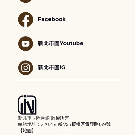
Facebook
新北市圖Youtube
新北市圖IG
新北市立圖書館 版權所有
總館地址：220218 新北市板橋區貴興路139號
【地圖】