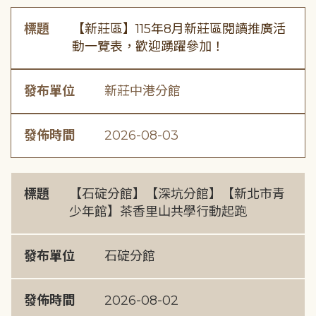
標題
【新莊區】115年8月新莊區閱讀推廣活
動一覽表，歡迎踴躍參加！
發布單位
新莊中港分館
發佈時間
2026-08-03
標題
【石碇分館】【深坑分館】【新北市青
少年館】茶香里山共學行動起跑
發布單位
石碇分館
發佈時間
2026-08-02