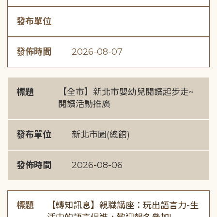
發布單位
發佈時間
2026-08-07
標題
【全市】新北市嬰幼兒閱讀起步走~
閱讀活動推廣
發布單位
新北市圖(總館)
發佈時間
2026-08-06
標題
【轉知訊息】親職講座：玩出語言力-生