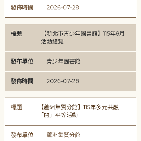
發佈時間
2026-07-28
標題
【新北市青少年圖書館】115年8月
活動總覽
發布單位
青少年圖書館
發佈時間
2026-07-28
標題
【蘆洲集賢分館】115年多元共融
「閱」平等活動
發布單位
蘆洲集賢分館