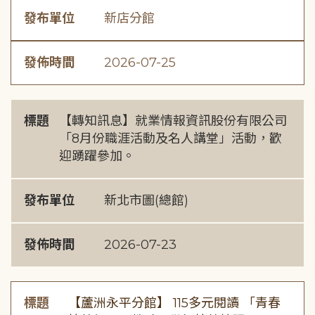
發布單位
新店分館
發佈時間
2026-07-25
標題
【轉知訊息】就業情報資訊股份有限公司
「8月份職涯活動及名人講堂」活動，歡
迎踴躍參加。
發布單位
新北市圖(總館)
發佈時間
2026-07-23
標題
【蘆洲永平分館】 115多元閱讀 「青春