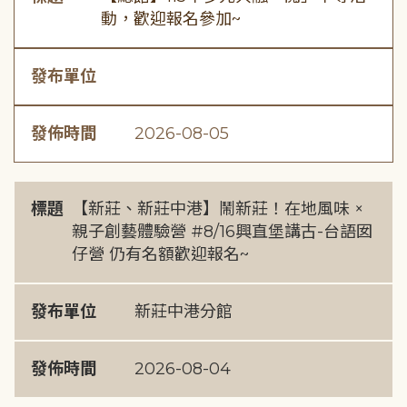
動，歡迎報名參加~
發布單位
發佈時間
2026-08-05
標題
【新莊、新莊中港】鬧新莊！在地風味 ×
親子創藝體驗營 #8/16興直堡講古-台語囡
仔營 仍有名額歡迎報名~
發布單位
新莊中港分館
發佈時間
2026-08-04