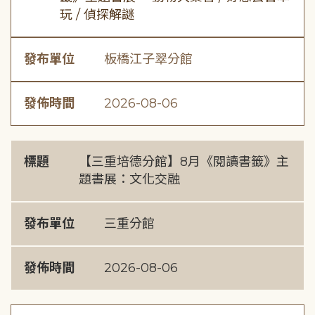
玩 / 偵探解謎
發布單位
板橋江子翠分館
發佈時間
2026-08-06
標題
【三重培德分館】8月《閱讀書籤》主
題書展：文化交融
發布單位
三重分館
發佈時間
2026-08-06