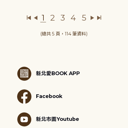
1
2
3
4
5
(總共 5 頁，114 筆資料)
:::
新北愛BOOK APP
Facebook
新北市圖Youtube