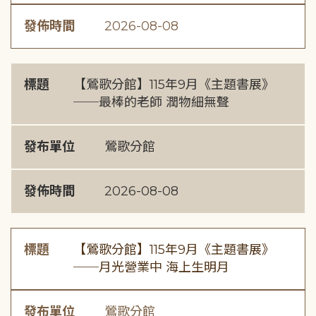
發佈時間
2026-08-08
標題
【鶯歌分館】115年9月《主題書展》
──最棒的老師 潤物細無聲
發布單位
鶯歌分館
發佈時間
2026-08-08
標題
【鶯歌分館】115年9月《主題書展》
──月光營業中 海上生明月
發布單位
鶯歌分館