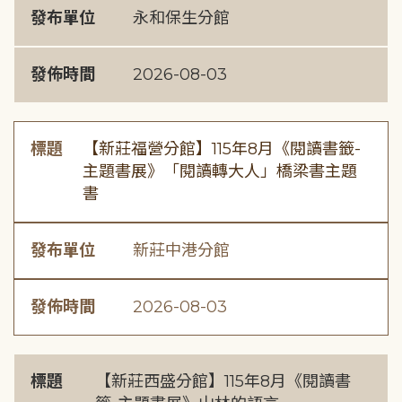
發布單位
永和保生分館
發佈時間
2026-08-03
標題
【新莊福營分館】115年8月《閱讀書籤-
主題書展》「閱讀轉大人」橋梁書主題
書
發布單位
新莊中港分館
發佈時間
2026-08-03
標題
【新莊西盛分館】115年8月《閱讀書