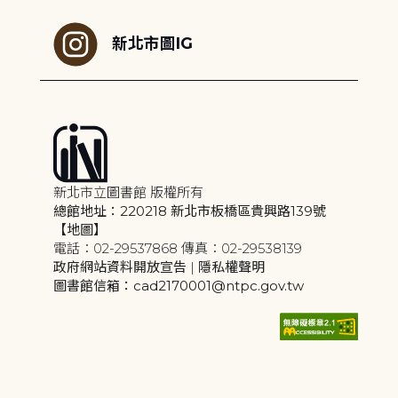
新北市圖IG
新北市立圖書館 版權所有
總館地址：220218 新北市板橋區貴興路139號
【地圖】
電話：02-29537868 傳真：02-29538139
政府網站資料開放宣告
|
隱私權聲明
圖書館信箱：cad2170001@ntpc.gov.tw