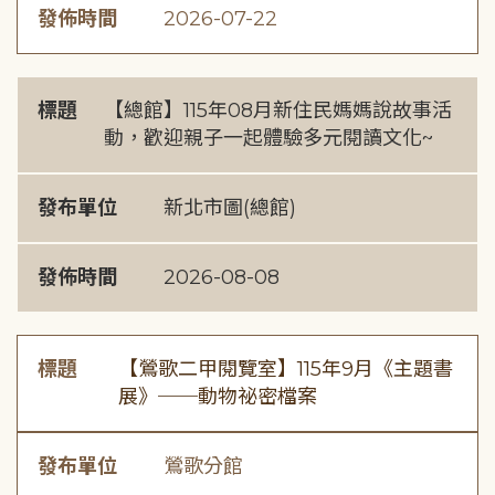
發佈時間
2026-07-22
標題
【總館】115年08月新住民媽媽說故事活
動，歡迎親子一起體驗多元閱讀文化~
發布單位
新北市圖(總館)
發佈時間
2026-08-08
標題
【鶯歌二甲閱覽室】115年9月《主題書
展》──動物祕密檔案
發布單位
鶯歌分館