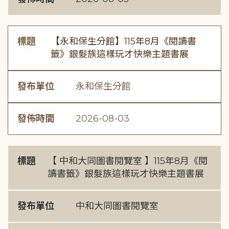
標題
【永和保生分館】115年8月《閱讀書
籤》銀髮族這樣玩才快樂主題書展
發布單位
永和保生分館
發佈時間
2026-08-03
標題
【 中和大同圖書閱覽室 】115年8月《閱
讀書籤》銀髮族這樣玩才快樂主題書展
發布單位
中和大同圖書閱覽室