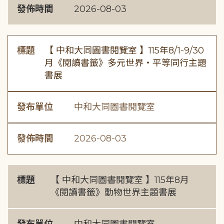
發佈時間
2026-08-03
標題
【 中和大同圖書閱覽室 】115年8/1-9/30
月《閱讀書籤》多元世界・平等同行主題
書展
發布單位
中和大同圖書閱覽室
發佈時間
2026-08-03
標題
【 中和大同圖書閱覽室 】115年8月
《閱讀書籤》動物世界主題書展