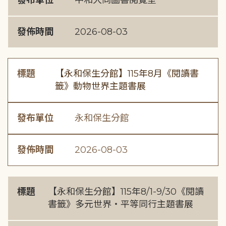
發布單位
中和大同圖書閱覽室
發佈時間
2026-08-03
標題
【永和保生分館】115年8月《閱讀書
籤》動物世界主題書展
發布單位
永和保生分館
發佈時間
2026-08-03
標題
【永和保生分館】115年8/1-9/30《閱讀
書籤》多元世界・平等同行主題書展