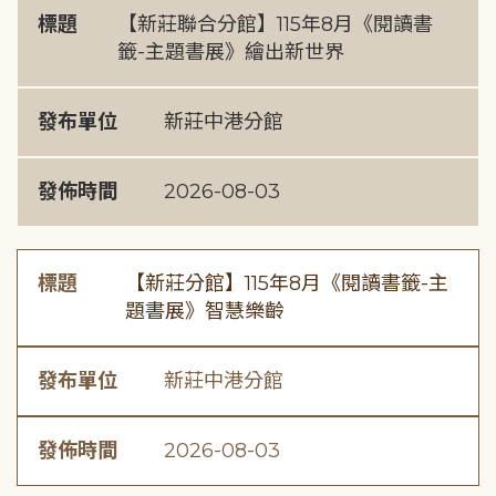
標題
【新莊聯合分館】115年8月《閱讀書
籤-主題書展》繪出新世界
發布單位
新莊中港分館
發佈時間
2026-08-03
標題
【新莊分館】115年8月《閱讀書籤-主
題書展》智慧樂齡
發布單位
新莊中港分館
發佈時間
2026-08-03