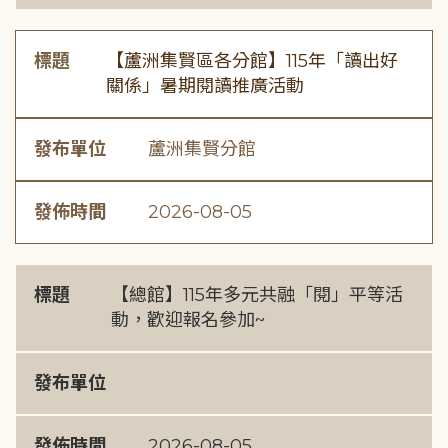
標題
【蘆洲集賢區各分館】115年「讀出好
關係」暑期閱讀推廣活動
發布單位
蘆洲集賢分館
發佈時間
2026-08-05
標題
【總館】115年多元共融「閱」平等活
動，歡迎報名參加~
發布單位
發佈時間
2026-08-05