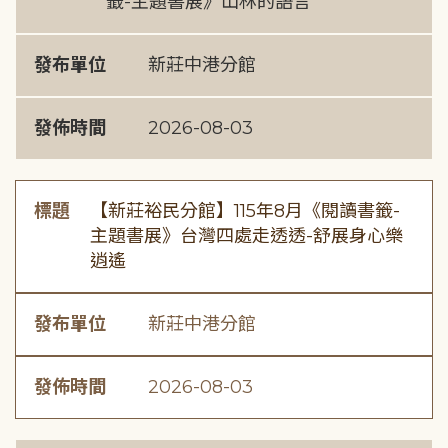
籤-主題書展》山林的語言
發布單位
新莊中港分館
發佈時間
2026-08-03
標題
【新莊裕民分館】115年8月《閱讀書籤-
主題書展》台灣四處走透透-舒展身心樂
逍遙
發布單位
新莊中港分館
發佈時間
2026-08-03