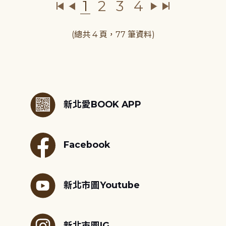
1
2
3
4
(總共 4 頁，77 筆資料)
:::
新北愛BOOK APP
Facebook
新北市圖Youtube
新北市圖IG