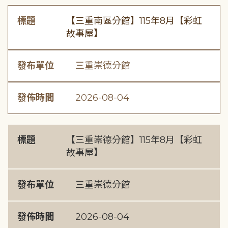
標題
【三重南區分館】115年8月【彩虹
故事屋】
發布單位
三重崇德分館
發佈時間
2026-08-04
標題
【三重崇德分館】115年8月【彩虹
故事屋】
發布單位
三重崇德分館
發佈時間
2026-08-04