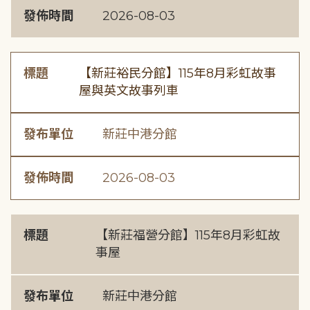
發佈時間
2026-08-03
標題
【新莊裕民分館】115年8月彩虹故事
屋與英文故事列車
發布單位
新莊中港分館
發佈時間
2026-08-03
標題
【新莊福營分館】115年8月彩虹故
事屋
發布單位
新莊中港分館