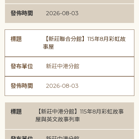
發佈時間
2026-08-03
標題
【新莊聯合分館】115年8月彩虹故
事屋
發布單位
新莊中港分館
發佈時間
2026-08-03
標題
【新莊中港分館】115年8月彩虹故事
屋與英文故事列車