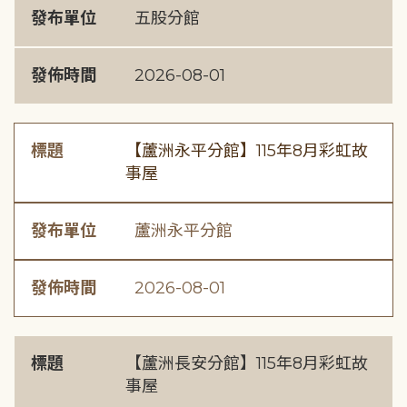
發布單位
五股分館
發佈時間
2026-08-01
標題
【蘆洲永平分館】115年8月彩虹故
事屋
發布單位
蘆洲永平分館
發佈時間
2026-08-01
標題
【蘆洲長安分館】115年8月彩虹故
事屋