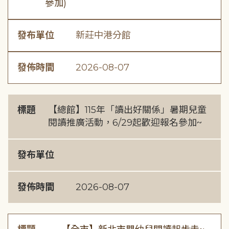
參加)
發布單位
新莊中港分館
發佈時間
2026-08-07
標題
【總館】115年「讀出好關係」暑期兒童
閱讀推廣活動，6/29起歡迎報名參加~
發布單位
發佈時間
2026-08-07