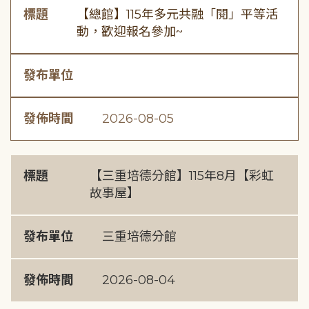
標題
【總館】115年多元共融「閱」平等活
動，歡迎報名參加~
發布單位
發佈時間
2026-08-05
標題
【三重培德分館】115年8月【彩虹
故事屋】
發布單位
三重培德分館
發佈時間
2026-08-04