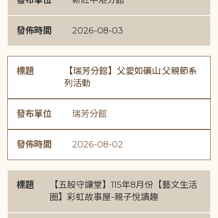
發布單位
新莊中港分館
發佈時間
2026-08-03
標題
【瑞芳分館】父愛如礦山:父親節系
列活動
發布單位
瑞芳分館
發佈時間
2026-08-02
標題
【五股守讓堂】115年8月份【藝文生活
圈】彩虹故事屋-親子悅讀趣