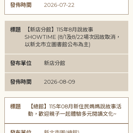
發佈時間
2026-07-22
標題
【新店分館】115年8月說故事
SHOWTIME (8/1及8/22場次因故取消，
以新北市立圖書館公布為主)
發布單位
新店分館
發佈時間
2026-08-09
標題
【總館】115年08月新住民媽媽說故事活
動，歡迎親子一起體驗多元閱讀文化~
發布單位
新北市圖(總館)