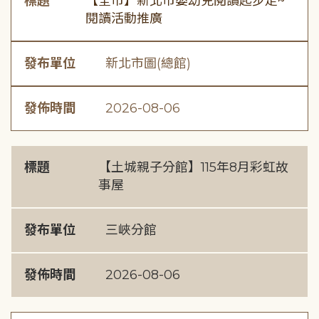
標題
【全市】新北市嬰幼兒閱讀起步走~
閱讀活動推廣
發布單位
新北市圖(總館)
發佈時間
2026-08-06
標題
【土城親子分館】115年8月彩虹故
事屋
發布單位
三峽分館
發佈時間
2026-08-06