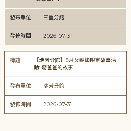
發布單位
三重分館
發佈時間
2026-07-31
標題
【瑞芳分館】8月父親節限定故事活
動: 聽爸爸的故事
發布單位
瑞芳分館
發佈時間
2026-07-31