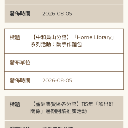
發佈時間
2026-08-05
標題
【中和員山分館】「Home Library」
系列活動：動手作麵包
發布單位
發佈時間
2026-08-05
標題
【蘆洲集賢區各分館】115年「讀出好
關係」暑期閱讀推廣活動