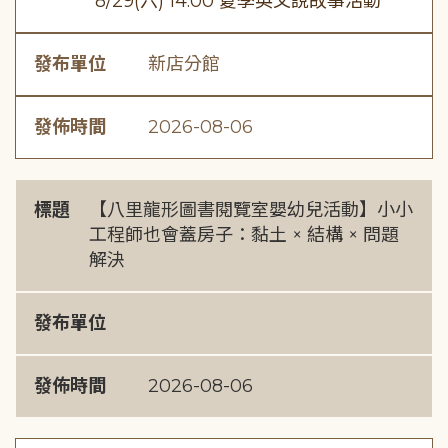
8/29(六) 14:00 夏季英文說故事活動
發布單位
新店分館
發佈時間
2026-08-06
標題
【八里龍形圖書閱覽室嬰幼兒活動】小小
工程師也會蓋房子：黏土 × 結構 × 問題
解決
發布單位
發佈時間
2026-08-06