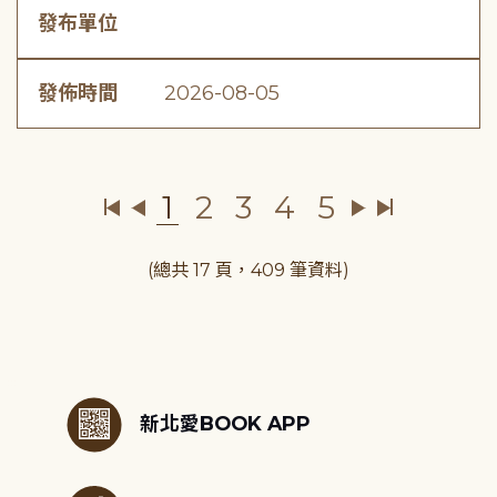
發布單位
發佈時間
2026-08-05
1
2
3
4
5
(總共 17 頁，409 筆資料)
:::
新北愛BOOK APP