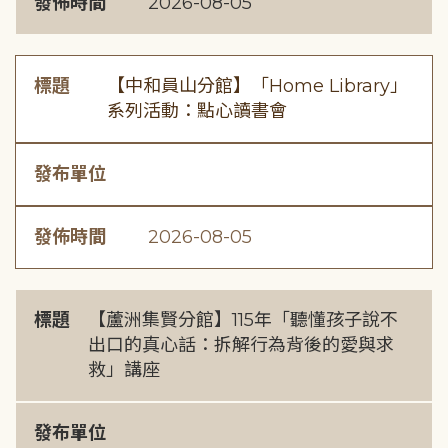
發佈時間
2026-08-05
標題
【中和員山分館】「Home Library」
系列活動：點心讀書會
發布單位
發佈時間
2026-08-05
標題
【蘆洲集賢分館】115年「聽懂孩子說不
出口的真心話：拆解行為背後的愛與求
救」講座
發布單位