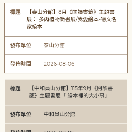
標題
【泰山分館】8月《閱讀書籤》主題書
展： 多肉植物微書展/我愛繪本-德文名
家繪本
發布單位
泰山分館
發佈時間
2026-08-06
標題
【中和員山分館】115年9月《閱讀書
籤》主題書展「 繪本裡的大小事」
發布單位
中和員山分館