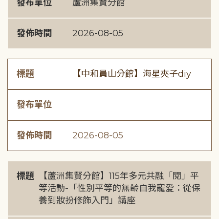
發布單位
蘆洲集賢分館
發佈時間
2026-08-05
標題
【中和員山分館】海星夾子diy
發布單位
發佈時間
2026-08-05
標題
【蘆洲集賢分館】115年多元共融「閱」平
等活動-「性別平等的無齡自我寵愛：從保
養到妝扮修飾入門」講座