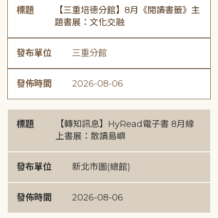
標題
【三重培德分館】8月《閱讀書籤》主
題書展：文化交融
發布單位
三重分館
發佈時間
2026-08-06
標題
【轉知訊息】HyRead電子書 8月線
上書展：散讀島嶼
發布單位
新北市圖(總館)
發佈時間
2026-08-06