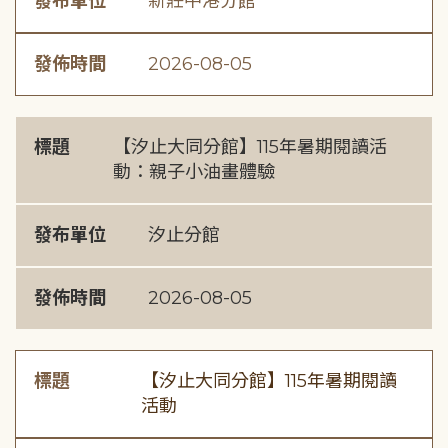
發布單位
新莊中港分館
發佈時間
2026-08-05
標題
【汐止大同分館】115年暑期閱讀活
動：親子小油畫體驗
發布單位
汐止分館
發佈時間
2026-08-05
標題
【汐止大同分館】115年暑期閱讀
活動