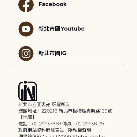
Facebook
新北市圖Youtube
新北市圖IG
新北市立圖書館 版權所有
總館地址：220218 新北市板橋區貴興路139號
【地圖】
電話：02-29537868 傳真：02-29538139
政府網站資料開放宣告
|
隱私權聲明
圖書館信箱：cad2170001@ntpc.gov.tw