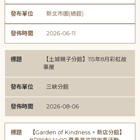
發布單位
新北市圖(總館)
發佈時間
2026-06-11
標題
【土城親子分館】115年8月彩虹故
事屋
發布單位
三峽分館
發佈時間
2026-08-06
標題
【Garden of Kindness × 新店分館】