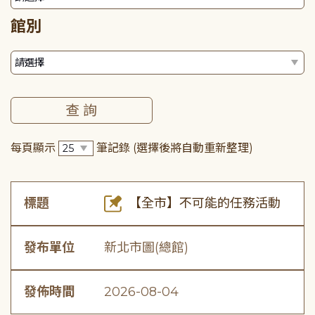
館別
每頁顯示
筆記錄
(選擇後將自動重新整理)
標題
【全市】不可能的任務活動
發布單位
新北市圖(總館)
發佈時間
2026-08-04