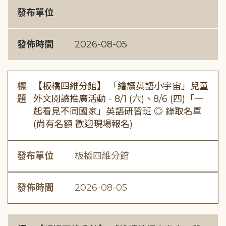
發布單位
發佈時間
2026-08-05
標
【板橋四維分館】 「繪讀英語小宇宙」兒童
題
外文閱讀推廣活動 - 8/1 (六)、8/6 (四)「一
起看見不同國家」英語研習班 ◎ 錄取名單
(尚有名額 歡迎現場報名)
發布單位
板橋四維分館
發佈時間
2026-08-05