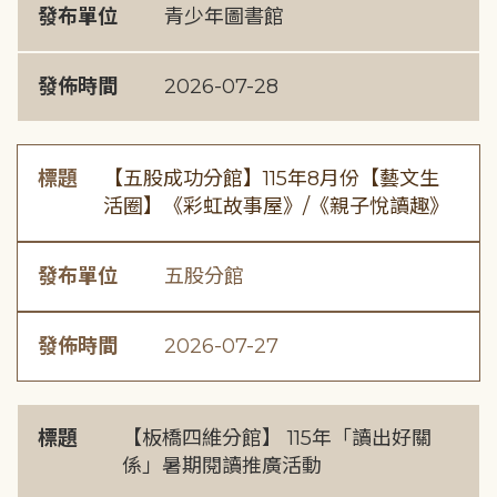
發布單位
青少年圖書館
發佈時間
2026-07-28
標題
【五股成功分館】115年8月份【藝文生
活圈】《彩虹故事屋》/《親子悅讀趣》
發布單位
五股分館
發佈時間
2026-07-27
標題
【板橋四維分館】 115年「讀出好關
係」暑期閱讀推廣活動