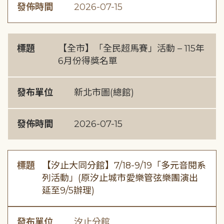
發佈時間
2026-07-15
標題
【全市】「全民超馬賽」活動 – 115年
6月份得獎名單
發布單位
新北市圖(總館)
發佈時間
2026-07-15
標題
【汐止大同分館】7/18-9/19「多元音閱系
列活動」(原汐止城市愛樂管弦樂團演出
延至9/5辦理)
發布單位
汐止分館