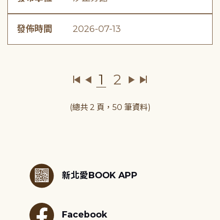
發佈時間
2026-07-13
1
2
(總共 2 頁，50 筆資料)
:::
新北愛BOOK APP
Facebook