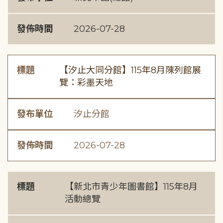
發佈時間
2026-07-28
標題
【汐止大同分館】115年8月陳列館展
覽：彩墨天地
發布單位
汐止分館
發佈時間
2026-07-28
標題
【新北市青少年圖書館】115年8月
活動總覽