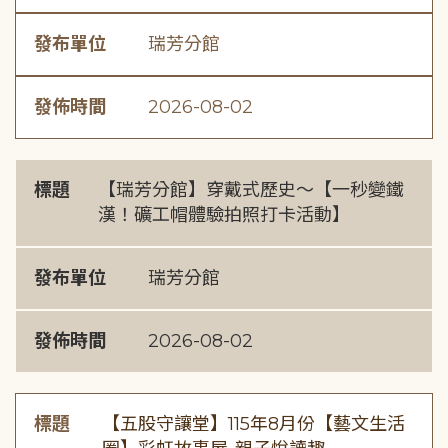
發布單位
瑞芳分館
發佈時間
2026-08-02
標題
【瑞芳分館】穿戴式歷史〜【一秒變鐵
漢！礦工帽體驗拍照打卡活動】
發布單位
瑞芳分館
發佈時間
2026-08-02
標題
【五股守讓堂】115年8月份【藝文生活