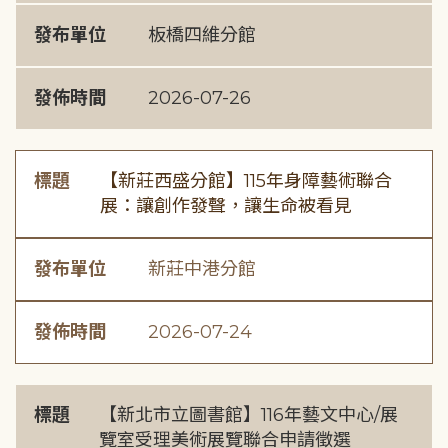
發布單位
板橋四維分館
發佈時間
2026-07-26
標題
【新莊西盛分館】115年身障藝術聯合
展：讓創作發聲，讓生命被看見
發布單位
新莊中港分館
發佈時間
2026-07-24
標題
【新北市立圖書館】116年藝文中心/展
覽室受理美術展覽聯合申請徵選