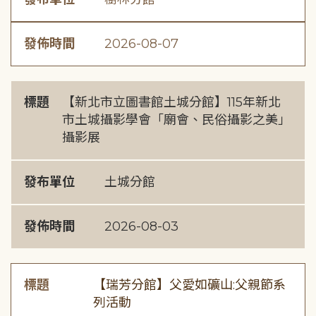
發佈時間
2026-08-07
標題
【新北市立圖書館土城分館】115年新北
市土城攝影學會「廟會、民俗攝影之美」
攝影展
發布單位
土城分館
發佈時間
2026-08-03
標題
【瑞芳分館】父愛如礦山:父親節系
列活動