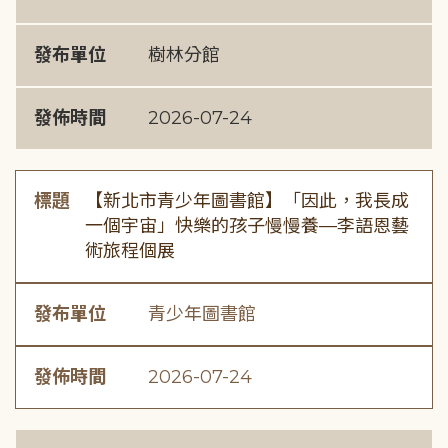
發布單位
樹林分館
發佈時間
2026-07-24
標題
【新北市青少年圖書館】「因此，我長成
一個宇宙」快樂的孩子慢慢養—李語恩藝
術旅程個展
發布單位
青少年圖書館
發佈時間
2026-07-24