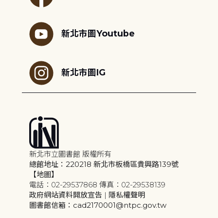
新北市圖Youtube
新北市圖IG
新北市立圖書館 版權所有
總館地址：220218 新北市板橋區貴興路139號
【地圖】
電話：02-29537868 傳真：02-29538139
政府網站資料開放宣告
|
隱私權聲明
圖書館信箱：cad2170001@ntpc.gov.tw