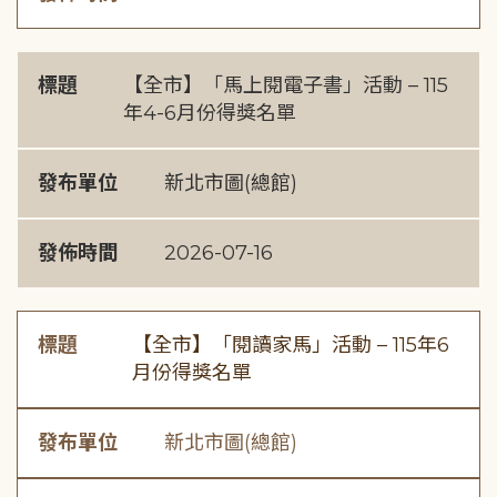
標題
【全市】「馬上閱電子書」活動 – 115
年4-6月份得獎名單
發布單位
新北市圖(總館)
發佈時間
2026-07-16
標題
【全市】「閱讀家馬」活動 – 115年6
月份得獎名單
發布單位
新北市圖(總館)