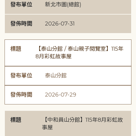
發布單位
新北市圖(總館)
發佈時間
2026-07-31
標題
【泰山分館 / 泰山親子閱覽室】115年
8月彩虹故事屋
發布單位
泰山分館
發佈時間
2026-07-29
標題
【中和員山分館】115年8月彩虹故
事屋