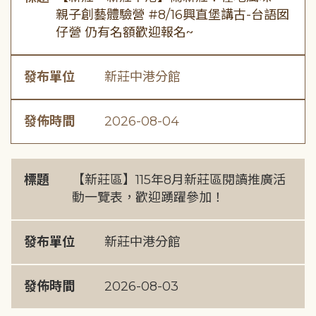
親子創藝體驗營 #8/16興直堡講古-台語囡
仔營 仍有名額歡迎報名~
發布單位
新莊中港分館
發佈時間
2026-08-04
標題
【新莊區】115年8月新莊區閱讀推廣活
動一覽表，歡迎踴躍參加！
發布單位
新莊中港分館
發佈時間
2026-08-03