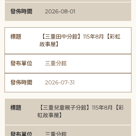
發佈時間
2026-08-01
標題
【三重田中分館】115年8月【彩虹
故事屋】
發布單位
三重分館
發佈時間
2026-07-31
標題
【三重兒童親子分館】115年8月【彩
虹故事屋】
發布單位
三重分館