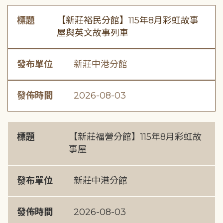
標題
【新莊裕民分館】115年8月彩虹故事
屋與英文故事列車
發布單位
新莊中港分館
發佈時間
2026-08-03
標題
【新莊福營分館】115年8月彩虹故
事屋
發布單位
新莊中港分館
發佈時間
2026-08-03