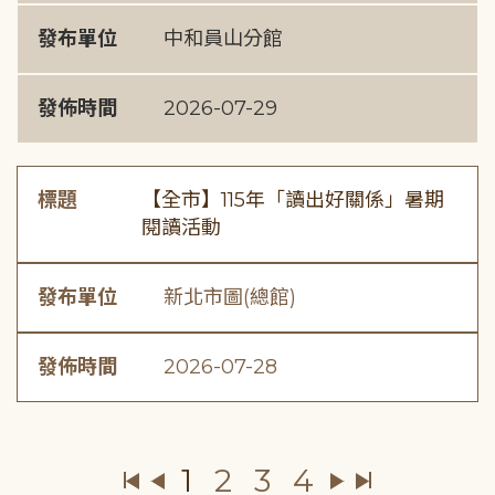
發布單位
中和員山分館
發佈時間
2026-07-29
標題
【全市】115年「讀出好關係」暑期
閱讀活動
發布單位
新北市圖(總館)
發佈時間
2026-07-28
1
2
3
4