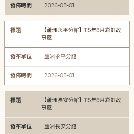
發佈時間
2026-08-01
標題
【蘆洲永平分館】115年8月彩虹故
事屋
發布單位
蘆洲永平分館
發佈時間
2026-08-01
標題
【蘆洲長安分館】115年8月彩虹故
事屋
發布單位
蘆洲長安分館