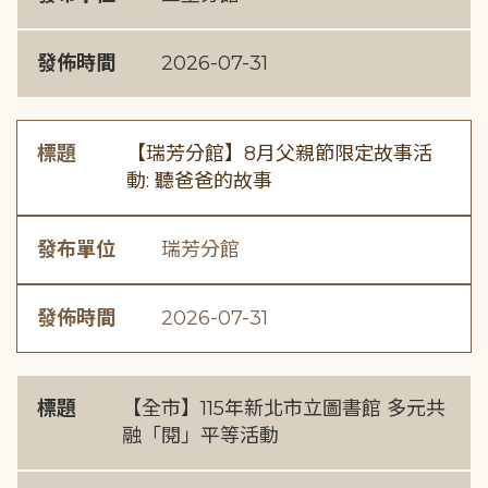
發佈時間
2026-07-31
標題
【瑞芳分館】8月父親節限定故事活
動: 聽爸爸的故事
發布單位
瑞芳分館
發佈時間
2026-07-31
標題
【全市】115年新北市立圖書館 多元共
融「閱」平等活動