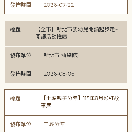
發佈時間
2026-07-22
標題
【全市】新北市嬰幼兒閱讀起步走~
閱讀活動推廣
發布單位
新北市圖(總館)
發佈時間
2026-08-06
標題
【土城親子分館】115年8月彩虹故
事屋
發布單位
三峽分館