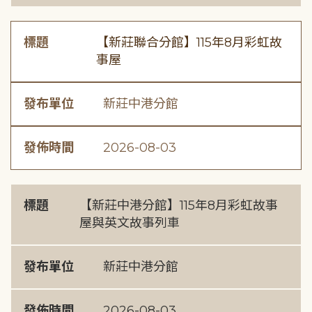
標題
【新莊聯合分館】115年8月彩虹故
事屋
發布單位
新莊中港分館
發佈時間
2026-08-03
標題
【新莊中港分館】115年8月彩虹故事
屋與英文故事列車
發布單位
新莊中港分館
發佈時間
2026-08-03