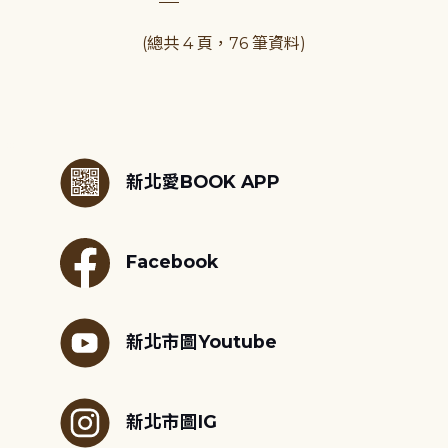
(總共 4 頁，76 筆資料)
:::
新北愛BOOK APP
Facebook
新北市圖Youtube
新北市圖IG