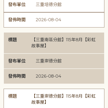
發布單位
三重培德分館
發佈時間
2026-08-04
標題
【三重南區分館】115年8月【彩虹
故事屋】
發布單位
三重崇德分館
發佈時間
2026-08-04
標題
【三重崇德分館】115年8月【彩虹
故事屋】