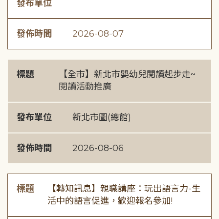
發布單位
發佈時間
2026-08-07
標題
【全市】新北市嬰幼兒閱讀起步走~
閱讀活動推廣
發布單位
新北市圖(總館)
發佈時間
2026-08-06
標題
【轉知訊息】親職講座：玩出語言力-生
活中的語言促進，歡迎報名參加!