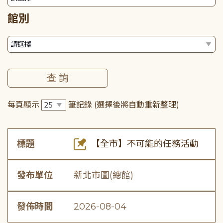
館別
每頁顯示
筆記錄
(選擇後將自動重新整理)
標題
【全市】不可能的任務活動
發布單位
新北市圖(總館)
發佈時間
2026-08-04