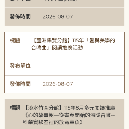
發佈時間
2026-08-07
標題
【蘆洲集賢分館】115年「愛與美學的
合鳴曲」閱讀推廣活動
發布單位
發佈時間
2026-08-07
標題
【淡水竹圍分館】115年8月多元閱讀推廣
《心的故事樹—從書頁開始的溫暖冒險--
科學實驗室裡的放電章魚》