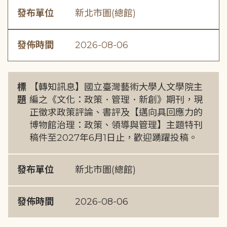
發布單位
新北市圖(總館)
發佈時間
2026-08-06
標
【轉知訊息】國立臺灣藝術大學人文學院主
題
編之《文化：政策．管理．新創》期刊，現
正徵求政策評論、書評及【邁向具回應力的
博物館治理：政策、領導與管理】主題特刊
稿件至2027年6月1日止，歡迎踴躍投稿。
發布單位
新北市圖(總館)
發佈時間
2026-08-06