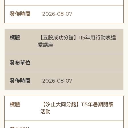
發佈時間
2026-08-07
標題
【五股成功分館】115年用行動表達
愛講座
發布單位
發佈時間
2026-08-07
標題
【汐止大同分館】115年暑期閱讀
活動