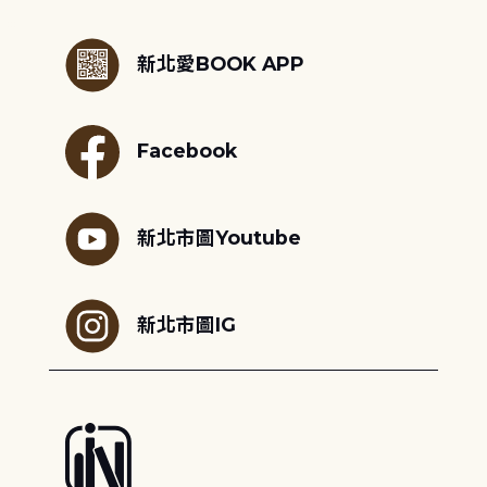
:::
新北愛BOOK APP
Facebook
新北市圖Youtube
新北市圖IG