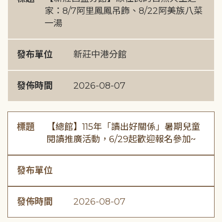
家：8/7阿里鳳鳳吊飾、8/22阿美族八菜
一湯
發布單位
新莊中港分館
發佈時間
2026-08-07
標題
【總館】115年「讀出好關係」暑期兒童
閱讀推廣活動，6/29起歡迎報名參加~
發布單位
發佈時間
2026-08-07