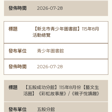
發佈時間
2026-07-28
標題
【新北市青少年圖書館】115年8月
活動總覽
發布單位
青少年圖書館
發佈時間
2026-07-28
標題
【五股成功分館】115年8月份【藝文生
活圈】《彩虹故事屋》/《親子悅讀趣》
發布單位
五股分館