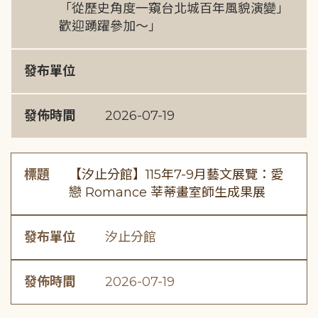
「從歷史角度一窺台北城百年風貌演變」
歡迎踴躍參加～」
發布單位
發佈時間
2026-07-19
標題
【汐止分館】115年7-9月藝文展覽：愛
戀 Romance 莘蒂畫室師生成果展
發布單位
汐止分館
發佈時間
2026-07-19