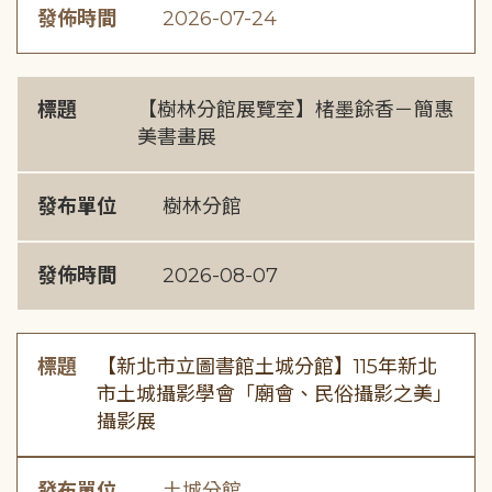
發佈時間
2026-07-24
標題
【樹林分館展覽室】楮墨餘香－簡惠
美書畫展
發布單位
樹林分館
發佈時間
2026-08-07
標題
【新北市立圖書館土城分館】115年新北
市土城攝影學會「廟會、民俗攝影之美」
攝影展
發布單位
土城分館