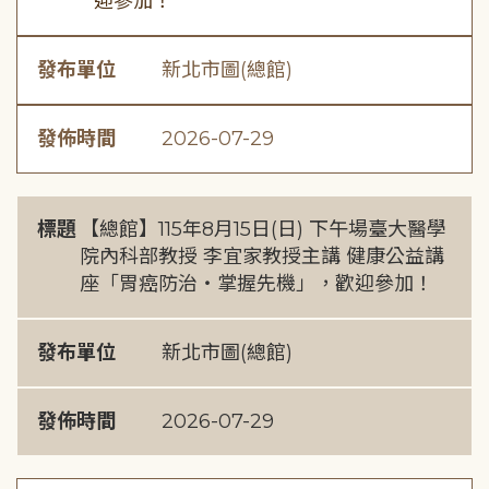
迎參加！
發布單位
新北市圖(總館)
發佈時間
2026-07-29
標題
【總館】115年8月15日(日) 下午場臺大醫學
院內科部教授 李宜家教授主講 健康公益講
座「胃癌防治・掌握先機」，歡迎參加！
發布單位
新北市圖(總館)
發佈時間
2026-07-29