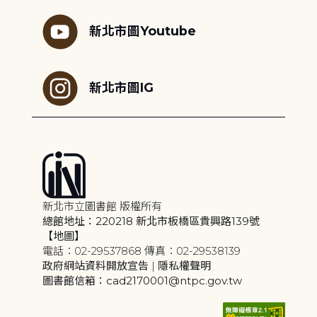
新北市圖Youtube
新北市圖IG
新北市立圖書館 版權所有
總館地址：220218 新北市板橋區貴興路139號
【地圖】
電話：02-29537868 傳真：02-29538139
政府網站資料開放宣告
|
隱私權聲明
圖書館信箱：cad2170001@ntpc.gov.tw