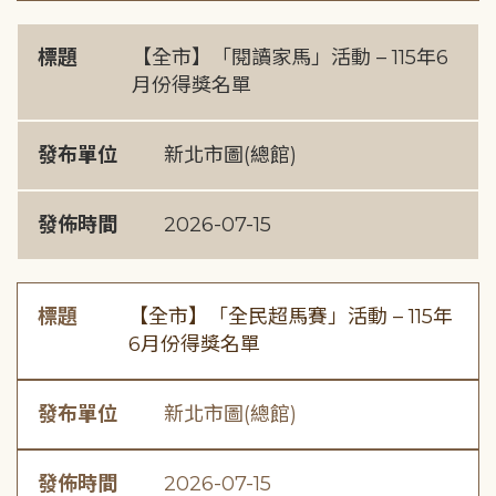
標題
【全市】「閱讀家馬」活動 – 115年6
月份得獎名單
發布單位
新北市圖(總館)
發佈時間
2026-07-15
標題
【全市】「全民超馬賽」活動 – 115年
6月份得獎名單
發布單位
新北市圖(總館)
發佈時間
2026-07-15