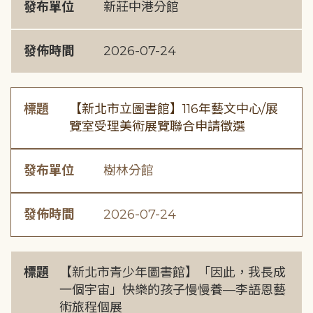
發布單位
新莊中港分館
發佈時間
2026-07-24
標題
【新北市立圖書館】116年藝文中心/展
覽室受理美術展覽聯合申請徵選
發布單位
樹林分館
發佈時間
2026-07-24
標題
【新北市青少年圖書館】「因此，我長成
一個宇宙」快樂的孩子慢慢養—李語恩藝
術旅程個展