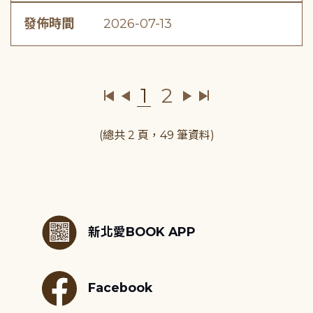
發佈時間
2026-07-13
1
2
(總共 2 頁，49 筆資料)
:::
新北愛BOOK APP
Facebook