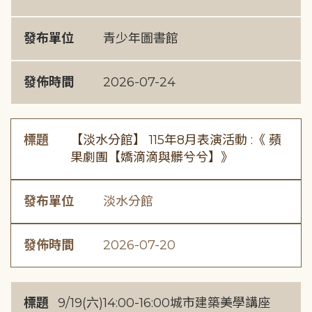
發布單位
青少年圖書館
發佈時間
2026-07-24
標題
【淡水分館】 115年8月表演活動 :《 蘋
果劇團【嬌滴滴與髒兮兮】》
發布單位
淡水分館
發佈時間
2026-07-20
標題
9/19(六)14:00-16:00城市建築美學講座