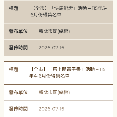
標題
【全市】「快馬辦證」活動 – 115年5-
6月份得獎名單
發布單位
新北市圖(總館)
發佈時間
2026-07-16
標題
【全市】「馬上閱電子書」活動 – 115
年4-6月份得獎名單
發布單位
新北市圖(總館)
發佈時間
2026-07-16