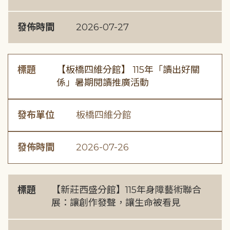
發佈時間
2026-07-27
標題
【板橋四維分館】 115年「讀出好關
係」暑期閱讀推廣活動
發布單位
板橋四維分館
發佈時間
2026-07-26
標題
【新莊西盛分館】115年身障藝術聯合
展：讓創作發聲，讓生命被看見