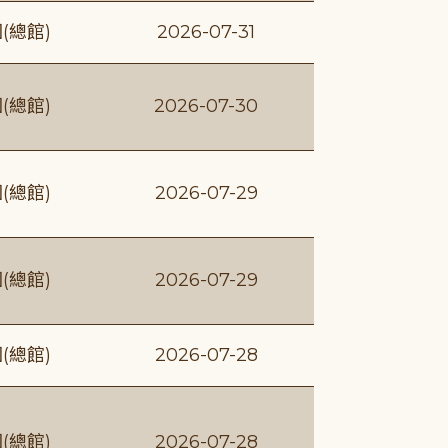
(總館)
2026-07-31
(總館)
2026-07-30
(總館)
2026-07-29
(總館)
2026-07-29
(總館)
2026-07-28
(總館)
2026-07-28