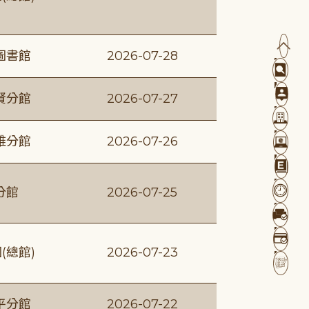
圖書館
2026-07-28
賢分館
2026-07-27
維分館
2026-07-26
分館
2026-07-25
(總館)
2026-07-23
平分館
2026-07-22