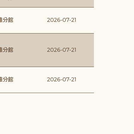
維分館
2026-07-21
維分館
2026-07-21
維分館
2026-07-21