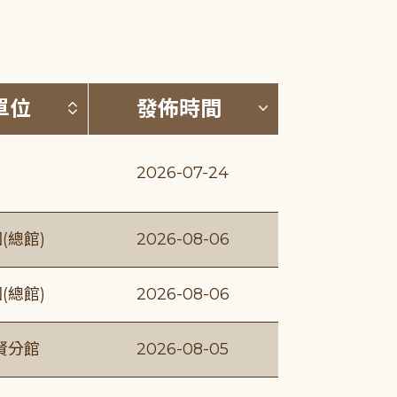
(升降冪)
按發布單位排序 (升降冪)
按發佈時間排序
單位
發佈時間
2026-07-24
(總館)
2026-08-06
(總館)
2026-08-06
賢分館
2026-08-05