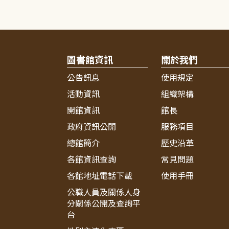
圖書館資訊
關於我們
公告訊息
使用規定
活動資訊
組織架構
開館資訊
館長
政府資訊公開
服務項目
總館簡介
歷史沿革
各館資訊查詢
常見問題
各館地址電話下載
使用手冊
公職人員及關係人身
分關係公開及查詢平
台