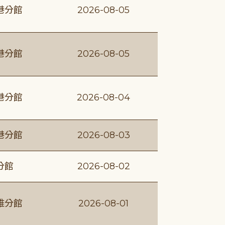
港分館
2026-08-05
港分館
2026-08-05
港分館
2026-08-04
港分館
2026-08-03
分館
2026-08-02
維分館
2026-08-01