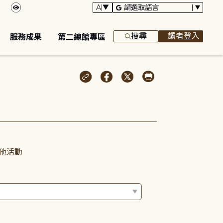
搜尋
讀者登入
服務成果
第二總館專區
他活動