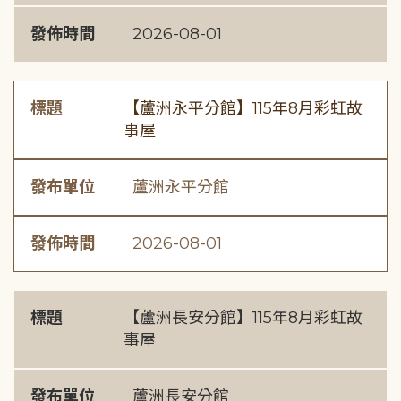
發佈時間
2026-08-01
標題
【蘆洲永平分館】115年8月彩虹故
事屋
發布單位
蘆洲永平分館
發佈時間
2026-08-01
標題
【蘆洲長安分館】115年8月彩虹故
事屋
發布單位
蘆洲長安分館