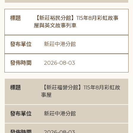
標題
【新莊裕民分館】115年8月彩虹故事
屋與英文故事列車
發布單位
新莊中港分館
發佈時間
2026-08-03
標題
【新莊福營分館】115年8月彩虹故
事屋
發布單位
新莊中港分館
發佈時間
2026-08-03