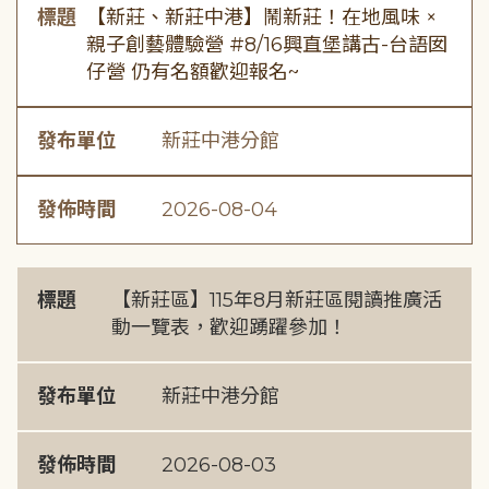
標題
【新莊、新莊中港】鬧新莊！在地風味 ×
親子創藝體驗營 #8/16興直堡講古-台語囡
仔營 仍有名額歡迎報名~
發布單位
新莊中港分館
發佈時間
2026-08-04
標題
【新莊區】115年8月新莊區閱讀推廣活
動一覽表，歡迎踴躍參加！
發布單位
新莊中港分館
發佈時間
2026-08-03