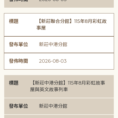
標題
【新莊聯合分館】115年8月彩虹故
事屋
發布單位
新莊中港分館
發佈時間
2026-08-03
標題
【新莊中港分館】115年8月彩虹故事
屋與英文故事列車
發布單位
新莊中港分館