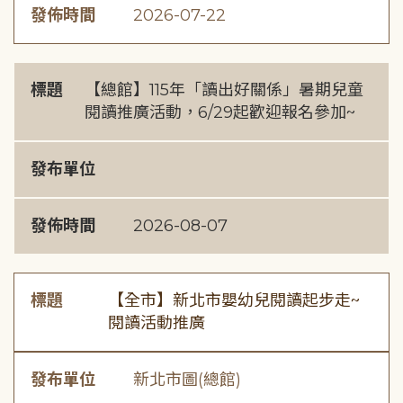
發佈時間
2026-07-22
標題
【總館】115年「讀出好關係」暑期兒童
閱讀推廣活動，6/29起歡迎報名參加~
發布單位
發佈時間
2026-08-07
標題
【全市】新北市嬰幼兒閱讀起步走~
閱讀活動推廣
發布單位
新北市圖(總館)