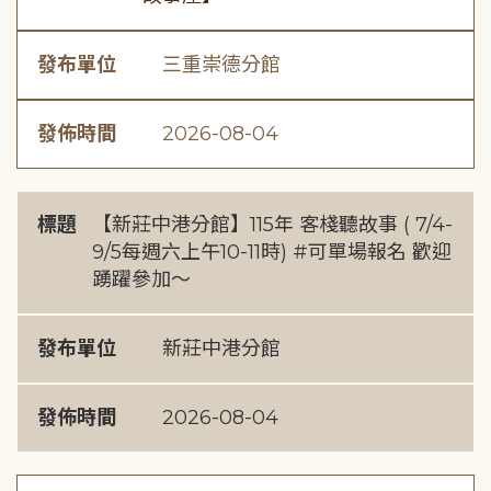
發布單位
三重崇德分館
發佈時間
2026-08-04
標題
【新莊中港分館】115年 客棧聽故事 ( 7/4-
9/5每週六上午10-11時) #可單場報名 歡迎
踴躍參加～
發布單位
新莊中港分館
發佈時間
2026-08-04