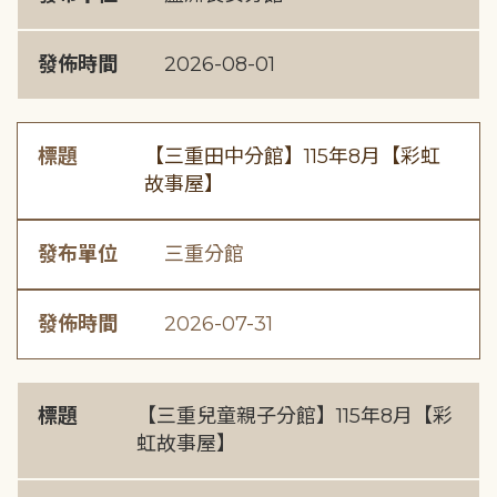
發佈時間
2026-08-01
標題
【三重田中分館】115年8月【彩虹
故事屋】
發布單位
三重分館
發佈時間
2026-07-31
標題
【三重兒童親子分館】115年8月【彩
虹故事屋】