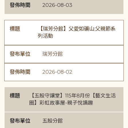
發佈時間
2026-08-03
標題
【瑞芳分館】父愛如礦山:父親節系
列活動
發布單位
瑞芳分館
發佈時間
2026-08-02
標題
【五股守讓堂】115年8月份【藝文生活
圈】彩虹故事屋-親子悅讀趣
發布單位
五股分館