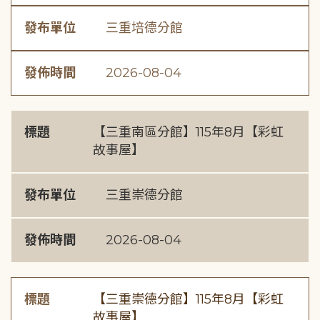
發布單位
三重培德分館
發佈時間
2026-08-04
標題
【三重南區分館】115年8月【彩虹
故事屋】
發布單位
三重崇德分館
發佈時間
2026-08-04
標題
【三重崇德分館】115年8月【彩虹
故事屋】