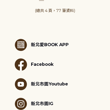
(總共 4 頁，77 筆資料)
:::
新北愛BOOK APP
Facebook
新北市圖Youtube
新北市圖IG