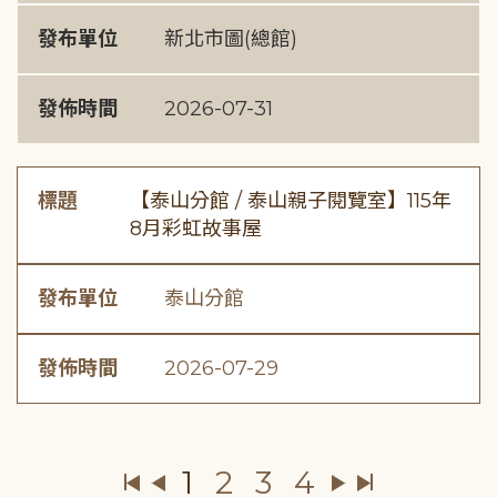
發布單位
新北市圖(總館)
發佈時間
2026-07-31
標題
【泰山分館 / 泰山親子閱覽室】115年
8月彩虹故事屋
發布單位
泰山分館
發佈時間
2026-07-29
1
2
3
4