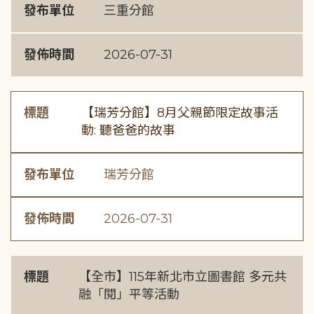
發布單位
三重分館
發佈時間
2026-07-31
標題
【瑞芳分館】8月父親節限定故事活
動: 聽爸爸的故事
發布單位
瑞芳分館
發佈時間
2026-07-31
標題
【全市】115年新北市立圖書館 多元共
融「閱」平等活動