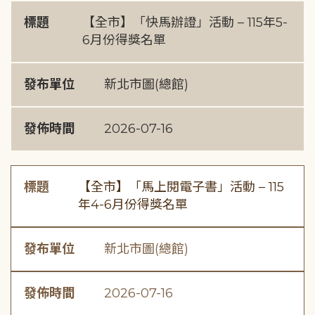
標題
【全市】「快馬辦證」活動 – 115年5-
6月份得獎名單
發布單位
新北市圖(總館)
發佈時間
2026-07-16
標題
【全市】「馬上閱電子書」活動 – 115
年4-6月份得獎名單
發布單位
新北市圖(總館)
發佈時間
2026-07-16