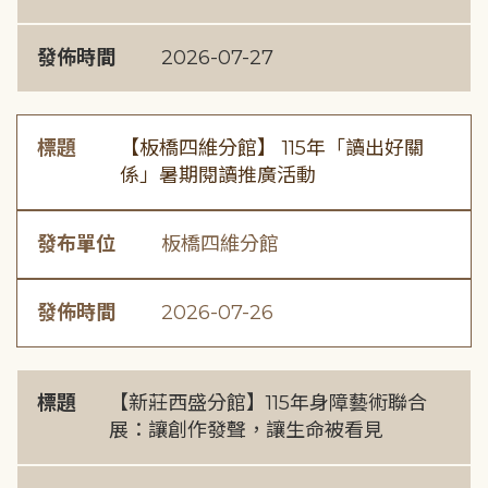
發佈時間
2026-07-27
標題
【板橋四維分館】 115年「讀出好關
係」暑期閱讀推廣活動
發布單位
板橋四維分館
發佈時間
2026-07-26
標題
【新莊西盛分館】115年身障藝術聯合
展：讓創作發聲，讓生命被看見