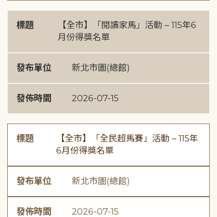
標題
【全市】「閱讀家馬」活動 – 115年6
月份得獎名單
發布單位
新北市圖(總館)
發佈時間
2026-07-15
標題
【全市】「全民超馬賽」活動 – 115年
6月份得獎名單
發布單位
新北市圖(總館)
發佈時間
2026-07-15