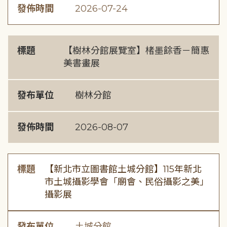
發佈時間
2026-07-24
標題
【樹林分館展覽室】楮墨餘香－簡惠
美書畫展
發布單位
樹林分館
發佈時間
2026-08-07
標題
【新北市立圖書館土城分館】115年新北
市土城攝影學會「廟會、民俗攝影之美」
攝影展
發布單位
土城分館