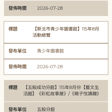
發佈時間
2026-07-28
標題
【新北市青少年圖書館】115年8月
活動總覽
發布單位
青少年圖書館
發佈時間
2026-07-28
標題
【五股成功分館】115年8月份【藝文生
活圈】《彩虹故事屋》/《親子悅讀趣》
發布單位
五股分館