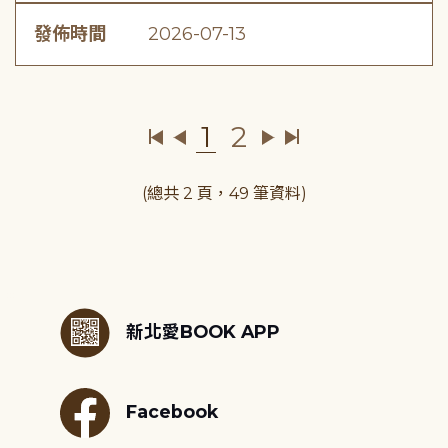
發佈時間
2026-07-13
1
2
(總共 2 頁，49 筆資料)
:::
新北愛BOOK APP
Facebook