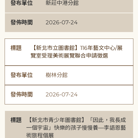
發布單位
新莊中港分館
發佈時間
2026-07-24
標題
【新北市立圖書館】116年藝文中心/展
覽室受理美術展覽聯合申請徵選
發布單位
樹林分館
發佈時間
2026-07-24
標題
【新北市青少年圖書館】「因此，我長成
一個宇宙」快樂的孩子慢慢養—李語恩藝
術旅程個展