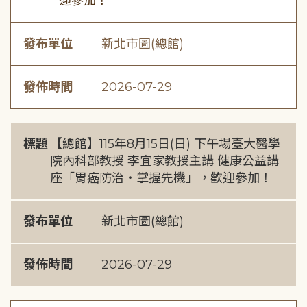
迎參加！
發布單位
新北市圖(總館)
發佈時間
2026-07-29
標題
【總館】115年8月15日(日) 下午場臺大醫學
院內科部教授 李宜家教授主講 健康公益講
座「胃癌防治・掌握先機」，歡迎參加！
發布單位
新北市圖(總館)
發佈時間
2026-07-29