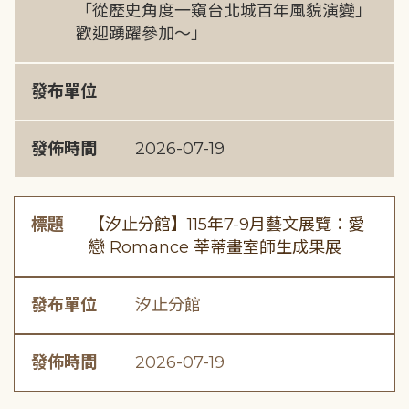
「從歷史角度一窺台北城百年風貌演變」
歡迎踴躍參加～」
發布單位
發佈時間
2026-07-19
標題
【汐止分館】115年7-9月藝文展覽：愛
戀 Romance 莘蒂畫室師生成果展
發布單位
汐止分館
發佈時間
2026-07-19