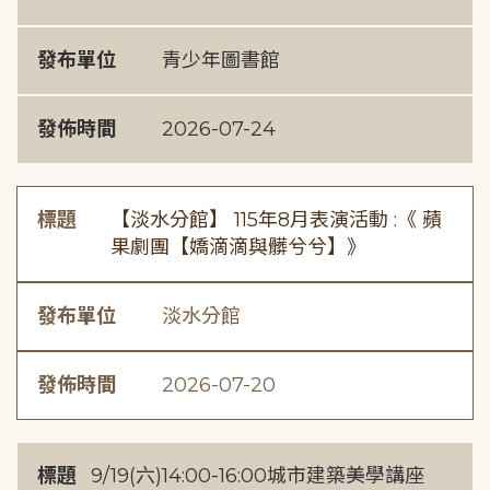
發布單位
青少年圖書館
發佈時間
2026-07-24
標題
【淡水分館】 115年8月表演活動 :《 蘋
果劇團【嬌滴滴與髒兮兮】》
發布單位
淡水分館
發佈時間
2026-07-20
標題
9/19(六)14:00-16:00城市建築美學講座