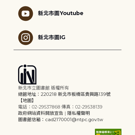
新北市圖Youtube
新北市圖IG
新北市立圖書館 版權所有
總館地址：220218 新北市板橋區貴興路139號
【地圖】
電話：02-29537868 傳真：02-29538139
政府網站資料開放宣告
|
隱私權聲明
圖書館信箱：cad2170001@ntpc.gov.tw