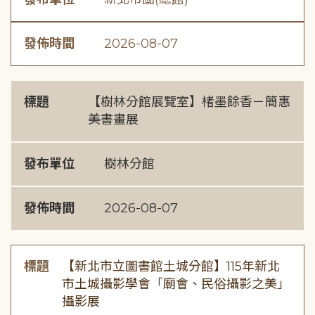
發佈時間
2026-08-07
標題
【樹林分館展覽室】楮墨餘香－簡惠
美書畫展
發布單位
樹林分館
發佈時間
2026-08-07
標題
【新北市立圖書館土城分館】115年新北
市土城攝影學會「廟會、民俗攝影之美」
攝影展