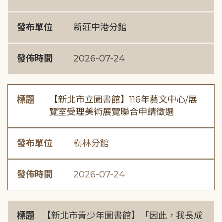
發布單位
新莊中港分館
發佈時間
2026-07-24
標題
【新北市立圖書館】116年藝文中心/展
覽室受理美術展覽聯合申請徵選
發布單位
樹林分館
發佈時間
2026-07-24
標題
【新北市青少年圖書館】「因此，我長成