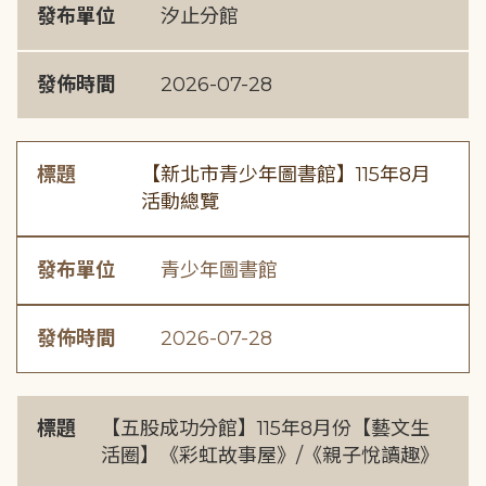
發布單位
汐止分館
發佈時間
2026-07-28
標題
【新北市青少年圖書館】115年8月
活動總覽
發布單位
青少年圖書館
發佈時間
2026-07-28
標題
【五股成功分館】115年8月份【藝文生
活圈】《彩虹故事屋》/《親子悅讀趣》