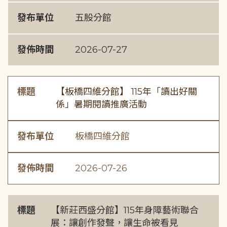
發布單位
五股分館
發佈時間
2026-07-27
標題
【板橋四維分館】 115年「讀出好關
係」暑期閱讀推廣活動
發布單位
板橋四維分館
發佈時間
2026-07-26
標題
【新莊西盛分館】115年身障藝術聯合
展：讓創作發聲，讓生命被看見