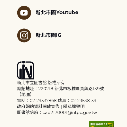
新北市圖Youtube
新北市圖IG
新北市立圖書館 版權所有
總館地址：220218 新北市板橋區貴興路139號
【地圖】
電話：02-29537868 傳真：02-29538139
政府網站資料開放宣告
|
隱私權聲明
圖書館信箱：cad2170001@ntpc.gov.tw