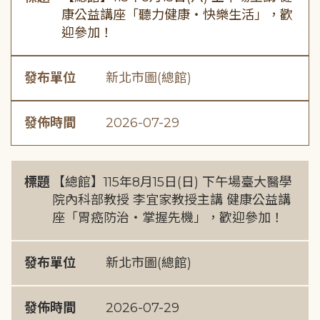
康公益講座「聽力健康・快樂生活」，歡
迎參加！
發布單位
新北市圖(總館)
發佈時間
2026-07-29
標題
【總館】115年8月15日(日) 下午場臺大醫學
院內科部教授 李宜家教授主講 健康公益講
座「胃癌防治・掌握先機」，歡迎參加！
發布單位
新北市圖(總館)
發佈時間
2026-07-29