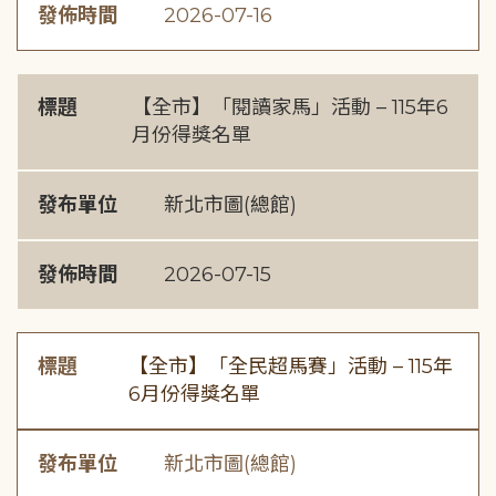
發佈時間
2026-07-16
標題
【全市】「閱讀家馬」活動 – 115年6
月份得獎名單
發布單位
新北市圖(總館)
發佈時間
2026-07-15
標題
【全市】「全民超馬賽」活動 – 115年
6月份得獎名單
發布單位
新北市圖(總館)