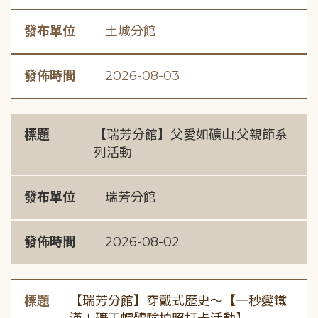
發布單位
土城分館
發佈時間
2026-08-03
標題
【瑞芳分館】父愛如礦山:父親節系
列活動
發布單位
瑞芳分館
發佈時間
2026-08-02
標題
【瑞芳分館】穿戴式歷史〜【一秒變鐵