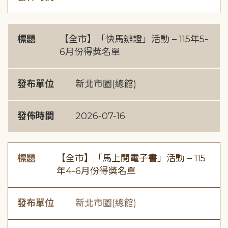
標題
【全市】「快馬辦證」活動 – 115年5-
6月份得獎名單
發布單位
新北市圖(總館)
發佈時間
2026-07-16
標題
【全市】「馬上閱電子書」活動 – 115
年4-6月份得獎名單
發布單位
新北市圖(總館)