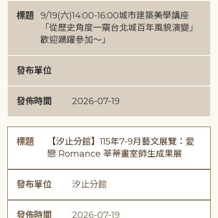
標題
9/19(六)14:00-16:00城市建築美學講座
「從歷史角度一窺台北城百年風貌演變」
歡迎踴躍參加～」
發布單位
發佈時間
2026-07-19
標題
【汐止分館】115年7-9月藝文展覽：愛
戀 Romance 莘蒂畫室師生成果展
發布單位
汐止分館
發佈時間
2026-07-19