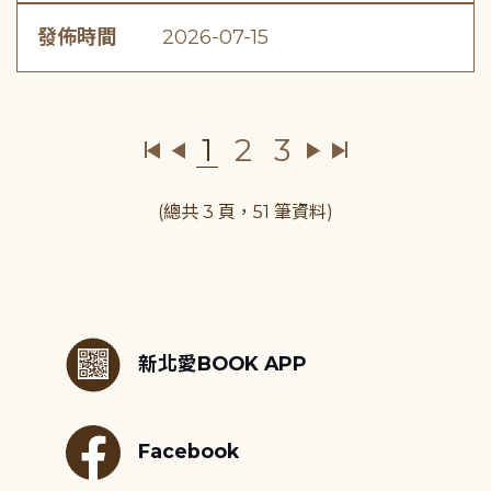
發佈時間
2026-07-15
1
2
3
(總共 3 頁，51 筆資料)
:::
新北愛BOOK APP
Facebook