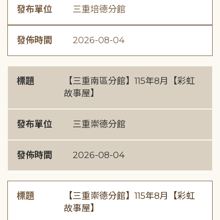
發布單位
三重培德分館
發佈時間
2026-08-04
標題
【三重南區分館】115年8月【彩虹
故事屋】
發布單位
三重崇德分館
發佈時間
2026-08-04
標題
【三重崇德分館】115年8月【彩虹
故事屋】