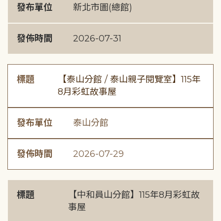
發布單位
新北市圖(總館)
發佈時間
2026-07-31
標題
【泰山分館 / 泰山親子閱覽室】115年
8月彩虹故事屋
發布單位
泰山分館
發佈時間
2026-07-29
標題
【中和員山分館】115年8月彩虹故
事屋