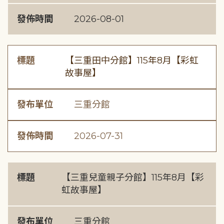
發佈時間
2026-08-01
標題
【三重田中分館】115年8月【彩虹
故事屋】
發布單位
三重分館
發佈時間
2026-07-31
標題
【三重兒童親子分館】115年8月【彩
虹故事屋】
發布單位
三重分館