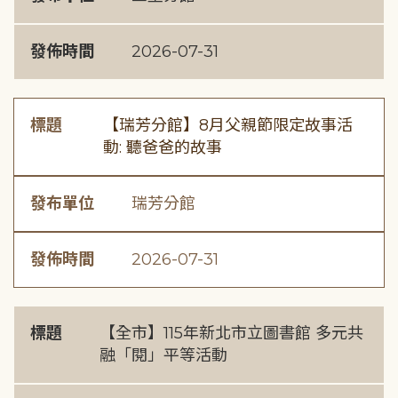
發佈時間
2026-07-31
標題
【瑞芳分館】8月父親節限定故事活
動: 聽爸爸的故事
發布單位
瑞芳分館
發佈時間
2026-07-31
標題
【全市】115年新北市立圖書館 多元共
融「閱」平等活動