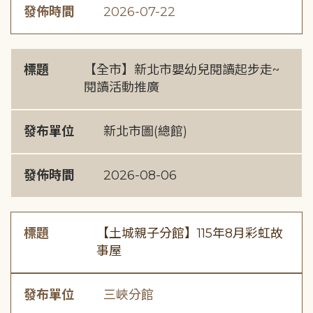
發佈時間
2026-07-22
標題
【全市】新北市嬰幼兒閱讀起步走~
閱讀活動推廣
發布單位
新北市圖(總館)
發佈時間
2026-08-06
標題
【土城親子分館】115年8月彩虹故
事屋
發布單位
三峽分館