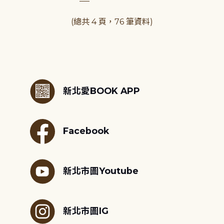
(總共 4 頁，76 筆資料)
:::
新北愛BOOK APP
Facebook
新北市圖Youtube
新北市圖IG