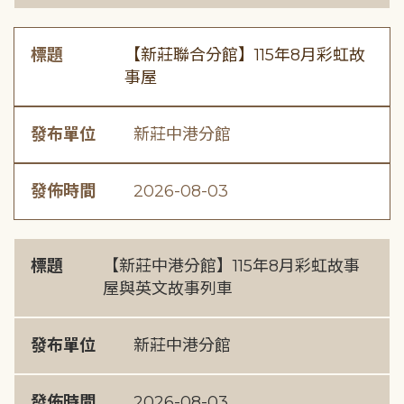
標題
【新莊聯合分館】115年8月彩虹故
事屋
發布單位
新莊中港分館
發佈時間
2026-08-03
標題
【新莊中港分館】115年8月彩虹故事
屋與英文故事列車
發布單位
新莊中港分館
發佈時間
2026-08-03