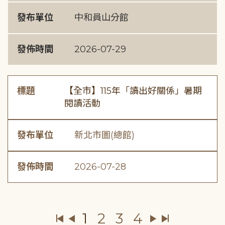
發布單位
中和員山分館
發佈時間
2026-07-29
標題
【全市】115年「讀出好關係」暑期
閱讀活動
發布單位
新北市圖(總館)
發佈時間
2026-07-28
1
2
3
4