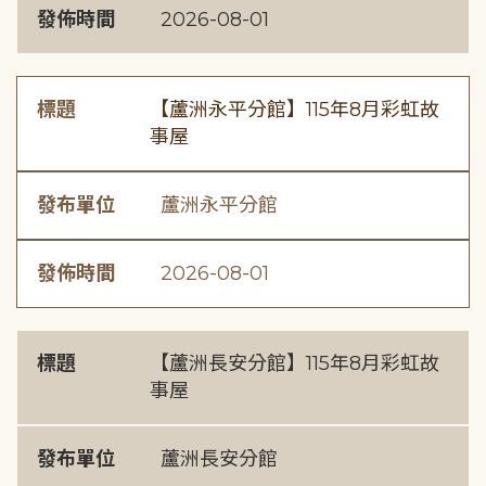
發佈時間
2026-08-01
標題
【蘆洲永平分館】115年8月彩虹故
事屋
發布單位
蘆洲永平分館
發佈時間
2026-08-01
標題
【蘆洲長安分館】115年8月彩虹故
事屋
發布單位
蘆洲長安分館