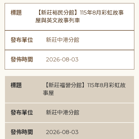
標題
【新莊裕民分館】115年8月彩虹故事
屋與英文故事列車
發布單位
新莊中港分館
發佈時間
2026-08-03
標題
【新莊福營分館】115年8月彩虹故
事屋
發布單位
新莊中港分館
發佈時間
2026-08-03