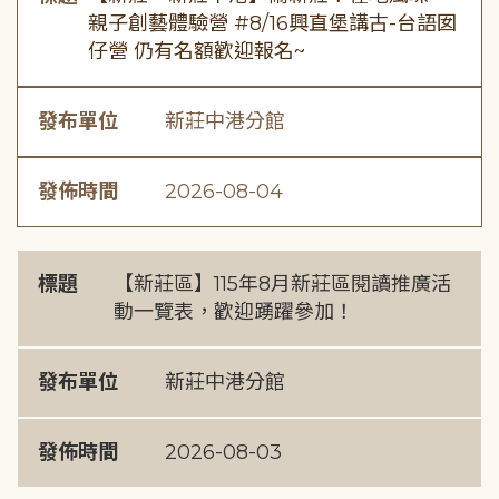
親子創藝體驗營 #8/16興直堡講古-台語囡
仔營 仍有名額歡迎報名~
發布單位
新莊中港分館
發佈時間
2026-08-04
標題
【新莊區】115年8月新莊區閱讀推廣活
動一覽表，歡迎踴躍參加！
發布單位
新莊中港分館
發佈時間
2026-08-03