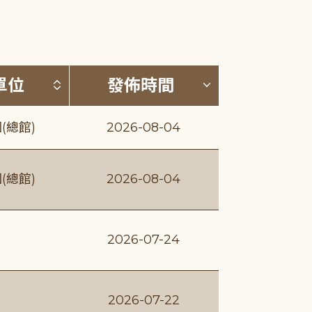
(升降冪)
按發布單位排序 (升降冪)
按發佈時間排序
單位
發佈時間
(總館)
2026-08-04
(總館)
2026-08-04
2026-07-24
2026-07-22