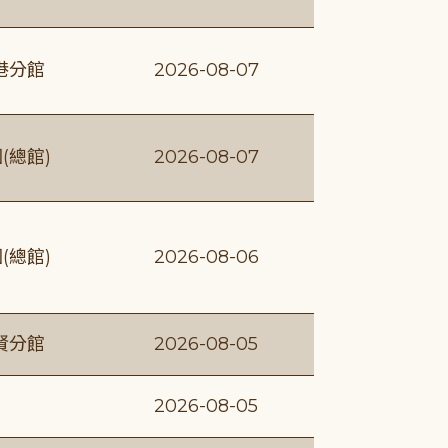
港分館
2026-08-07
(總館)
2026-08-07
(總館)
2026-08-06
賢分館
2026-08-05
2026-08-05