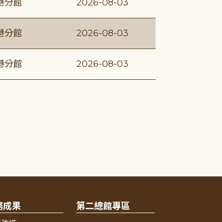
港分館
2026-08-03
港分館
2026-08-03
港分館
2026-08-03
務成果
第二總館專區