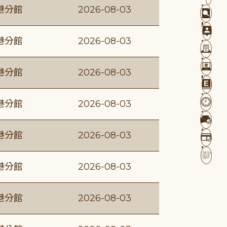
港分館
2026-08-03
港分館
2026-08-03
港分館
2026-08-03
港分館
2026-08-03
港分館
2026-08-03
港分館
2026-08-03
港分館
2026-08-03