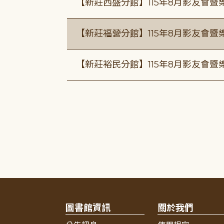
【新莊西盛分館】115年8月影友會暨
【新莊福營分館】115年8月影友會暨
【新莊裕民分館】115年8月影友會暨
圖書館資訊
關於我們