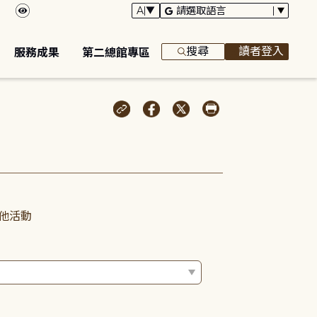
搜尋
讀者登入
服務成果
第二總館專區
他活動