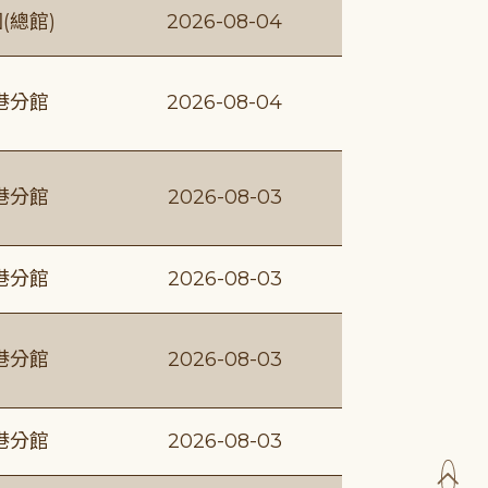
(總館)
2026-08-04
港分館
2026-08-04
港分館
2026-08-03
港分館
2026-08-03
港分館
2026-08-03
港分館
2026-08-03