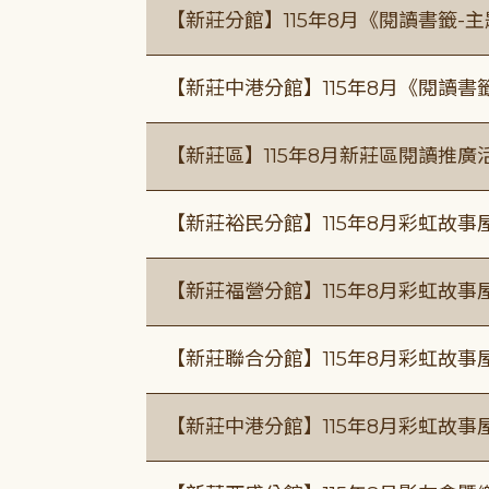
【新莊分館】115年8月《閱讀書籤-
【新莊中港分館】115年8月《閱讀書
【新莊區】115年8月新莊區閱讀推
【新莊裕民分館】115年8月彩虹故
【新莊福營分館】115年8月彩虹故事
【新莊聯合分館】115年8月彩虹故事
【新莊中港分館】115年8月彩虹故