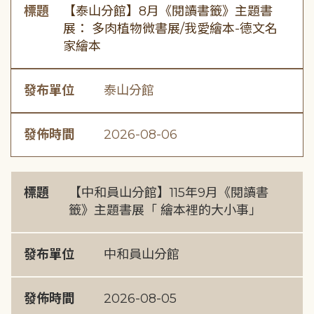
標題
【泰山分館】8月《閱讀書籤》主題書
展： 多肉植物微書展/我愛繪本-德文名
家繪本
發布單位
泰山分館
發佈時間
2026-08-06
標題
【中和員山分館】115年9月《閱讀書
籤》主題書展「 繪本裡的大小事」
發布單位
中和員山分館
發佈時間
2026-08-05