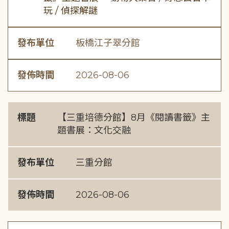
玩 / 偵探解謎
發布單位
板橋江子翠分館
發佈時間
2026-08-06
標題
【三重培德分館】8月《閱讀書籤》主
題書展：文化交融
發布單位
三重分館
發佈時間
2026-08-06