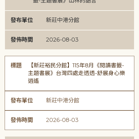
籤-主題書展》山林的語言
發布單位
新莊中港分館
發佈時間
2026-08-03
標題
【新莊裕民分館】115年8月《閱讀書籤-
主題書展》台灣四處走透透-舒展身心樂
逍遙
發布單位
新莊中港分館
發佈時間
2026-08-03