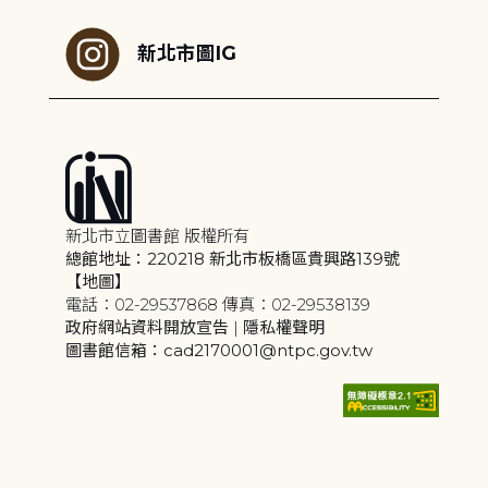
新北市圖IG
新北市立圖書館 版權所有
總館地址：220218 新北市板橋區貴興路139號
【地圖】
電話：02-29537868 傳真：02-29538139
政府網站資料開放宣告
|
隱私權聲明
圖書館信箱：cad2170001@ntpc.gov.tw