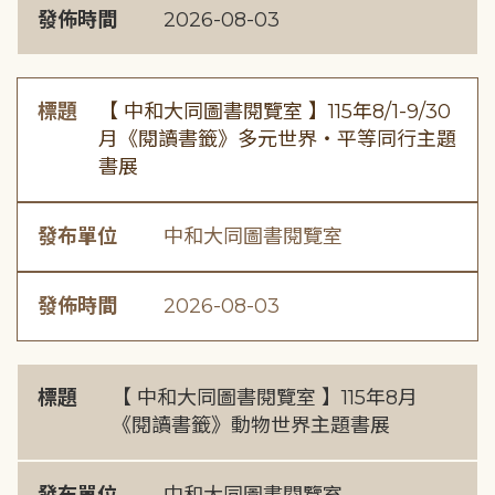
發佈時間
2026-08-03
標題
【 中和大同圖書閱覽室 】115年8/1-9/30
月《閱讀書籤》多元世界・平等同行主題
書展
發布單位
中和大同圖書閱覽室
發佈時間
2026-08-03
標題
【 中和大同圖書閱覽室 】115年8月
《閱讀書籤》動物世界主題書展