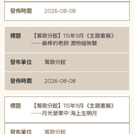
發佈時間
2026-08-08
標題
【鶯歌分館】115年9月《主題書展》
──最棒的老師 潤物細無聲
發布單位
鶯歌分館
發佈時間
2026-08-08
標題
【鶯歌分館】115年9月《主題書展》
──月光營業中 海上生明月
發布單位
鶯歌分館