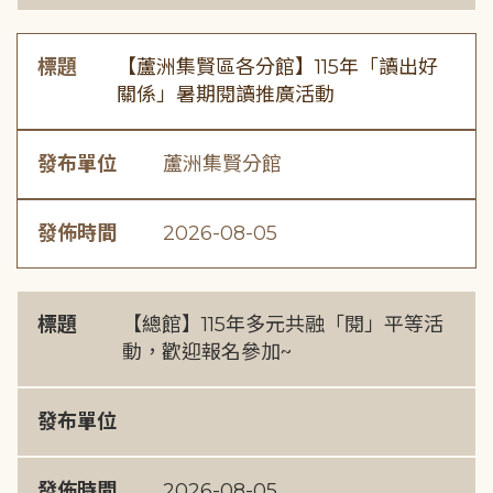
標題
【蘆洲集賢區各分館】115年「讀出好
關係」暑期閱讀推廣活動
發布單位
蘆洲集賢分館
發佈時間
2026-08-05
標題
【總館】115年多元共融「閱」平等活
動，歡迎報名參加~
發布單位
發佈時間
2026-08-05