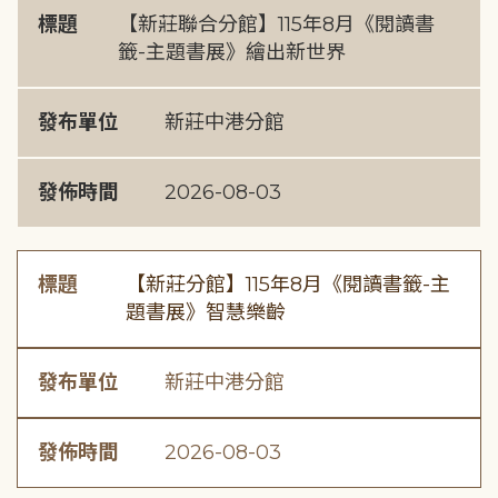
標題
【新莊聯合分館】115年8月《閱讀書
籤-主題書展》繪出新世界
發布單位
新莊中港分館
發佈時間
2026-08-03
標題
【新莊分館】115年8月《閱讀書籤-主
題書展》智慧樂齡
發布單位
新莊中港分館
發佈時間
2026-08-03