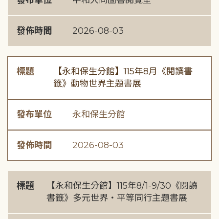
發布單位
中和大同圖書閱覽室
發佈時間
2026-08-03
標題
【永和保生分館】115年8月《閱讀書
籤》動物世界主題書展
發布單位
永和保生分館
發佈時間
2026-08-03
標題
【永和保生分館】115年8/1-9/30《閱讀
書籤》多元世界・平等同行主題書展