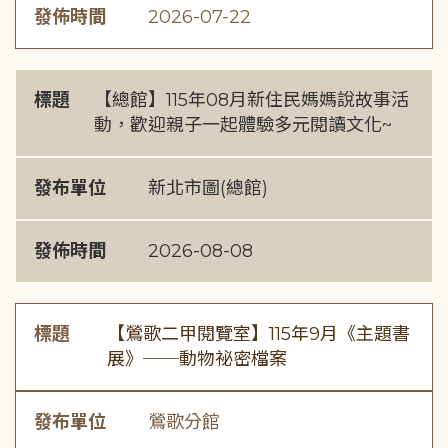
發佈時間
2026-07-22
標題
【總館】115年08月新住民媽媽說故事活
動，歡迎親子一起體驗多元閱讀文化~
發布單位
新北市圖(總館)
發佈時間
2026-08-08
標題
【鶯歌二甲閱覽室】115年9月《主題書
展》──動物祕密檔案
發布單位
鶯歌分館