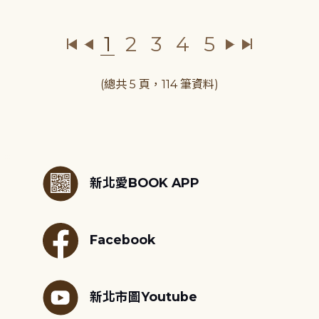
1
2
3
4
5
(總共 5 頁，114 筆資料)
:::
新北愛BOOK APP
Facebook
新北市圖Youtube