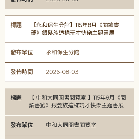
標題
【永和保生分館】115年8月《閱讀書
籤》銀髮族這樣玩才快樂主題書展
發布單位
永和保生分館
發佈時間
2026-08-03
標題
【 中和大同圖書閱覽室 】115年8月《閱
讀書籤》銀髮族這樣玩才快樂主題書展
發布單位
中和大同圖書閱覽室