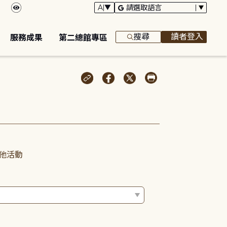
搜尋
讀者登入
服務成果
第二總館專區
他活動