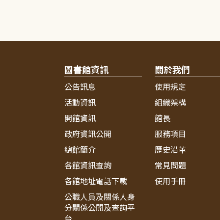
圖書館資訊
關於我們
公告訊息
使用規定
活動資訊
組織架構
開館資訊
館長
政府資訊公開
服務項目
總館簡介
歷史沿革
各館資訊查詢
常見問題
各館地址電話下載
使用手冊
公職人員及關係人身
分關係公開及查詢平
台