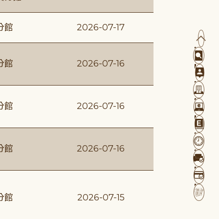
分館
2026-07-17
分館
2026-07-16
分館
2026-07-16
分館
2026-07-16
分館
2026-07-15