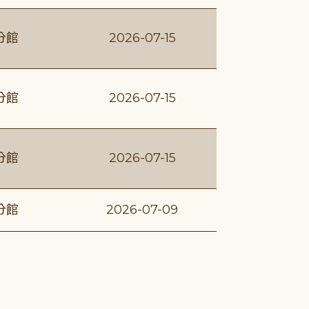
分館
2026-07-15
分館
2026-07-15
分館
2026-07-15
分館
2026-07-09