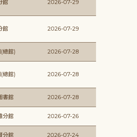
分館
2026-07-29
分館
2026-07-29
(總館)
2026-07-28
(總館)
2026-07-28
圖書館
2026-07-28
維分館
2026-07-26
賢分館
2026-07-24