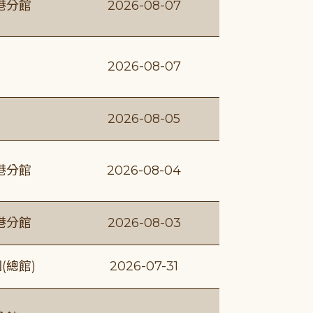
港分館
2026-08-07
2026-08-07
2026-08-05
港分館
2026-08-04
港分館
2026-08-03
(總館)
2026-07-31