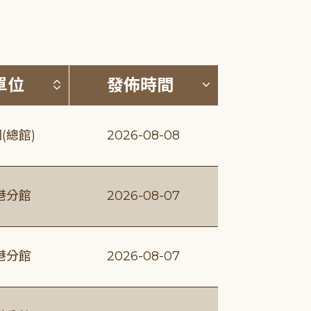
(升降冪)
按發布單位排序 (升降冪)
按發佈時間排序
單位
發佈時間
(總館)
2026-08-08
港分館
2026-08-07
港分館
2026-08-07