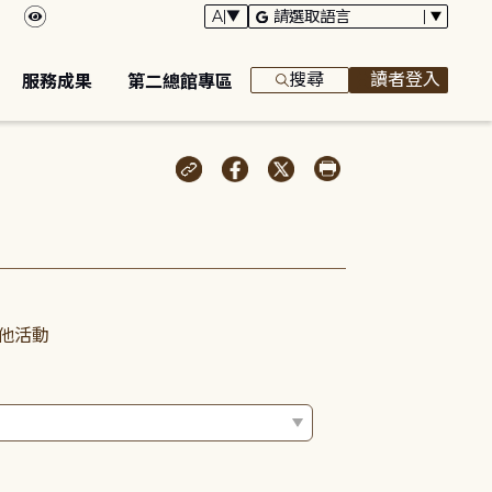
搜尋
讀者登入
服務成果
第二總館專區
他活動