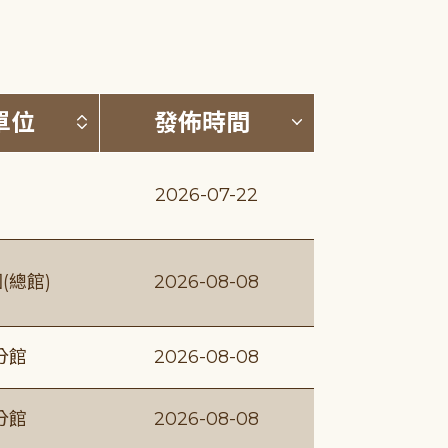
(升降冪)
按發布單位排序 (升降冪)
按發佈時間排序
單位
發佈時間
2026-07-22
(總館)
2026-08-08
分館
2026-08-08
分館
2026-08-08