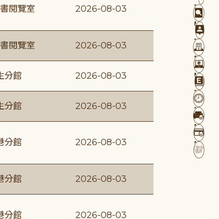
書閱覽室
2026-08-03
書閱覽室
2026-08-03
生分館
2026-08-03
生分館
2026-08-03
港分館
2026-08-03
港分館
2026-08-03
港分館
2026-08-03