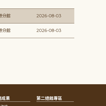
港分館
2026-08-03
港分館
2026-08-03
務成果
第二總館專區