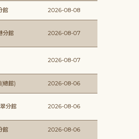
分館
2026-08-08
港分館
2026-08-07
2026-08-07
(總館)
2026-08-06
翠分館
2026-08-06
分館
2026-08-06