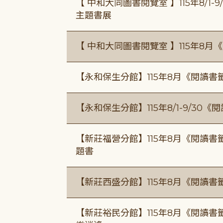
【 中和大同圖書閱覽室 】115年8/1
主題書展
【 中和大同圖書閱覽室 】115年8
【永和保生分館】115年8月《閱讀
【永和保生分館】115年8/1-9/3
【新莊福營分館】115年8月《閱讀
題書
【新莊西盛分館】115年8月《閱讀書
【新莊裕民分館】115年8月《閱讀書