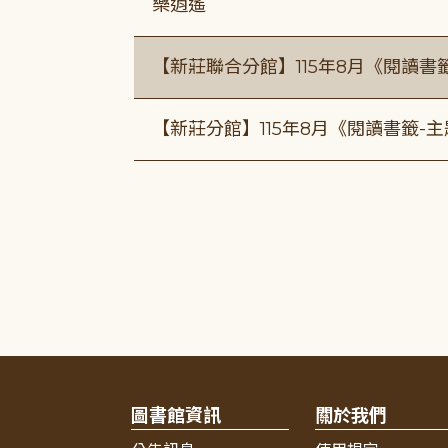
樂逍遙
【新莊聯合分館】115年8月《閱讀書
【新莊分館】115年8月《閱讀書籤-
圖書館資訊
關於我們