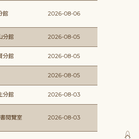
分館
2026-08-06
山分館
2026-08-05
賢分館
2026-08-05
2026-08-05
生分館
2026-08-03
書閱覽室
2026-08-03