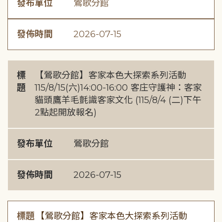
發布單位
鶯歌分館
發佈時間
2026-07-15
標
【鶯歌分館】客家本色大探索系列活動
題
115/8/15(六)14:00-16:00 客庄守護神：客家
貓頭鷹羊毛氈識客家文化 (115/8/4 (二)下午
2點起開放報名)
發布單位
鶯歌分館
發佈時間
2026-07-15
標題
【鶯歌分館】客家本色大探索系列活動