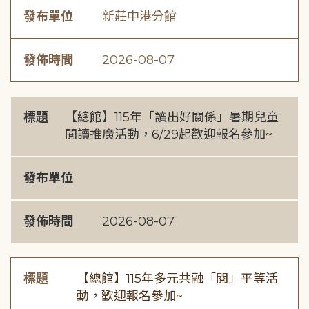
發布單位
新莊中港分館
發佈時間
2026-08-07
標題
【總館】115年「讀出好關係」暑期兒童
閱讀推廣活動，6/29起歡迎報名參加~
發布單位
發佈時間
2026-08-07
標題
【總館】115年多元共融「閱」平等活
動，歡迎報名參加~