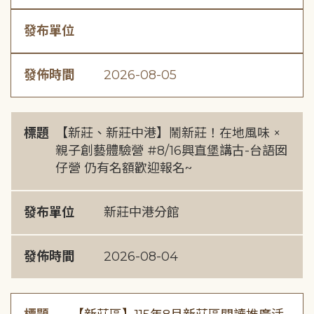
發布單位
發佈時間
2026-08-05
標題
【新莊、新莊中港】鬧新莊！在地風味 ×
親子創藝體驗營 #8/16興直堡講古-台語囡
仔營 仍有名額歡迎報名~
發布單位
新莊中港分館
發佈時間
2026-08-04