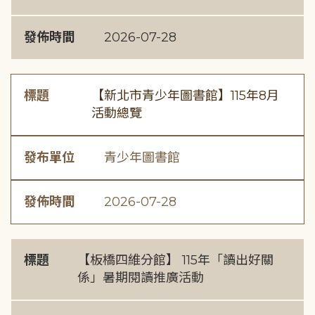
發佈時間
2026-07-28
標題
【新北市青少年圖書館】115年8月
活動總覽
發布單位
青少年圖書館
發佈時間
2026-07-28
標題
【板橋四維分館】 115年「讀出好關
係」暑期閱讀推廣活動