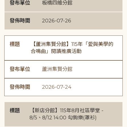
發布單位
板橋四維分館
發佈時間
2026-07-26
標題
【蘆洲集賢分館】115年「愛與美學的
合鳴曲」閱讀推廣活動
發布單位
蘆洲集賢分館
發佈時間
2026-07-24
標題
【新店分館】115年8月社區學堂 -
8/5、8/12 14:00 勾鉤樂(罩衫)