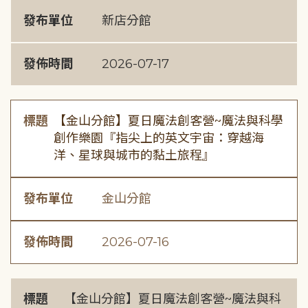
發布單位
新店分館
發佈時間
2026-07-17
標題
【金山分館】夏日魔法創客營~魔法與科學
創作樂園『指尖上的英文宇宙：穿越海
洋、星球與城市的黏土旅程』
發布單位
金山分館
發佈時間
2026-07-16
標題
【金山分館】夏日魔法創客營~魔法與科