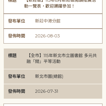
標題
【新莊區】115年8月新莊區閱讀推廣活
動一覽表，歡迎踴躍參加！
發布單位
新莊中港分館
發佈時間
2026-08-03
標題
【全市】115年新北市立圖書館 多元共
融「閱」平等活動
發布單位
新北市圖(總館)
發佈時間
2026-07-31