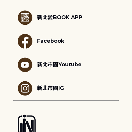
:::
新北愛BOOK APP
Facebook
新北市圖Youtube
新北市圖IG