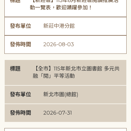
標題
【新莊區】115年8月新莊區閱讀推廣活
動一覽表，歡迎踴躍參加！
發布單位
新莊中港分館
發佈時間
2026-08-03
標題
【全市】115年新北市立圖書館 多元共
融「閱」平等活動
發布單位
新北市圖(總館)
發佈時間
2026-07-31