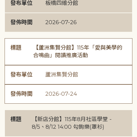
發布單位
板橋四維分館
發佈時間
2026-07-26
標題
【蘆洲集賢分館】115年「愛與美學的
合鳴曲」閱讀推廣活動
發布單位
蘆洲集賢分館
發佈時間
2026-07-24
標題
【新店分館】115年8月社區學堂 -
8/5、8/12 14:00 勾鉤樂(罩衫)