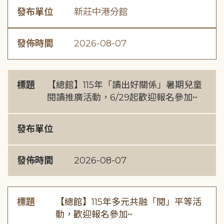
發布單位
新莊中港分館
發佈時間
2026-08-07
標題
【總館】115年「讀出好關係」暑期兒童
閱讀推廣活動，6/29起歡迎報名參加~
發布單位
發佈時間
2026-08-07
標題
【總館】115年多元共融「閱」平等活
動，歡迎報名參加~