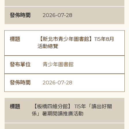
發佈時間
2026-07-28
標題
【新北市青少年圖書館】115年8月
活動總覽
發布單位
青少年圖書館
發佈時間
2026-07-28
標題
【板橋四維分館】 115年「讀出好關
係」暑期閱讀推廣活動