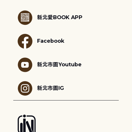
:::
新北愛BOOK APP
Facebook
新北市圖Youtube
新北市圖IG