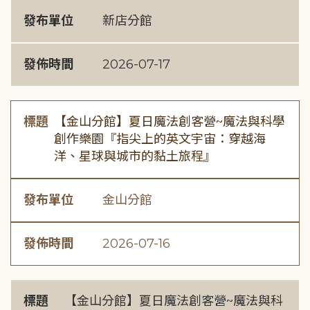
發布單位
新店分館
發佈時間
2026-07-17
標題
【金山分館】夏日魔法創客營~魔法與科學
創作樂園『指尖上的英文宇宙：穿越海
洋、星球與城市的黏土旅程』
發布單位
金山分館
發佈時間
2026-07-16
標題
【金山分館】夏日魔法創客營~魔法與科