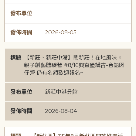
發布單位
發佈時間
2026-08-05
標題
【新莊、新莊中港】鬧新莊！在地風味 ×
親子創藝體驗營 #8/16興直堡講古-台語囡
仔營 仍有名額歡迎報名~
發布單位
新莊中港分館
發佈時間
2026-08-04