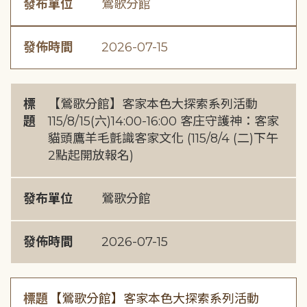
發布單位
鶯歌分館
發佈時間
2026-07-15
標
【鶯歌分館】客家本色大探索系列活動
題
115/8/15(六)14:00-16:00 客庄守護神：客家
貓頭鷹羊毛氈識客家文化 (115/8/4 (二)下午
2點起開放報名)
發布單位
鶯歌分館
發佈時間
2026-07-15
標題
【鶯歌分館】客家本色大探索系列活動