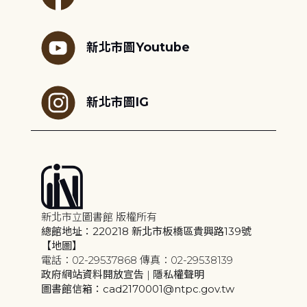
新北市圖Youtube
新北市圖IG
新北市立圖書館 版權所有
總館地址：220218 新北市板橋區貴興路139號
【地圖】
電話：02-29537868 傳真：02-29538139
政府網站資料開放宣告
|
隱私權聲明
圖書館信箱：cad2170001@ntpc.gov.tw