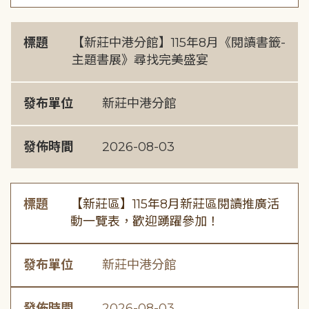
標題
【新莊中港分館】115年8月《閱讀書籤-
主題書展》尋找完美盛宴
發布單位
新莊中港分館
發佈時間
2026-08-03
標題
【新莊區】115年8月新莊區閱讀推廣活
動一覽表，歡迎踴躍參加！
發布單位
新莊中港分館
發佈時間
2026-08-03