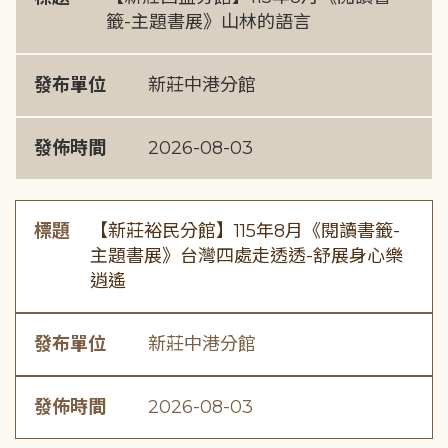
籤-主題書展》山林的語言
發布單位
新莊中港分館
發佈時間
2026-08-03
標題
【新莊裕民分館】115年8月《閱讀書籤-
主題書展》台灣四處走透透-舒展身心樂
逍遙
發布單位
新莊中港分館
發佈時間
2026-08-03