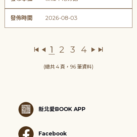
發佈時間
2026-08-03
1
2
3
4
(總共 4 頁，96 筆資料)
:::
新北愛BOOK APP
Facebook