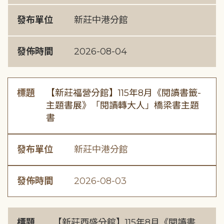
發布單位
新莊中港分館
發佈時間
2026-08-04
標題
【新莊福營分館】115年8月《閱讀書籤-
主題書展》「閱讀轉大人」橋梁書主題
書
發布單位
新莊中港分館
發佈時間
2026-08-03
標題
【新莊西盛分館】115年8月《閱讀書