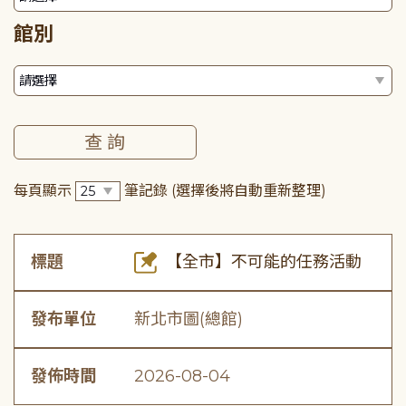
館別
每頁顯示
筆記錄
(選擇後將自動重新整理)
標題
【全市】不可能的任務活動
發布單位
新北市圖(總館)
發佈時間
2026-08-04