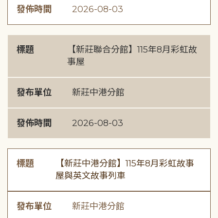
發佈時間
2026-08-03
標題
【新莊聯合分館】115年8月彩虹故
事屋
發布單位
新莊中港分館
發佈時間
2026-08-03
標題
【新莊中港分館】115年8月彩虹故事
屋與英文故事列車
發布單位
新莊中港分館