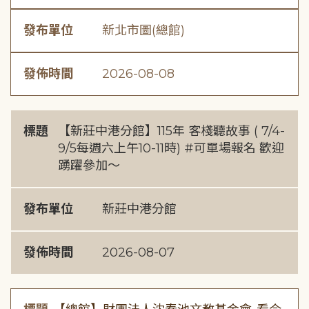
發布單位
新北市圖(總館)
發佈時間
2026-08-08
標題
【新莊中港分館】115年 客棧聽故事 ( 7/4-
9/5每週六上午10-11時) #可單場報名 歡迎
踴躍參加～
發布單位
新莊中港分館
發佈時間
2026-08-07