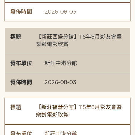
發佈時間
2026-08-03
標題
【新莊西盛分館】115年8月影友會暨
樂齡電影欣賞
發布單位
新莊中港分館
發佈時間
2026-08-03
標題
【新莊福營分館】115年8月影友會暨
樂齡電影欣賞
發布單位
新莊中港分館