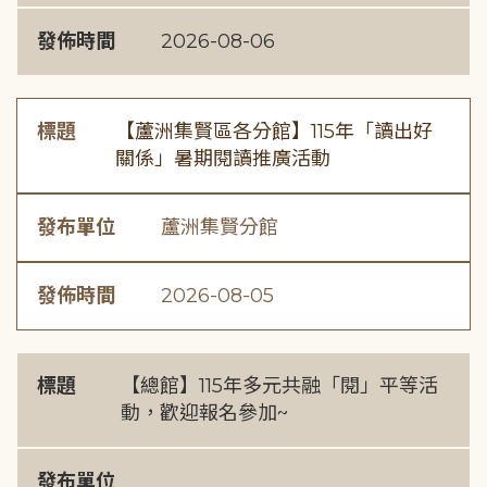
發佈時間
2026-08-06
標題
【蘆洲集賢區各分館】115年「讀出好
關係」暑期閱讀推廣活動
發布單位
蘆洲集賢分館
發佈時間
2026-08-05
標題
【總館】115年多元共融「閱」平等活
動，歡迎報名參加~
發布單位