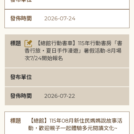
發佈時間
2026-07-24
標題
【總館行動書車】115年行動書房「書
香行旅・夏日手作漫遊」暑假活動-8月場
次7/24開始報名
發布單位
發佈時間
2026-07-22
標題
【總館】115年08月新住民媽媽說故事活
動，歡迎親子一起體驗多元閱讀文化~