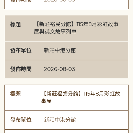
標題
【新莊裕民分館】115年8月彩虹故事
屋與英文故事列車
發布單位
新莊中港分館
發佈時間
2026-08-03
標題
【新莊福營分館】115年8月彩虹故
事屋
發布單位
新莊中港分館