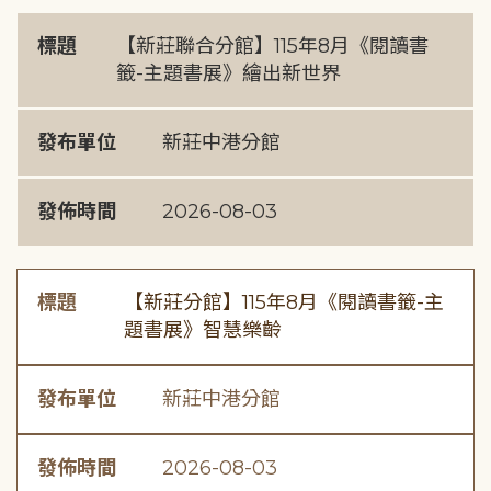
標題
【新莊聯合分館】115年8月《閱讀書
籤-主題書展》繪出新世界
發布單位
新莊中港分館
發佈時間
2026-08-03
標題
【新莊分館】115年8月《閱讀書籤-主
題書展》智慧樂齡
發布單位
新莊中港分館
發佈時間
2026-08-03