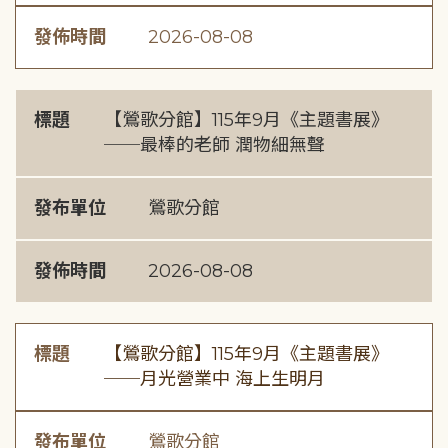
發佈時間
2026-08-08
標題
【鶯歌分館】115年9月《主題書展》
──最棒的老師 潤物細無聲
發布單位
鶯歌分館
發佈時間
2026-08-08
標題
【鶯歌分館】115年9月《主題書展》
──月光營業中 海上生明月
發布單位
鶯歌分館