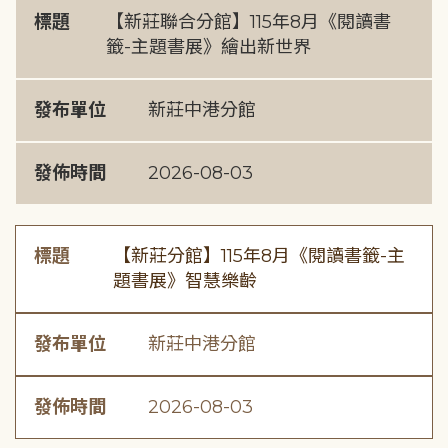
標題
【新莊聯合分館】115年8月《閱讀書
籤-主題書展》繪出新世界
發布單位
新莊中港分館
發佈時間
2026-08-03
標題
【新莊分館】115年8月《閱讀書籤-主
題書展》智慧樂齡
發布單位
新莊中港分館
發佈時間
2026-08-03