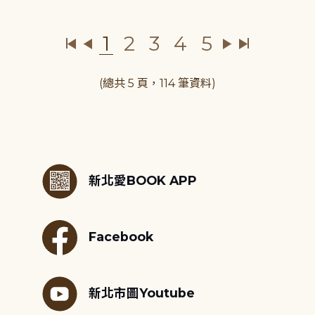
1
2
3
4
5
(總共 5 頁，114 筆資料)
:::
新北愛BOOK APP
Facebook
新北市圖Youtube