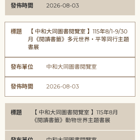
發佈時間
2026-08-03
標題
【 中和大同圖書閱覽室 】115年8/1-9/30
月《閱讀書籤》多元世界・平等同行主題
書展
發布單位
中和大同圖書閱覽室
發佈時間
2026-08-03
標題
【 中和大同圖書閱覽室 】115年8月
《閱讀書籤》動物世界主題書展