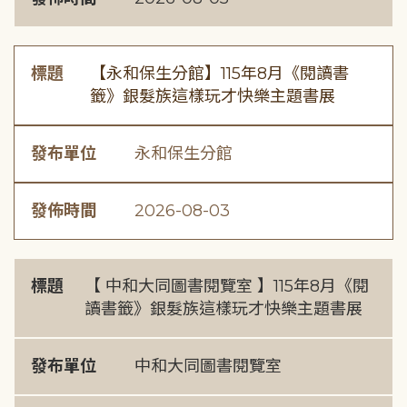
標題
【永和保生分館】115年8月《閱讀書
籤》銀髮族這樣玩才快樂主題書展
發布單位
永和保生分館
發佈時間
2026-08-03
標題
【 中和大同圖書閱覽室 】115年8月《閱
讀書籤》銀髮族這樣玩才快樂主題書展
發布單位
中和大同圖書閱覽室