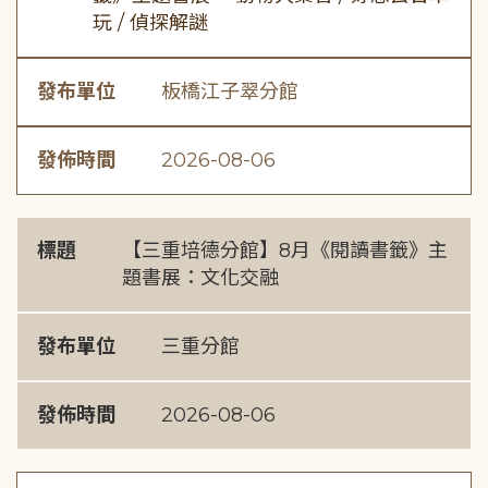
玩 / 偵探解謎
發布單位
板橋江子翠分館
發佈時間
2026-08-06
標題
【三重培德分館】8月《閱讀書籤》主
題書展：文化交融
發布單位
三重分館
發佈時間
2026-08-06