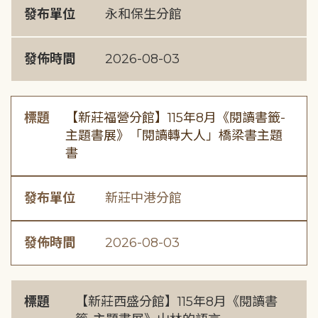
發布單位
永和保生分館
發佈時間
2026-08-03
標題
【新莊福營分館】115年8月《閱讀書籤-
主題書展》「閱讀轉大人」橋梁書主題
書
發布單位
新莊中港分館
發佈時間
2026-08-03
標題
【新莊西盛分館】115年8月《閱讀書