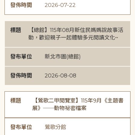
發佈時間
2026-07-22
標題
【總館】115年08月新住民媽媽說故事活
動，歡迎親子一起體驗多元閱讀文化~
發布單位
新北市圖(總館)
發佈時間
2026-08-08
標題
【鶯歌二甲閱覽室】115年9月《主題書
展》──動物祕密檔案
發布單位
鶯歌分館