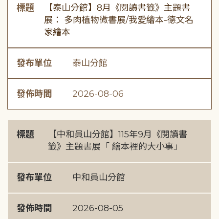
標題
【泰山分館】8月《閱讀書籤》主題書
展： 多肉植物微書展/我愛繪本-德文名
家繪本
發布單位
泰山分館
發佈時間
2026-08-06
標題
【中和員山分館】115年9月《閱讀書
籤》主題書展「 繪本裡的大小事」
發布單位
中和員山分館
發佈時間
2026-08-05