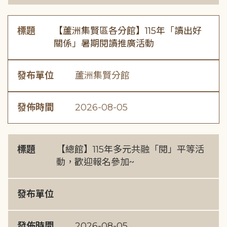
標題
【蘆洲集賢區各分館】115年「讀出好
關係」暑期閱讀推廣活動
發布單位
蘆洲集賢分館
發佈時間
2026-08-05
標題
【總館】115年多元共融「閱」平等活
動，歡迎報名參加~
發布單位
發佈時間
2026-08-05