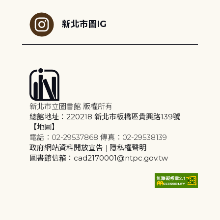
新北市圖IG
新北市立圖書館 版權所有
總館地址：220218 新北市板橋區貴興路139號
【地圖】
電話：02-29537868 傳真：02-29538139
政府網站資料開放宣告
|
隱私權聲明
圖書館信箱：cad2170001@ntpc.gov.tw