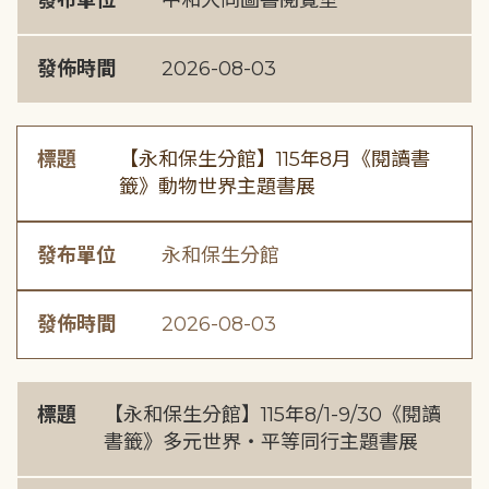
發布單位
中和大同圖書閱覽室
發佈時間
2026-08-03
標題
【永和保生分館】115年8月《閱讀書
籤》動物世界主題書展
發布單位
永和保生分館
發佈時間
2026-08-03
標題
【永和保生分館】115年8/1-9/30《閱讀
書籤》多元世界・平等同行主題書展