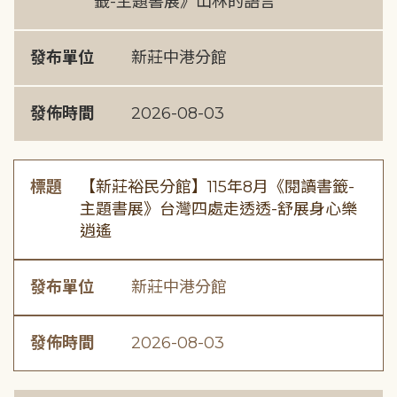
籤-主題書展》山林的語言
發布單位
新莊中港分館
發佈時間
2026-08-03
標題
【新莊裕民分館】115年8月《閱讀書籤-
主題書展》台灣四處走透透-舒展身心樂
逍遙
發布單位
新莊中港分館
發佈時間
2026-08-03