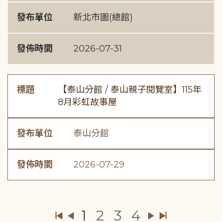
發布單位
新北市圖(總館)
發佈時間
2026-07-31
標題
【泰山分館 / 泰山親子閱覽室】115年
8月彩虹故事屋
發布單位
泰山分館
發佈時間
2026-07-29
1
2
3
4