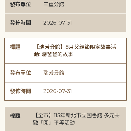
發布單位
三重分館
發佈時間
2026-07-31
標題
【瑞芳分館】8月父親節限定故事活
動: 聽爸爸的故事
發布單位
瑞芳分館
發佈時間
2026-07-31
標題
【全市】115年新北市立圖書館 多元共
融「閱」平等活動