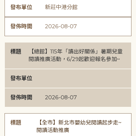
發布單位
新莊中港分館
發佈時間
2026-08-07
標題
【總館】115年「讀出好關係」暑期兒童
閱讀推廣活動，6/29起歡迎報名參加~
發布單位
發佈時間
2026-08-07
標題
【全市】新北市嬰幼兒閱讀起步走~
閱讀活動推廣