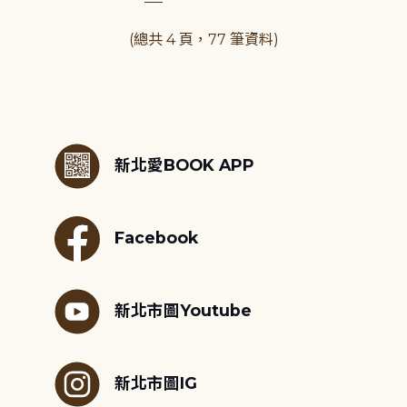
(總共 4 頁，77 筆資料)
:::
新北愛BOOK APP
Facebook
新北市圖Youtube
新北市圖IG