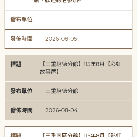
動，歡迎報名參加~
發布單位
發佈時間
2026-08-05
標題
【三重培德分館】115年8月【彩虹
故事屋】
發布單位
三重培德分館
發佈時間
2026-08-04
標題
【三重南區分館】115年8月【彩虹