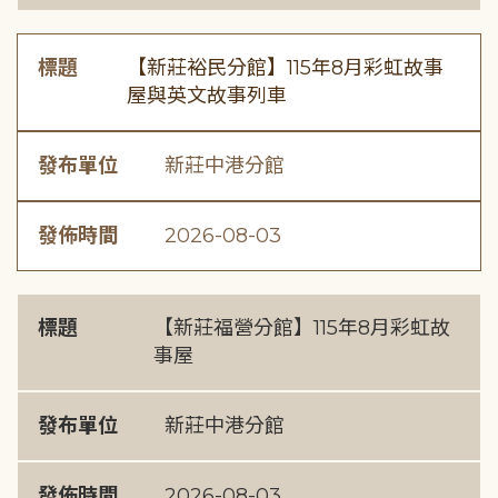
標題
【新莊裕民分館】115年8月彩虹故事
屋與英文故事列車
發布單位
新莊中港分館
發佈時間
2026-08-03
標題
【新莊福營分館】115年8月彩虹故
事屋
發布單位
新莊中港分館
發佈時間
2026-08-03