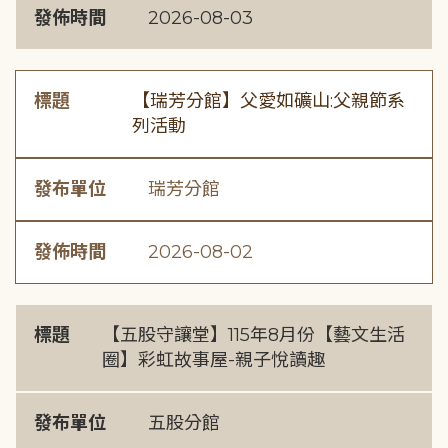
發佈時間
2026-08-03
標題
【瑞芳分館】父愛如礦山:父親節系
列活動
發布單位
瑞芳分館
發佈時間
2026-08-02
標題
【五股守讓堂】115年8月份【藝文生活
圈】彩虹故事屋-親子悅讀趣
發布單位
五股分館