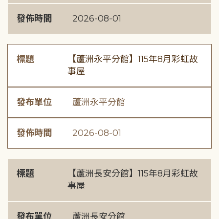
發佈時間
2026-08-01
標題
【蘆洲永平分館】115年8月彩虹故
事屋
發布單位
蘆洲永平分館
發佈時間
2026-08-01
標題
【蘆洲長安分館】115年8月彩虹故
事屋
發布單位
蘆洲長安分館