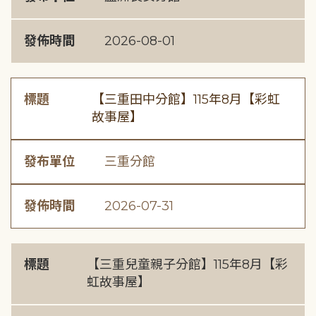
發佈時間
2026-08-01
標題
【三重田中分館】115年8月【彩虹
故事屋】
發布單位
三重分館
發佈時間
2026-07-31
標題
【三重兒童親子分館】115年8月【彩
虹故事屋】