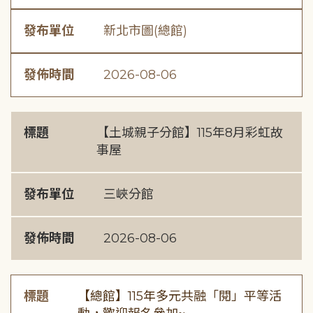
發布單位
新北市圖(總館)
發佈時間
2026-08-06
標題
【土城親子分館】115年8月彩虹故
事屋
發布單位
三峽分館
發佈時間
2026-08-06
標題
【總館】115年多元共融「閱」平等活