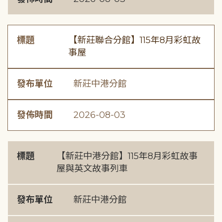
標題
【新莊聯合分館】115年8月彩虹故
事屋
發布單位
新莊中港分館
發佈時間
2026-08-03
標題
【新莊中港分館】115年8月彩虹故事
屋與英文故事列車
發布單位
新莊中港分館