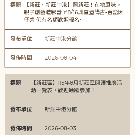
標題
【新莊、新莊中港】鬧新莊！在地風味 ×
親子創藝體驗營 #8/16興直堡講古-台語囡
仔營 仍有名額歡迎報名~
發布單位
新莊中港分館
發佈時間
2026-08-04
標題
【新莊區】115年8月新莊區閱讀推廣活
動一覽表，歡迎踴躍參加！
發布單位
新莊中港分館
發佈時間
2026-08-03