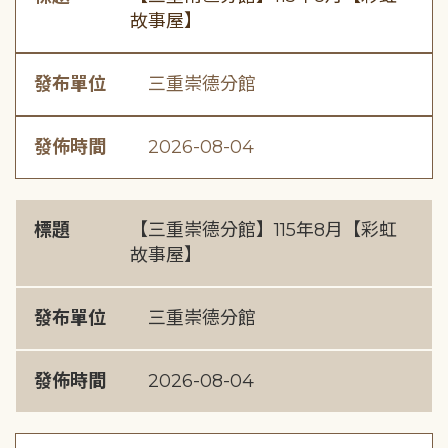
故事屋】
發布單位
三重崇德分館
發佈時間
2026-08-04
標題
【三重崇德分館】115年8月【彩虹
故事屋】
發布單位
三重崇德分館
發佈時間
2026-08-04