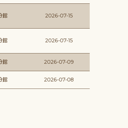
分館
2026-07-15
分館
2026-07-15
分館
2026-07-09
分館
2026-07-08