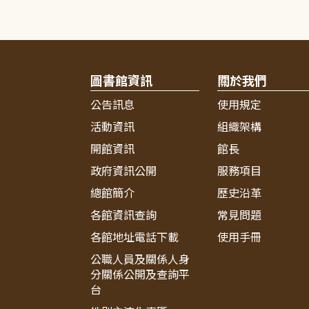
圖書館資訊
關於我們
公告訊息
使用規定
活動資訊
組織架構
開館資訊
館長
政府資訊公開
服務項目
總館簡介
歷史沿革
各館資訊查詢
常見問題
各館地址電話下載
使用手冊
公職人員及關係人身
分關係公開及查詢平
台