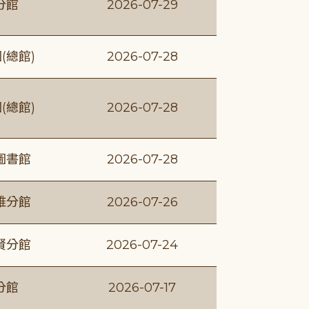
分館
2026-07-29
(總館)
2026-07-28
(總館)
2026-07-28
圖書館
2026-07-28
維分館
2026-07-26
賢分館
2026-07-24
分館
2026-07-17