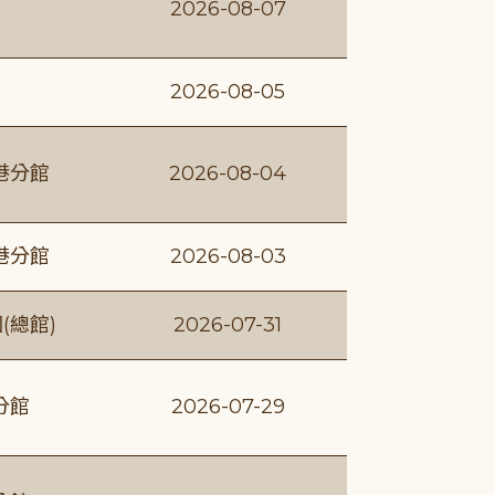
2026-08-07
2026-08-05
港分館
2026-08-04
港分館
2026-08-03
(總館)
2026-07-31
分館
2026-07-29