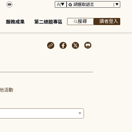
搜尋
讀者登入
服務成果
第二總館專區
他活動