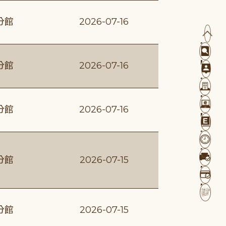
分館
2026-07-16
分館
2026-07-16
分館
2026-07-16
分館
2026-07-15
分館
2026-07-15