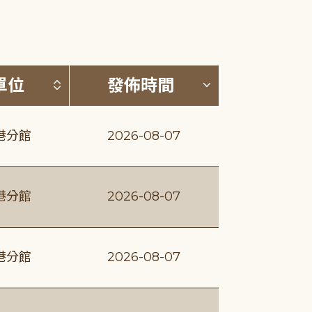
(升降冪)
按發布單位排序 (升降冪)
按發佈時間排序
單位
發佈時間
港分館
2026-08-07
港分館
2026-08-07
港分館
2026-08-07