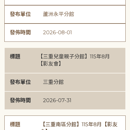
發布單位
蘆洲永平分館
發佈時間
2026-08-01
標題
【三重兒童親子分館】115年8月
【影友會】
發布單位
三重分館
發佈時間
2026-07-31
標題
【三重南區分館】115年8月【影友