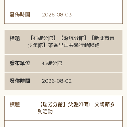
發佈時間
2026-08-03
標題
【石碇分館】【深坑分館】【新北市青
少年館】茶香里山共學行動起跑
發布單位
石碇分館
發佈時間
2026-08-02
標題
【瑞芳分館】父愛如礦山:父親節系
列活動