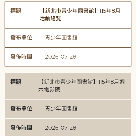
標題
【新北市青少年圖書館】115年8月
活動總覽
發布單位
青少年圖書館
發佈時間
2026-07-28
標題
【新北市青少年圖書館】115年8月週
六電影院
發布單位
青少年圖書館
發佈時間
2026-07-28