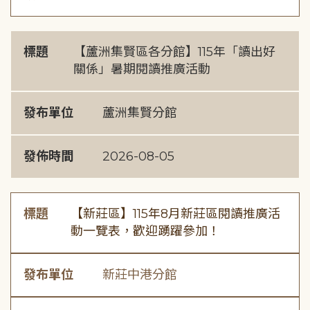
標題
【蘆洲集賢區各分館】115年「讀出好
關係」暑期閱讀推廣活動
發布單位
蘆洲集賢分館
發佈時間
2026-08-05
標題
【新莊區】115年8月新莊區閱讀推廣活
動一覽表，歡迎踴躍參加！
發布單位
新莊中港分館