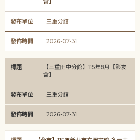
會】
發布單位
三重分館
發佈時間
2026-07-31
標題
【三重田中分館】115年8月【影友
會】
發布單位
三重分館
發佈時間
2026-07-31