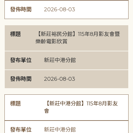
發佈時間
2026-08-03
標題
【新莊裕民分館】115年8月影友會暨
樂齡電影欣賞
發布單位
新莊中港分館
發佈時間
2026-08-03
標題
【新莊中港分館】115年8月影友
會
發布單位
新莊中港分館