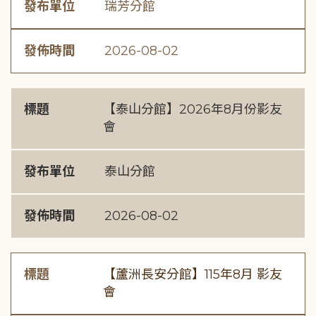
發布單位
瑞芳分館
發佈時間
2026-08-02
標題
【泰山分館】2026年8月份影友
會
發布單位
泰山分館
發佈時間
2026-08-02
標題
【蘆洲長安分館】115年8月 影友
會