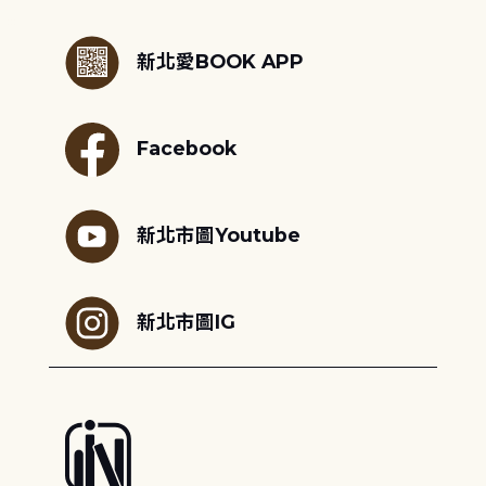
:::
新北愛BOOK APP
Facebook
新北市圖Youtube
新北市圖IG