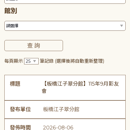
館別
每頁顯示
筆記錄
(選擇後將自動重新整理)
標題
【板橋江子翠分館】115年9月影友
會
發布單位
板橋江子翠分館
發佈時間
2026-08-06