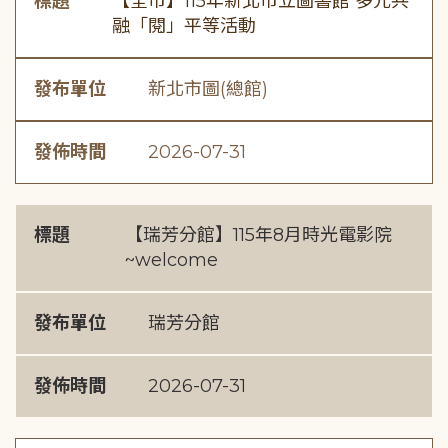
標題
【全市】115年新北市立圖書館 多元共
融「閱」平等活動
發布單位
新北市圖(總館)
發佈時間
2026-07-31
標題
【瑞芳分館】115年8月時光電影院
~welcome
發布單位
瑞芳分館
發佈時間
2026-07-31