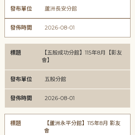
發布單位
蘆洲長安分館
發佈時間
2026-08-01
標題
【五股成功分館】115年8月【影友
會】
發布單位
五股分館
發佈時間
2026-08-01
標題
【蘆洲永平分館】115年8月 影友
會