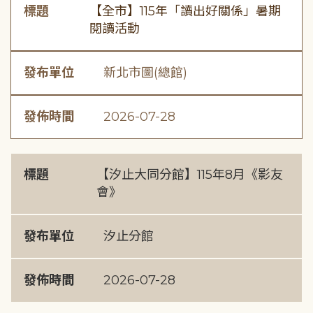
標題
【全市】115年「讀出好關係」暑期
閱讀活動
發布單位
新北市圖(總館)
發佈時間
2026-07-28
標題
【汐止大同分館】115年8月《影友
會》
發布單位
汐止分館
發佈時間
2026-07-28