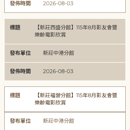
發佈時間
2026-08-03
標題
【新莊西盛分館】115年8月影友會暨
樂齡電影欣賞
發布單位
新莊中港分館
發佈時間
2026-08-03
標題
【新莊福營分館】115年8月影友會暨
樂齡電影欣賞
發布單位
新莊中港分館