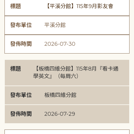
標題
【平溪分館】115年9月影友會
發布單位
平溪分館
發佈時間
2026-07-30
標題
【板橋四維分館】115年8月『看卡通
學英文』（每周六）
發布單位
板橋四維分館
發佈時間
2026-07-29