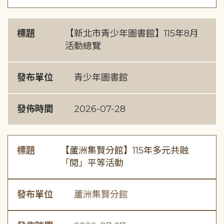
標題
【新北市青少年圖書館】115年8月
活動總覽
發布單位
青少年圖書館
發佈時間
2026-07-28
標題
【蘆洲集賢分館】115年多元共融
「閱」平等活動
發布單位
蘆洲集賢分館