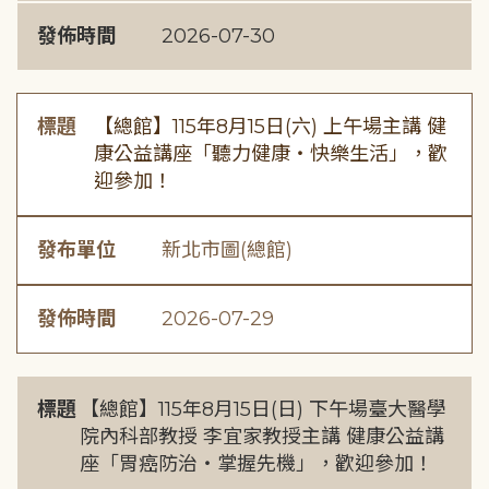
發佈時間
2026-07-30
標題
【總館】115年8月15日(六) 上午場主講 健
康公益講座「聽力健康・快樂生活」，歡
迎參加！
發布單位
新北市圖(總館)
發佈時間
2026-07-29
標題
【總館】115年8月15日(日) 下午場臺大醫學
院內科部教授 李宜家教授主講 健康公益講
座「胃癌防治・掌握先機」，歡迎參加！