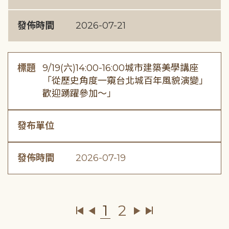
發佈時間
2026-07-21
標題
9/19(六)14:00-16:00城市建築美學講座
「從歷史角度一窺台北城百年風貌演變」
歡迎踴躍參加～」
發布單位
發佈時間
2026-07-19
1
2