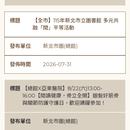
標題
【全市】115年新北市立圖書館 多元共
融「閱」平等活動
發布單位
新北市圖(總館)
發佈時間
2026-07-31
標題
【總館X亞東醫院】8/22(六)13:00-
16:00【閱讀健康，骨立全開】銀髮好筋骨
與關節防護守護日，歡迎踴躍參加！
發布單位
新北市圖(總館)