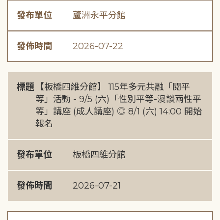
發布單位
蘆洲永平分館
發佈時間
2026-07-22
標題
【板橋四維分館】 115年多元共融「閱平
等」活動 - 9/5 (六)「性別平等-漫談兩性平
等」講座 (成人講座) ◎ 8/1 (六) 14:00 開始
報名
發布單位
板橋四維分館
發佈時間
2026-07-21