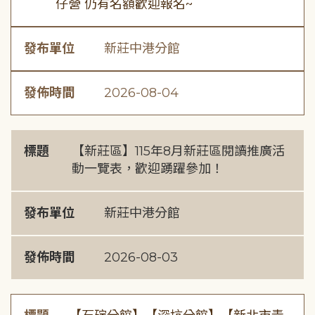
仔營 仍有名額歡迎報名~
發布單位
新莊中港分館
發佈時間
2026-08-04
標題
【新莊區】115年8月新莊區閱讀推廣活
動一覽表，歡迎踴躍參加！
發布單位
新莊中港分館
發佈時間
2026-08-03