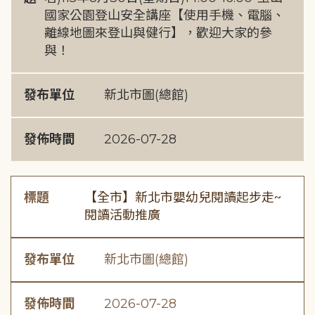
國家公園登山安全講座【使用手機、電腦、
離線地圖來登山與健行】，歡迎大家的參
與！
發布單位
新北市圖(總館)
發佈時間
2026-07-28
標題
【全市】新北市嬰幼兒閱讀起步走~
閱讀活動推廣
發布單位
新北市圖(總館)
發佈時間
2026-07-28