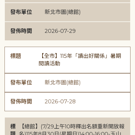
發布單位
新北市圖(總館)
發佈時間
2026-07-29
標題
【全市】115年「讀出好關係」暑期
閱讀活動
發布單位
新北市圖(總館)
發佈時間
2026-07-28
標
【總館】(7/29上午10時釋出名額重新開放報
題
名)115年8月30日(星期日)14:00-16:00-玉山