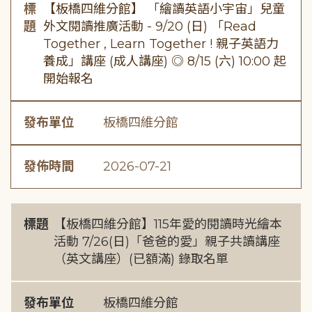
標
【板橋四維分館】 「繪讀英語小宇宙」兒童
題
外文閱讀推廣活動 - 9/20 (日) 「Read
Together , Learn Together ! 親子英語力
養成」講座 (成人講座) ◎ 8/15 (六) 10:00 起
開始報名
發布單位
板橋四維分館
發佈時間
2026-07-21
標題
【板橋四維分館】115年愛的閱讀時光繪本
活動 7/26(日)「爸爸的愛」親子共讀講座
（英文講座）(已額滿) 錄取名單
發布單位
板橋四維分館