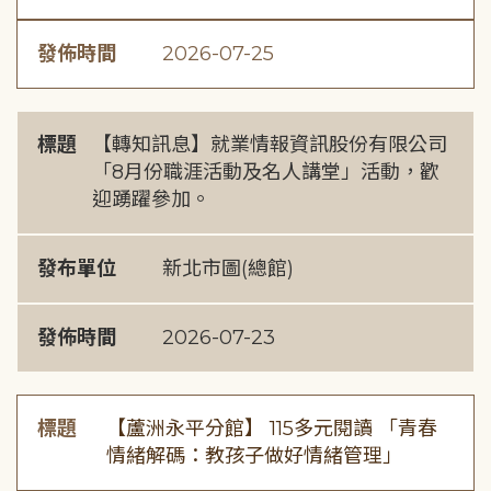
發佈時間
2026-07-25
標題
【轉知訊息】就業情報資訊股份有限公司
「8月份職涯活動及名人講堂」活動，歡
迎踴躍參加。
發布單位
新北市圖(總館)
發佈時間
2026-07-23
標題
【蘆洲永平分館】 115多元閱讀 「青春
情緒解碼：教孩子做好情緒管理」