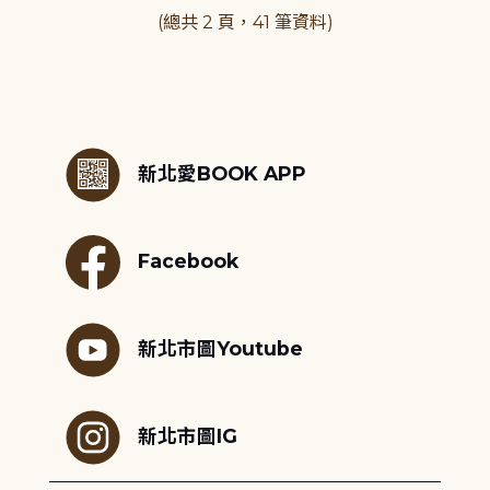
(總共 2 頁，41 筆資料)
:::
新北愛BOOK APP
Facebook
新北市圖Youtube
新北市圖IG