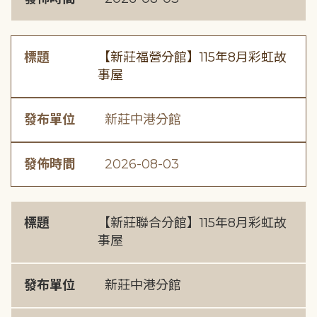
標題
【新莊福營分館】115年8月彩虹故
事屋
發布單位
新莊中港分館
發佈時間
2026-08-03
標題
【新莊聯合分館】115年8月彩虹故
事屋
發布單位
新莊中港分館