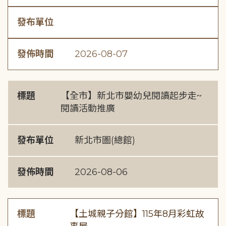
發布單位
發佈時間
2026-08-07
標題
【全市】新北市嬰幼兒閱讀起步走~
閱讀活動推廣
發布單位
新北市圖(總館)
發佈時間
2026-08-06
標題
【土城親子分館】115年8月彩虹故