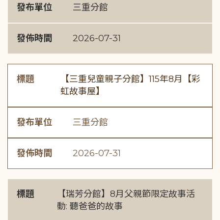
發布單位
三重分館
發佈時間
2026-07-31
標題
【三重兒童親子分館】115年8月【彩
虹故事屋】
發布單位
三重分館
發佈時間
2026-07-31
標題
【瑞芳分館】8月父親節限定故事活
動: 聽爸爸的故事