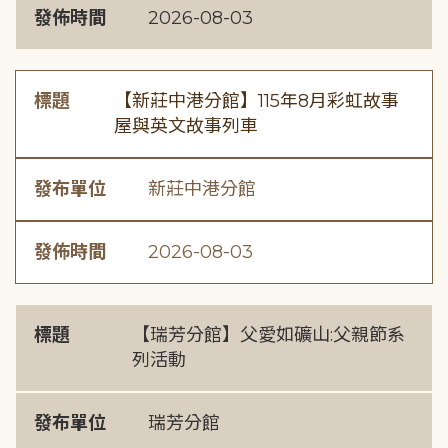
發佈時間
2026-08-03
標題
【新莊中港分館】115年8月彩虹故事
屋與英文故事列車
發布單位
新莊中港分館
發佈時間
2026-08-03
標題
【瑞芳分館】父愛如礦山:父親節系
列活動
發布單位
瑞芳分館