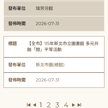
發布單位
瑞芳分館
發佈時間
2026-07-31
標題
【全市】115年新北市立圖書館 多元共
融「閱」平等活動
發布單位
新北市圖(總館)
發佈時間
2026-07-31
1
2
3
4