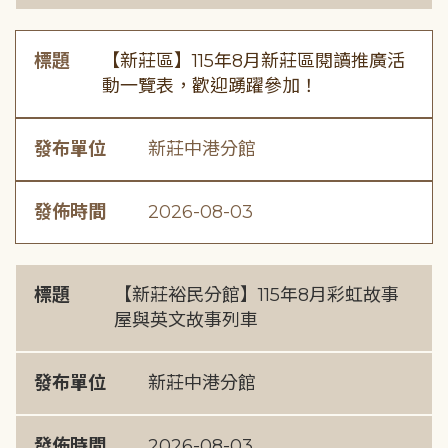
標題
【新莊區】115年8月新莊區閱讀推廣活
動一覽表，歡迎踴躍參加！
發布單位
新莊中港分館
發佈時間
2026-08-03
標題
【新莊裕民分館】115年8月彩虹故事
屋與英文故事列車
發布單位
新莊中港分館
發佈時間
2026-08-03