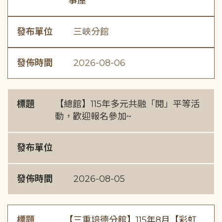
事屋
發布單位
三峽分館
發佈時間
2026-08-06
標題
【總館】115年多元共融「閱」平等活
動，歡迎報名參加~
發布單位
發佈時間
2026-08-05
標題
【三重培德分館】115年8月【彩虹