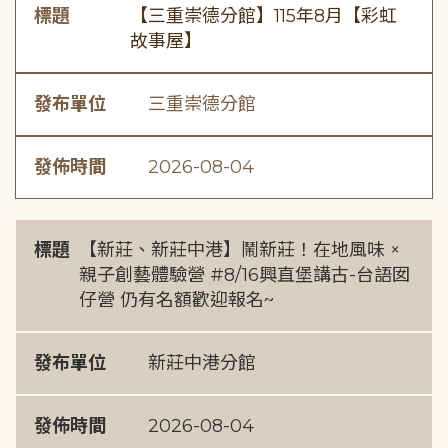
標題
【三重崇德分館】115年8月【彩虹
故事屋】
發布單位
三重崇德分館
發佈時間
2026-08-04
標題
【新莊、新莊中港】鬧新莊！在地風味 ×
親子創藝體驗營 #8/16興直堡講古-台語囡
仔營 仍有名額歡迎報名~
發布單位
新莊中港分館
發佈時間
2026-08-04