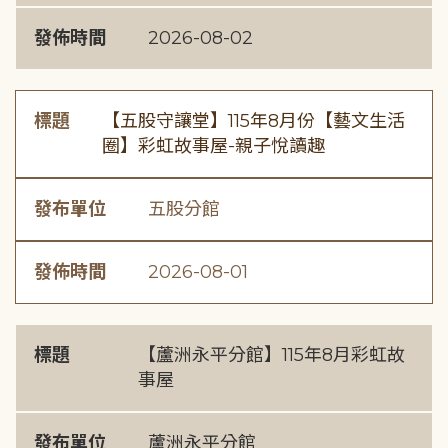
發佈時間
2026-08-02
標題
【五股守讓堂】115年8月份【藝文生活
圈】彩虹故事屋-親子悅讀趣
發布單位
五股分館
發佈時間
2026-08-01
標題
【蘆洲永平分館】115年8月彩虹故
事屋
發布單位
蘆洲永平分館