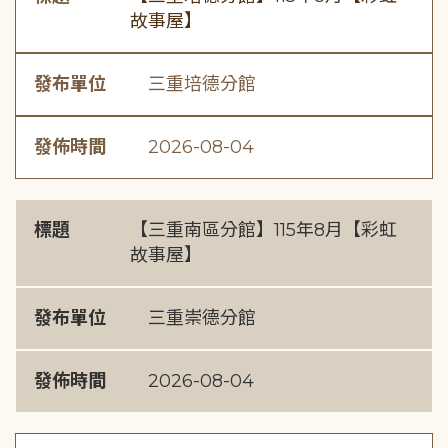
故事屋】
發布單位
三重培德分館
發佈時間
2026-08-04
標題
【三重南區分館】115年8月【彩虹
故事屋】
發布單位
三重崇德分館
發佈時間
2026-08-04