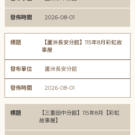
發佈時間
2026-08-01
標題
【蘆洲長安分館】115年8月彩虹故
事屋
發布單位
蘆洲長安分館
發佈時間
2026-08-01
標題
【三重田中分館】115年8月【彩虹
故事屋】