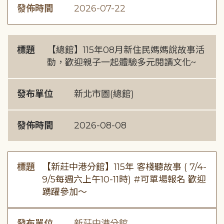
發佈時間
2026-07-22
標題
【總館】115年08月新住民媽媽說故事活
動，歡迎親子一起體驗多元閱讀文化~
發布單位
新北市圖(總館)
發佈時間
2026-08-08
標題
【新莊中港分館】115年 客棧聽故事 ( 7/4-
9/5每週六上午10-11時) #可單場報名 歡迎
踴躍參加～
發布單位
新莊中港分館