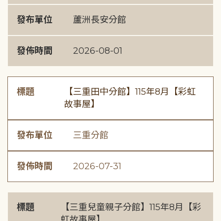
發布單位
蘆洲長安分館
發佈時間
2026-08-01
標題
【三重田中分館】115年8月【彩虹
故事屋】
發布單位
三重分館
發佈時間
2026-07-31
標題
【三重兒童親子分館】115年8月【彩
虹故事屋】