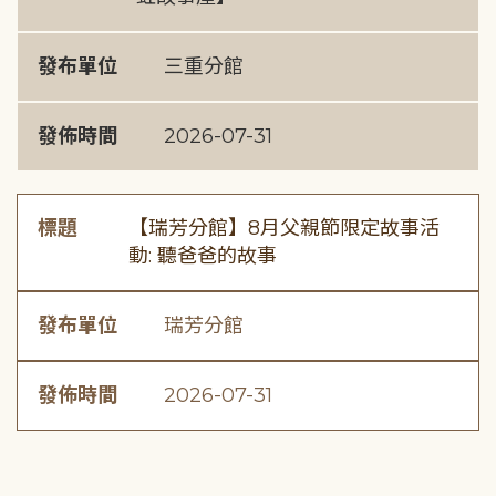
發布單位
三重分館
發佈時間
2026-07-31
標題
【瑞芳分館】8月父親節限定故事活
動: 聽爸爸的故事
發布單位
瑞芳分館
發佈時間
2026-07-31