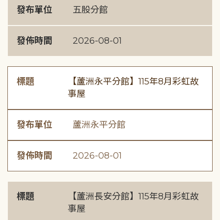
發布單位
五股分館
發佈時間
2026-08-01
標題
【蘆洲永平分館】115年8月彩虹故
事屋
發布單位
蘆洲永平分館
發佈時間
2026-08-01
標題
【蘆洲長安分館】115年8月彩虹故
事屋