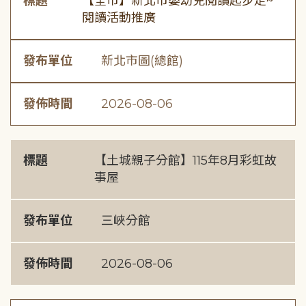
標題
【全市】新北市嬰幼兒閱讀起步走~
閱讀活動推廣
發布單位
新北市圖(總館)
發佈時間
2026-08-06
標題
【土城親子分館】115年8月彩虹故
事屋
發布單位
三峽分館
發佈時間
2026-08-06