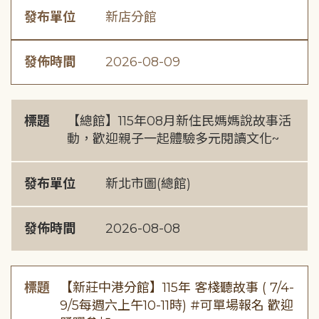
發布單位
新店分館
發佈時間
2026-08-09
標題
【總館】115年08月新住民媽媽說故事活
動，歡迎親子一起體驗多元閱讀文化~
發布單位
新北市圖(總館)
發佈時間
2026-08-08
標題
【新莊中港分館】115年 客棧聽故事 ( 7/4-
9/5每週六上午10-11時) #可單場報名 歡迎