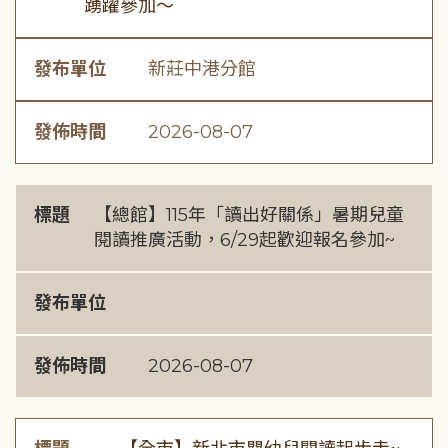
踴躍參加～
發布單位
新莊中港分館
發佈時間
2026-08-07
標題
【總館】115年「讀出好關係」暑期兒童
閱讀推廣活動，6/29起歡迎報名參加~
發布單位
發佈時間
2026-08-07