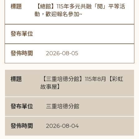
標題
【總館】115年多元共融「閱」平等活
動，歡迎報名參加~
發布單位
發佈時間
2026-08-05
標題
【三重培德分館】115年8月【彩虹
故事屋】
發布單位
三重培德分館
發佈時間
2026-08-04