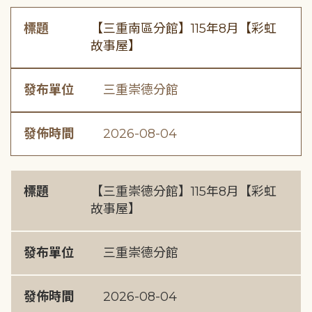
標題
【三重南區分館】115年8月【彩虹
故事屋】
發布單位
三重崇德分館
發佈時間
2026-08-04
標題
【三重崇德分館】115年8月【彩虹
故事屋】
發布單位
三重崇德分館
發佈時間
2026-08-04