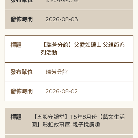
發布單位
新莊中港分館
發佈時間
2026-08-03
標題
【瑞芳分館】父愛如礦山:父親節系
列活動
發布單位
瑞芳分館
發佈時間
2026-08-02
標題
【五股守讓堂】115年8月份【藝文生活
圈】彩虹故事屋-親子悅讀趣