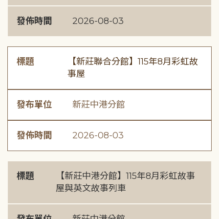
發佈時間
2026-08-03
標題
【新莊聯合分館】115年8月彩虹故
事屋
發布單位
新莊中港分館
發佈時間
2026-08-03
標題
【新莊中港分館】115年8月彩虹故事
屋與英文故事列車