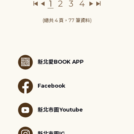
1
2
3
4
(總共 4 頁，77 筆資料)
:::
新北愛BOOK APP
Facebook
新北市圖Youtube
新北市圖IG