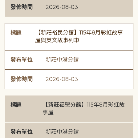
發佈時間
2026-08-03
標題
【新莊裕民分館】115年8月彩虹故事
屋與英文故事列車
發布單位
新莊中港分館
發佈時間
2026-08-03
標題
【新莊福營分館】115年8月彩虹故
事屋
發布單位
新莊中港分館